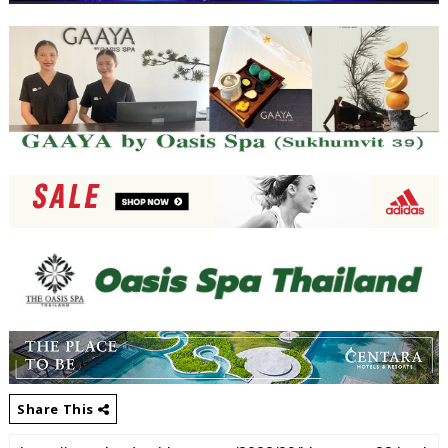
Share This