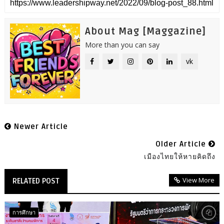
About Mag [Maggazine]
More than you can say
vk
Newer Article
Older Article
เมืองไทยให้หายคิดถึง
View More
RELATED POST
การศึกษา