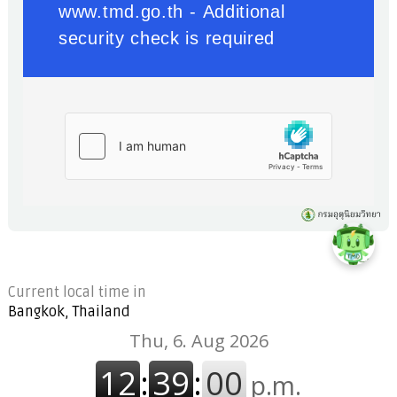
Current local time in
Bangkok, Thailand