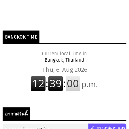
BANGKOK TIME
Current local time in
Bangkok, Thailand
อากาศวันนี้