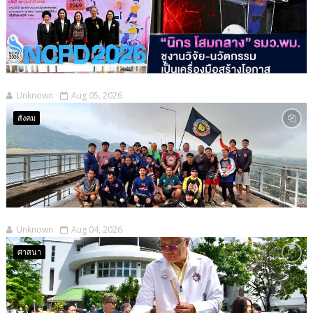
Unknown
Aug 05, 2026
สังคม
Unknown
Aug 04, 2026
ศาสนา