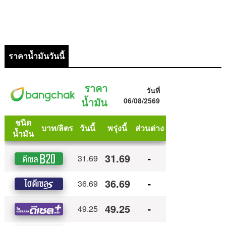
ราคาน้ำมันวันนี้