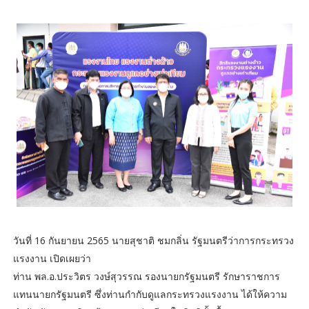
วันที่ 16 กันยายน 2565 นายสุชาติ ชมกลิ่น รัฐมนตรีว่าการกระทรวง
แรงงาน เปิดเผยว่า
ท่าน พล.อ.ประวิตร วงษ์สุวรรณ รองนายกรัฐมนตรี รักษาราชการ
แทนนายกรัฐมนตรี ซึ่งท่านกำกับดูแลกระทรวงแรงงาน ได้ให้ความ