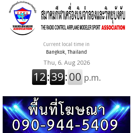
Current local time in
Bangkok, Thailand