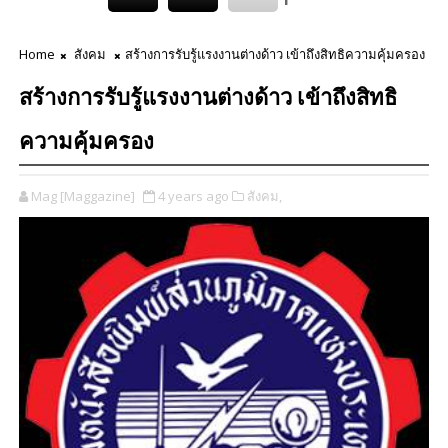
Home
สังคม
สร้างการรับรู้แรงงานต่างด้าว เข้าถึงสิทธิความคุ้มครอง
สร้างการรับรู้แรงงานต่างด้าว เข้าถึงสิทธิ
ความคุ้มครอง
Mag [Maggazine]
4 years ago
สังคม,