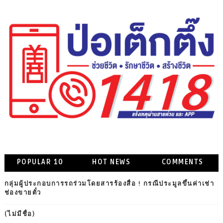
POPULAR 10
HOT NEWS
COMMENTS
กลุ่มผู้ประกอบการรถร่วมโดยสารร้องสื่อ ! กรณีประมูลขึ้นค่าเช่า
ช่องขายตั๋ว
(ไม่มีชื่อ)