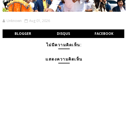
Unknown
Aug 01, 2026
BLOGGER
DISQUS
FACEBOOK
ไม่มีความคิดเห็น:
แสดงความคิดเห็น