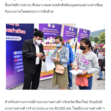
ทั้งสวัสดิการต่างๆ ที่เหมาะสมตามหลักสิทธิมนุษยชนอย่างเท่าเทียม
กับแรงงานไทยทุกประการอีกด้วย
สำหรับสถานการณ์ด้านแรงงานต่างด้าวจังหวัดเชียงใหม่ ปัจจุบันมี
แรงงานต่างด้าวจำนวนประมาณ 80,000 คน โดยมีแรงงานต่างด้าว