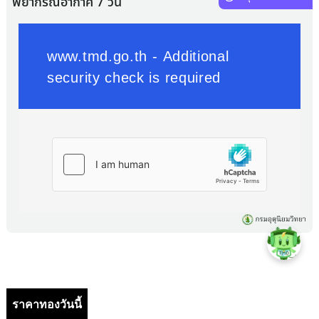
ราคาทองวันนี้