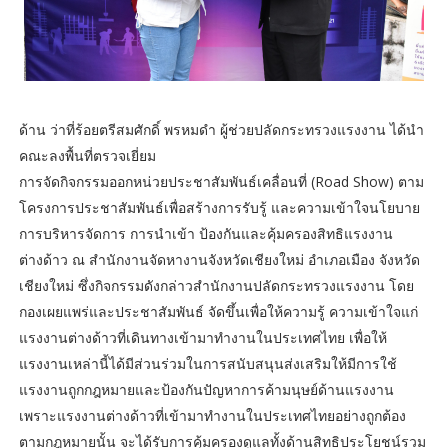
ด้าน ว่าที่ร้อยตรีสมศักดิ์ พรหมดำ ผู้ช่วยปลัดกระทรวงแรงงาน ได้นำ
คณะลงพื้นที่ตรวจเยี่ยม
การจัดกิจกรรมออกหน่วยประชาสัมพันธ์เคลื่อนที่ (Road Show) ตาม
โครงการประชาสัมพันธ์เพื่อสร้างการรับรู้ และความเข้าใจนโยบาย
การบริหารจัดการ การนำเข้า ป้องกันและคุ้มครองสิทธิแรงงาน
ต่างด้าว ณ สำนักงานจัดหางานจังหวัดเชียงใหม่ อำเภอเมือง จังหวัด
เชียงใหม่ ซึ่งกิจกรรมดังกล่าวสำนักงานปลัดกระทรวงแรงงาน โดย
กองเผยแพร่และประชาสัมพันธ์ จัดขึ้นเพื่อให้ความรู้ ความเข้าใจแก่
แรงงานต่างด้าวที่เดินทางเข้ามาทำงานในประเทศไทย เพื่อให้
แรงงานเหล่านี้ได้มีส่วนร่วมในการสนับสนุนส่งเสริมให้มีการใช้
แรงงานถูกกฎหมายและป้องกันปัญหาการค้ามนุษย์ด้านแรงงาน
เพราะแรงงานต่างด้าวที่เข้ามาทำงานในประเทศไทยอย่างถูกต้อง
ตามกฎหมายนั้น จะได้รับการคุ้มครองดูแลทั้งด้านสิทธิประโยชน์รวม