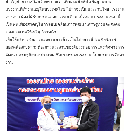
สำคัญกับการเสริมสร้างความเท่าเทียมในสิทธิขั้นพื้นฐานของ
แรงงานที่ทำงานอยู่ในประเทศไทย ไม่ว่าจะเป็นแรงงานไทย แรงงาน
ต่างด้าว ต้องได้รับการดูแลอย่างเท่าเทียม เนื่องจากแรงงานเหล่านี้
เป็นฟันเฟืองสำคัญในการขับเคลื่อนการพัฒนาเศรษฐกิจและสังคม
ของประเทศให้เจริญก้าวหน้า
เพื่อให้บริหารจัดการแรงงานต่างด้าวเป็นไปอย่างมีประสิทธิภาพ
สอดคล้องกับความต้องการแรงงานของผู้ประกอบการและทิศทางการ
พัฒนาเศรษฐกิจของประเทศ ซึ่งกระทรวงแรงงาน โดยกรมการจัดหา
งาน