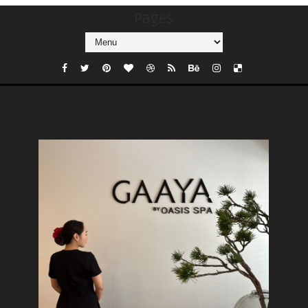
Pages