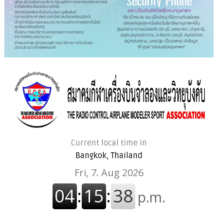
Current local time in
Bangkok, Thailand