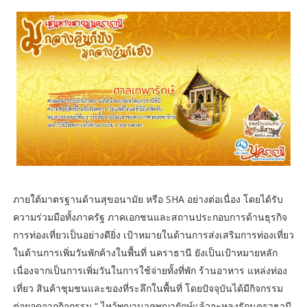
ภายใต้มาตรฐานด้านสุขอนามัย หรือ SHA อย่างต่อเนื่อง โดยได้รับ
ความร่วมมือทั้งภาครัฐ ภาคเอกชนและสถานประกอบการด้านธุรกิจ
การท่องเที่ยวเป็นอย่างดียิ่ง เป้าหมายในด้านการส่งเสริมการท่องเที่ยว
ในด้านการเพิ่มวันพักค้างในพื้นที่ นคราธานี ยังเป็นเป้าหมายหลัก
เนื่องจากเป็นการเพิ่มวันในการใช้จ่ายทั้งที่พัก ร้านอาหาร แหล่งท่อง
เที่ยว สินค้าชุมชนและของที่ระลึกในพื้นที่ โดยปัจจุบันได้มีกิจกรรม
ต่อยอดจากกิจกรรม “ ไหว้พญานาคพญายักษ์แล้วจะหลงรักนคราธานี