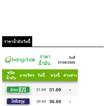
ราคาน้ำมันวันนี้