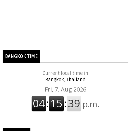
BANGKOK TIME
Current local time in
Bangkok, Thailand