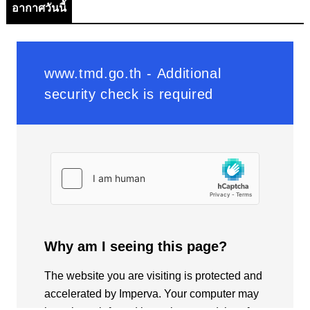
อากาศวันนี้