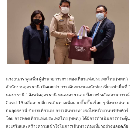
นางธนภร พูลเพิ่ม ผู้อำนวยการการท่องเที่ยวแห่งประเทศไทย (ททท.)
สำนักงานอุดรธานี เปิดเผยว่า การเดินทางของนักท่องเที่ยวเข้าพื้นที่ “
นคราธานี ” จังหวัดอุดรธานี หนองคาย และ บึงกาฬ หลังสถานการณ์
Covid-19 คลี่คลาย มีการเดินทางเพิ่มมากขึ้นขึ้นเรื่อย ๆ ทั้งทางสนาม
บินอุดรธานี ขับรถเที่ยวเอง การเดินทางทางรถไฟหรือผ่านบริษัททัวร์
โดย การท่องเที่ยวแห่งประเทศไทย (ททท.) ได้มีการดำเนินการกระตุ้น
ส่งเสริมและสร้างความเข้าใจในการเดินทางท่องเที่ยวอย่างปลอดภัย