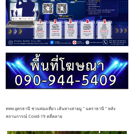
ททท.อุดรธานี ชวนท่องเที่ยว เส้นทางสายมู “ นคราธานี ” หลัง
สถานการณ์ Covid-19 คลี่คลาย