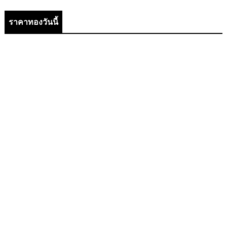
ราคาทองวันนี้