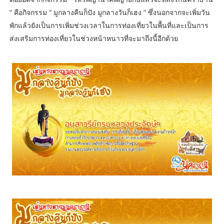
” คือกิจกรรม “ มูกลางคืนก็ปัง มูกลางวันก็เฮง ” ซึ่งนอกจากจะเพิ่มวัน
พักแล้วยังเป็นการเพิ่มช่วงเวลาในการท่องเที่ยวในพื้นที่และเป็นการ
ส่งเสริมการท่องเที่ยวในช่วงหน้าหนาวที่จะมาถึงนี้อีกด้วย