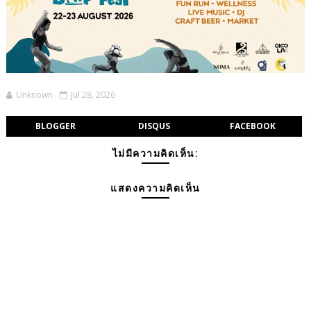
Unknown
Jul 28, 2026
BLOGGER
DISQUS
FACEBOOK
ไม่มีความคิดเห็น:
แสดงความคิดเห็น