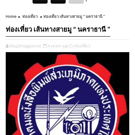
Home
ท่องเที่ยว
ท่องเที่ยว เส้นทางสายมู “ นคราธานี ”
ท่องเที่ยว เส้นทางสายมู “ นคราธานี ”
Mag [Maggazine]
4 years ago
ท่องเที่ยว,