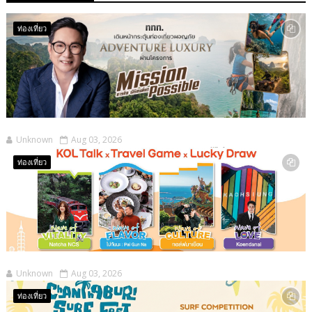
ท่องเที่ยว
Unknown
Aug 03, 2026
ท่องเที่ยว
Unknown
Aug 03, 2026
ท่องเที่ยว