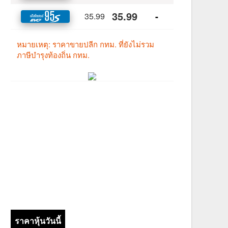
ราคาหุ้นวันนี้