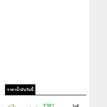
ราคาน้ำมันวันนี้