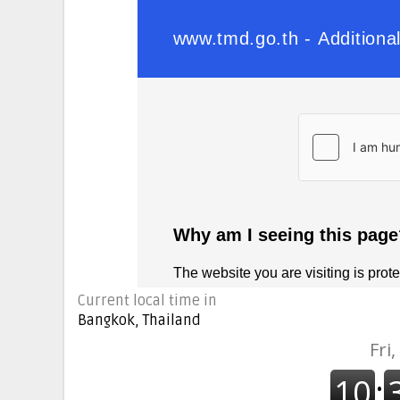
Current local time in
Bangkok, Thailand