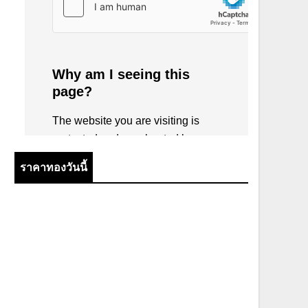
ราคาทองวันนี้