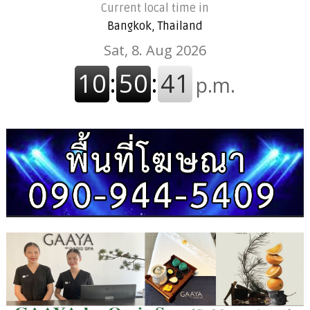
Current local time in
Bangkok, Thailand