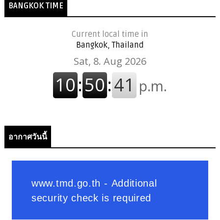
BANGKOK TIME
Current local time in
Bangkok, Thailand
อากาศวันนี้