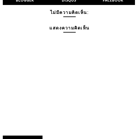
BLOGGER
DISQUS
FACEBOOK
ไม่มีความคิดเห็น:
แสดงความคิดเห็น