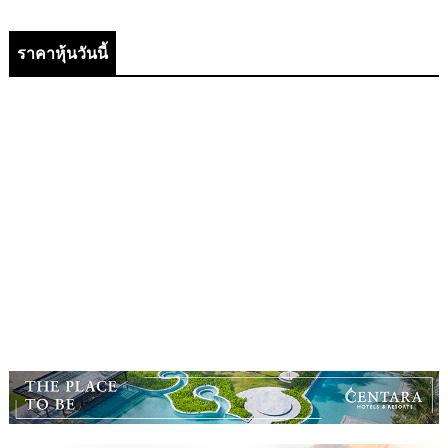
ราคาหุ้นวันนี้