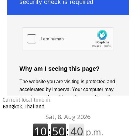
Current local time in
Bangkok, Thailand