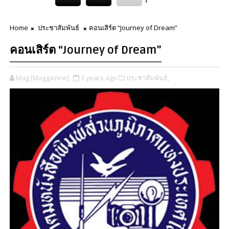
Home
ประชาสัมพันธ์
คอนเสิร์ต “Journey of Dream”
คอนเสิร์ต “Journey of Dream”
Mag [Maggazine]
3 years ago
ประชาสัมพันธ์,