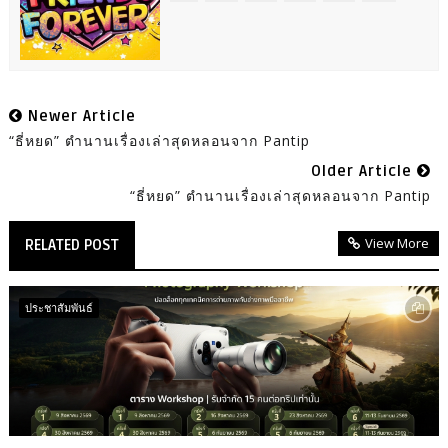
Newer Article
“ธี่หยด” ตำนานเรื่องเล่าสุดหลอนจาก Pantip
Older Article
“ธี่หยด” ตำนานเรื่องเล่าสุดหลอนจาก Pantip
View More
RELATED POST
ประชาสัมพันธ์