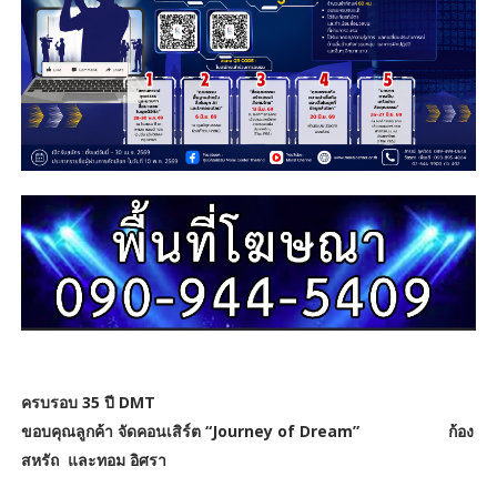
ครบรอบ 35 ปี DMT
ขอบคุณลูกค้า จัดคอนเสิร์ต “Journey of Dream” ก้อง
สหรัถ และทอม อิศรา