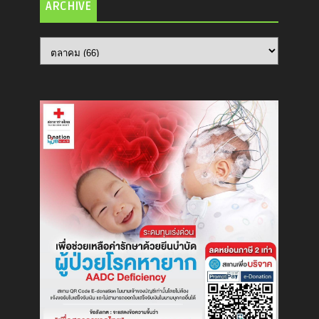
ARCHIVE