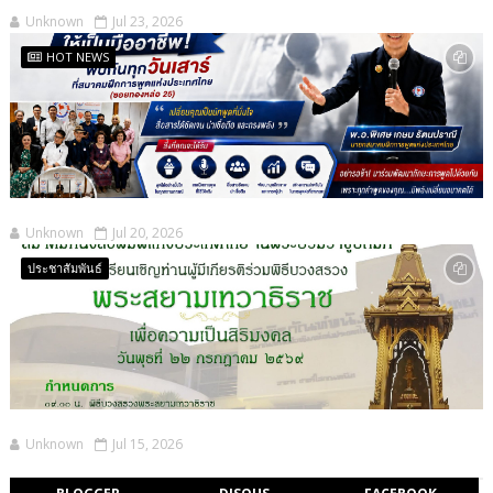
Unknown
Jul 23, 2026
HOT NEWS
Unknown
Jul 20, 2026
ประชาสัมพันธ์
Unknown
Jul 15, 2026