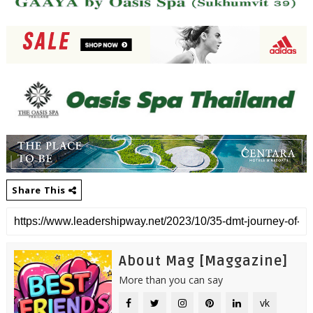
Share This
About Mag [Maggazine]
More than you can say
vk