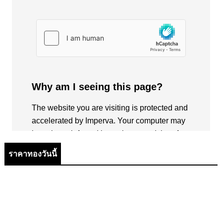
ราคาทองวันนี้