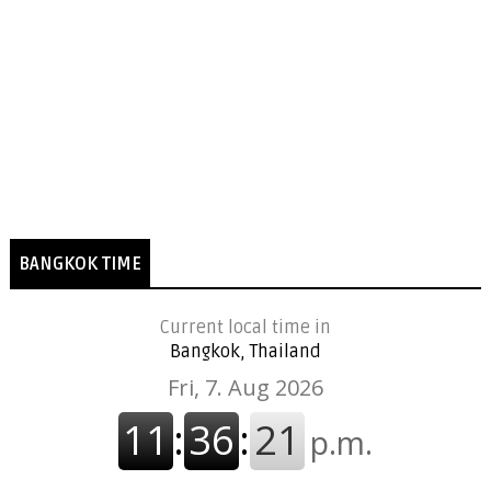
BANGKOK TIME
Current local time in
Bangkok, Thailand