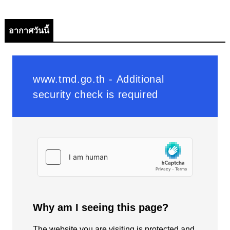
อากาศวันนี้