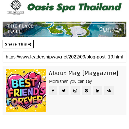
Share This
About Mag [Maggazine]
More than you can say
vk