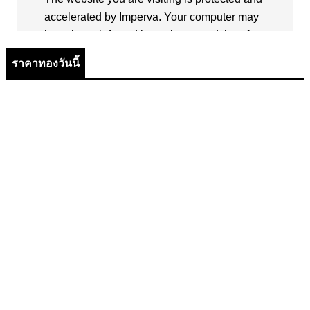
ราคาทองวันนี้