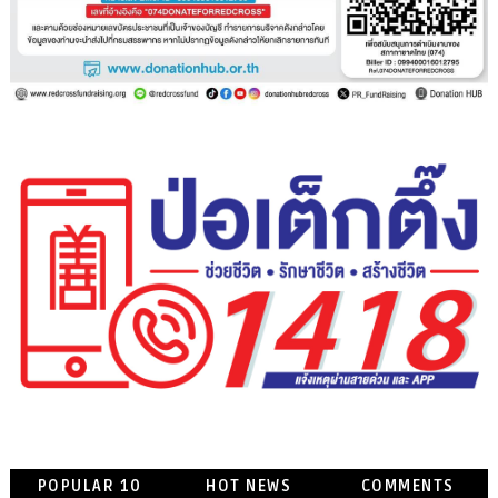
POPULAR 10
HOT NEWS
COMMENTS