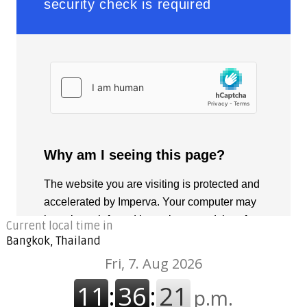
Current local time in
Bangkok, Thailand