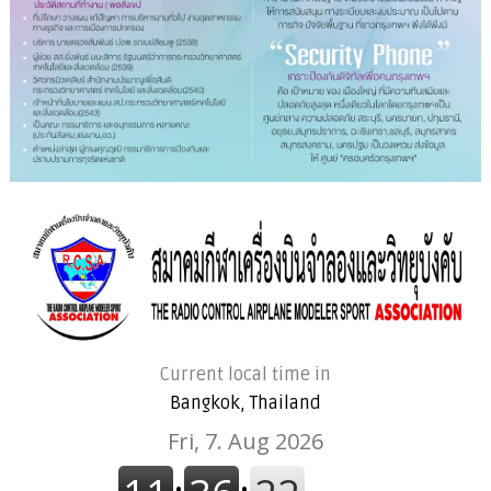
Current local time in
Bangkok, Thailand