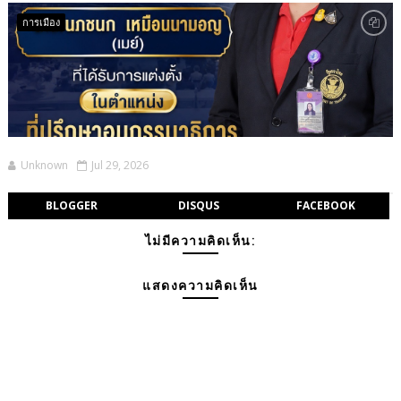
การเมือง
Unknown
Jul 29, 2026
BLOGGER
DISQUS
FACEBOOK
ไม่มีความคิดเห็น:
แสดงความคิดเห็น