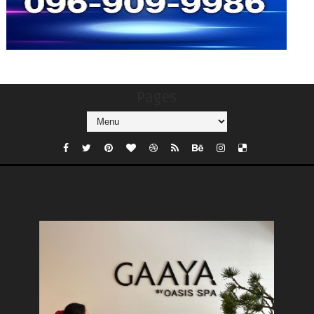
Pages