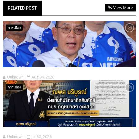
View More
RELATED POST
การเมือง
Unknown
Aug 04, 2026
การเมือง
Unknown
Jul 30, 2026