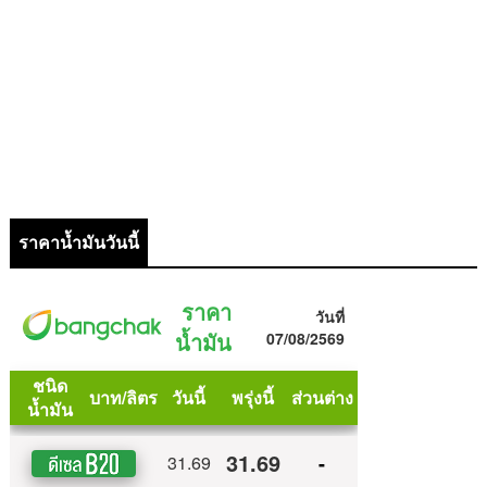
ราคาน้ำมันวันนี้