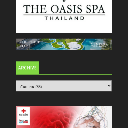
ARCHIVE