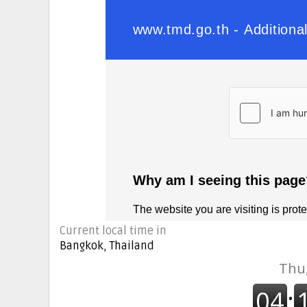
Current local time in
Bangkok, Thailand