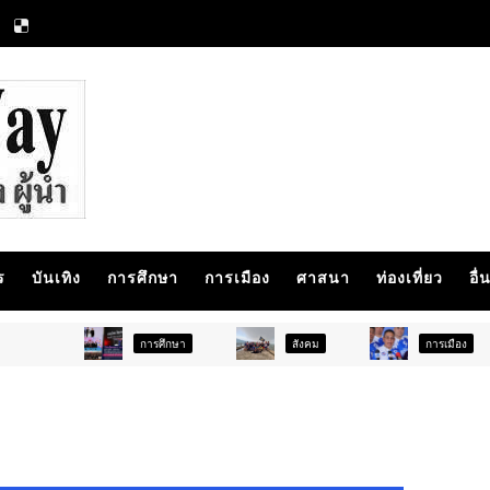
ร
บันเทิง
การศึกษา
การเมือง
ศาสนา
ท่องเที่ยว
อื่
การศึกษา
สังคม
การเมือง