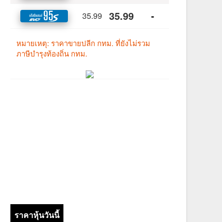
ราคาหุ้นวันนี้