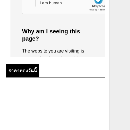
ราคาทองวันนี้