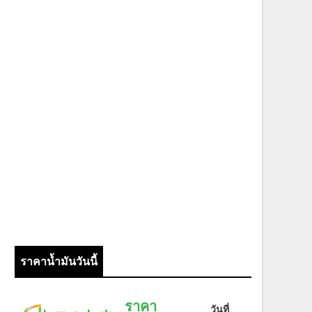
ราคาน้ำมันวันนี้