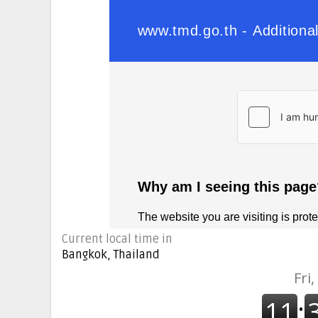
Current local time in
Bangkok, Thailand