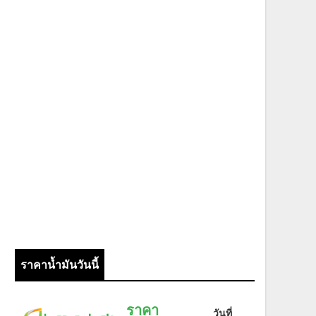
ราคาน้ำมันวันนี้