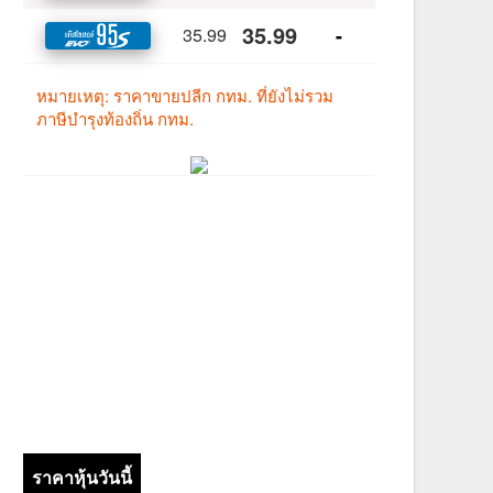
ราคาหุ้นวันนี้