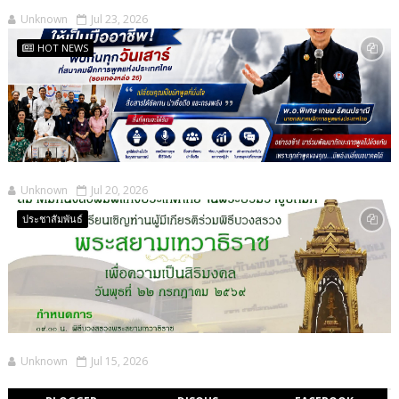
Unknown
Jul 23, 2026
HOT NEWS
Unknown
Jul 20, 2026
ประชาสัมพันธ์
Unknown
Jul 15, 2026