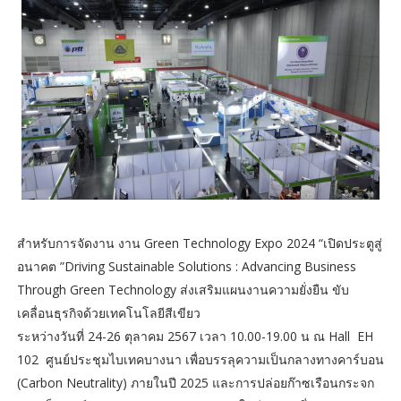
สำหรับการจัดงาน งาน Green Technology Expo 2024 “เปิดประตูสู่
อนาคต ”Driving Sustainable Solutions : Advancing Business
Through Green Technology ส่งเสริมแผนงานความยั่งยืน ขับ
เคลื่อนธุรกิจด้วยเทคโนโลยีสีเขียว
ระหว่างวันที่ 24-26 ตุลาคม 2567 เวลา 10.00-19.00 น ณ Hall EH
102 ศูนย์ประชุมไบเทคบางนา เพื่อบรรลุความเป็นกลางทางคาร์บอน
(Carbon Neutrality) ภายในปี 2025 และการปล่อยก๊าซเรือนกระจก