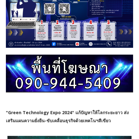
"Green Technology Expo 2024" แก้ปัญหาให้โลกระยะยาว
ส่ง
เสริมแผนความยั่งยืน-ขับเคลื่อนธุรกิจด้วยเทคโนฯสีเขียว