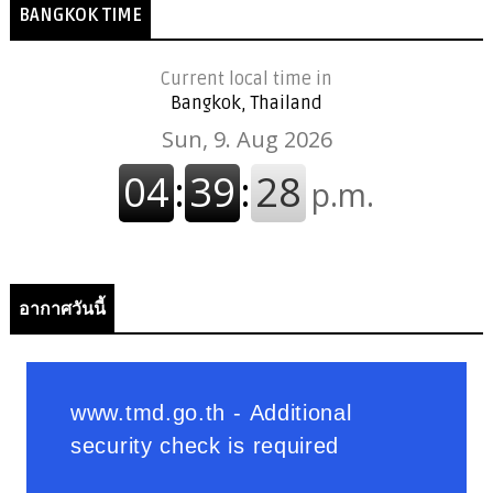
BANGKOK TIME
Current local time in
Bangkok, Thailand
อากาศวันนี้