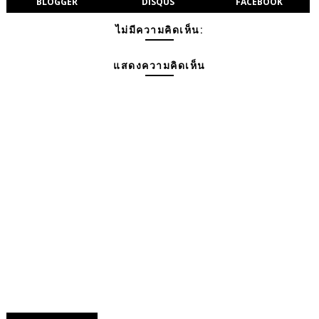
BLOGGER
DISQUS
FACEBOOK
ไม่มีความคิดเห็น:
แสดงความคิดเห็น