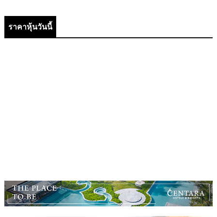
ราคาหุ้นวันนี้