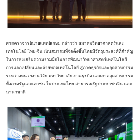
ศาสตราจารย์นายแพทย์เกษม กล่าวว่า สมาคมวิทยาศาสตร์และ
เทคโนโลยี ไทย-จีน เป็นสมาคมที่จัดตั้งขึ้นโดยมีวัตถุประสงค์ที่สำคัญ
ในการส่งเสริมความร่วมมือในการพัฒนาวิทยาศาสตร์เทคโนโลยี
การแลกเปลี่ยนและถ่ายทอดเทคโนโลยี สู่ภาคธุรกิจและอุตสาหกรรม
ระหว่างหน่วยงานวิจัย มหาวิทยาลัย ภาคธุรกิจ และภาคอุตสาหกรรม
ทั้งภาครัฐและเอกชน ในประเทศไทย สาธารณรัฐประชาชนจีน และ
นานาชาติ