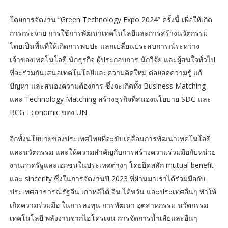
โดยการจัดงาน “Green Technology Expo 2024” ครั้งนี้ เพื่อให้เกิด
การกระจาย การใช้การพัฒนาเทคโนโลยีและการสร้างนวัตกรรม
โดยเป็นพื้นที่ให้เกิดการพบปะ แลกเปลี่ยนประสบการณ์ระหว่าง
เจ้าของเทคโนโลยี นักธุรกิจ ผู้ประกอบการ นักวิจัย และผู้สนใจทั่วไป
ที่จะร่วมกันเสนอเทคโนโลยีและความคิดใหม่ ต่อยอดความรู้ แก้
ปัญหา และสนองความต้องการ ซึ่งจะเกิดทั้ง Business Matching
และ Technology Matching สร้างธุรกิจที่สนองนโยบาย SDG และ
BCG-Economic ของ UN
อีกทั้งนโยบายของประเทศไทยที่จะขับเคลื่อนการพัฒนาเทคโนโลยี
และนวัตกรรม และให้ความสำคัญกับการสร้างความร่วมมือกับหน่วย
งานภาครัฐและเอกชนในประเทศต่างๆ โดยยึดหลัก mutual benefit
และ sincerity ซึ่งในการจัดงานปี 2023 ที่ผ่านมาเราได้ร่วมมือกับ
ประเทศสาธารณรัฐจีน เกาหลีใต้ จีน ไต้หวัน และประเทศอื่นๆ ทำให้
เกิดความร่วมมือ ในการลงทุน การพัฒนา อุตสาหกรรม นวัตกรรม
เทคโนโลยี พลังงานจากไฮโดรเจน การจัดการน้ำเสียและอื่นๆ