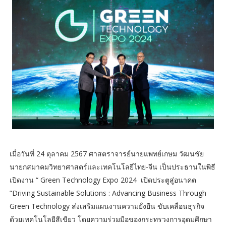
เมื่อวันที่ 24 ตุลาคม 2567 ศาสตราจารย์นายแพทย์เกษม วัฒนชัย
นายกสมาคมวิทยาศาสตร์และเทคโนโลยีไทย-จีน เป็นประธานในพิธี
เปิดงาน “ Green Technology Expo 2024 เปิดประตูสู่อนาคต
”Driving Sustainable Solutions : Advancing Business Through
Green Technology ส่งเสริมแผนงานความยั่งยืน ขับเคลื่อนธุรกิจ
ด้วยเทคโนโลยีสีเขียว โดยความร่วมมือของกระทรวงการอุดมศึกษา