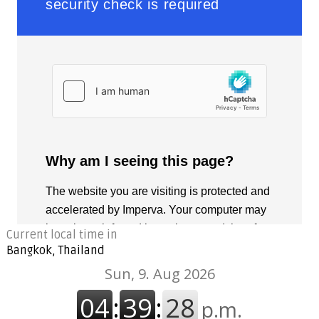
Current local time in
Bangkok, Thailand