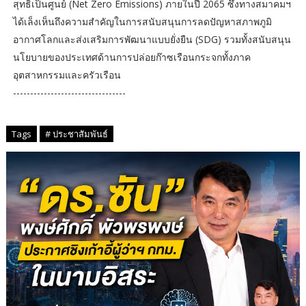
สุทธิเป็นศูนย์ (Net Zero Emissions) ภายในปี 2065 ซึ่งทางสมาคมฯ
ได้เล็งเห็นถึงความสำคัญในการสนับสนุนการลดปัญหาสภาพภูมิ
อากาศโลกและส่งเสริมการพัฒนาแบบยั่งยืน (SDG) รวมทั้งสนับสนุน
นโยบายของประเทศด้านการปล่อยก๊าซเรือนกระจกทั้งภาค
อุตสาหกรรมและครัวเรือน
---------------------------------
Tags
# ประชาสัมพันธ์