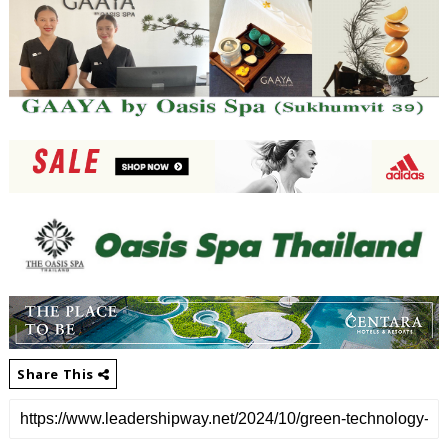
Share This