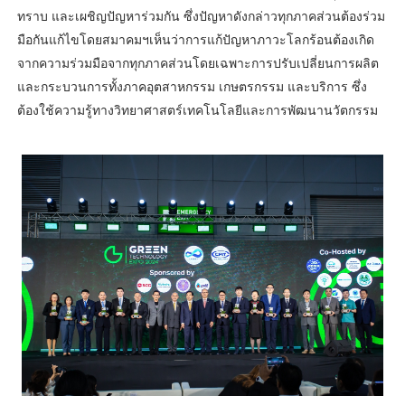
ทราบ และเผชิญปัญหาร่วมกัน ซึ่งปัญหาดังกล่าวทุกภาคส่วนต้องร่วม
มือกันแก้ไขโดยสมาคมฯเห็นว่าการแก้ปัญหาภาวะโลกร้อนต้องเกิด
จากความร่วมมือจากทุกภาคส่วนโดยเฉพาะการปรับเปลี่ยนการผลิต
และกระบวนการทั้งภาคอุตสาหกรรม เกษตรกรรม และบริการ ซึ่ง
ต้องใช้ความรู้ทางวิทยาศาสตร์เทคโนโลยีและการพัฒนานวัตกรรม