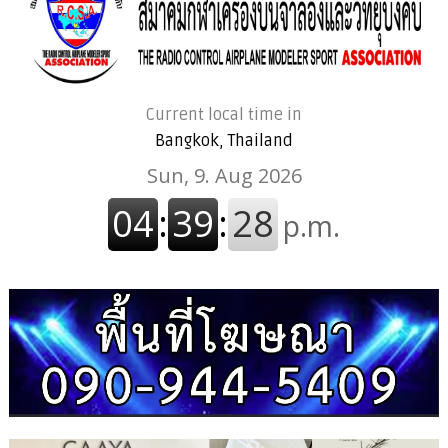
Current local time in
Bangkok, Thailand