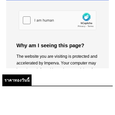
ราคาทองวันนี้