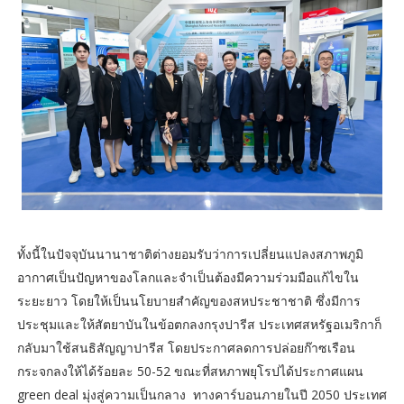
ทั้งนี้ในปัจจุบันนานาชาติต่างยอมรับว่าการเปลี่ยนแปลงสภาพภูมิ
อากาศเป็นปัญหาของโลกและจำเป็นต้องมีความร่วมมือแก้ไขใน
ระยะยาว โดยให้เป็นนโยบายสำคัญของสหประชาชาติ ซึ่งมีการ
ประชุมและให้สัตยาบันในข้อตกลงกรุงปารีส ประเทศสหรัฐอเมริกาก็
กลับมาใช้สนธิสัญญาปารีส โดยประกาศลดการปล่อยก๊าซเรือน
กระจกลงให้ได้ร้อยละ 50-52 ขณะที่สหภาพยุโรปได้ประกาศแผน
green deal มุ่งสู่ความเป็นกลาง ทางคาร์บอนภายในปี 2050 ประเทศ