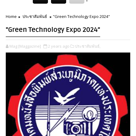
Home
ประชาสัมพันธ์
"Green Technology Expo 2024"
"Green Technology Expo 2024"
Mag [Maggazine]
2 years ago
ประชาสัมพันธ์,