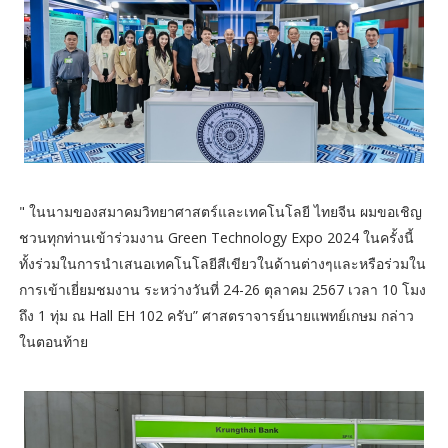
" ในนามของสมาคมวิทยาศาสตร์และเทคโนโลยี ไทยจีน ผมขอเชิญ
ชวนทุกท่านเข้าร่วมงาน Green Technology Expo 2024 ในครั้งนี้
ทั้งร่วมในการนำเสนอเทคโนโลยีสีเขียวในด้านต่างๆและหรือร่วมใน
การเข้าเยี่ยมชมงาน ระหว่างวันที่ 24-26 ตุลาคม 2567 เวลา 10 โมง
ถึง 1 ทุ่ม ณ Hall EH 102 ครับ” ศาสตราจารย์นายแพทย์เกษม กล่าว
ในตอนท้าย