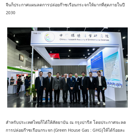
จีนก็ประกาศแผนลดการปล่อยก๊าซเรือนกระจกให้มากที่สุดภายในปี
2030
สำหรับประเทศไทยก็ได้ให้สัตยาบัน ณ กรุงปารีส โดยประกาศจะลด
การปล่อยก๊าซเรือนกระจก (Green House Gas : GHG)ให้ได้ร้อยละ