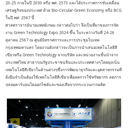
20-25 ภายในปี 2030 หรือ พศ. 2573 และได้ประกาศการขับเคลื่อน
เศรษฐกิจของประเทศ ด้วย Bio-Circular-Green Economy หรือ BCG
ในปี พศ. 2567 นี้
ศาสตราจารย์นายแพทย์เกษม กล่าวต่อไปว่า จึงเป็นที่มาของการจัด
งาน Green Technology Expo 2024 ขึ้น ในระหว่างวันที่ 24-26
ตุลาคม 2567 ณ ศูนย์นิทรรศการและการประชุมไบเทค
กรุงเทพมหานคร โดยงานดังกล่าวจะเป็นการนำเสนอเทคโนโลยีสี
เขียวหรือ Green Technology จากบริษัท และหน่วยงานชั้นนำจาก
ประเทศไทย สาธารณรัฐประชาชนจีนและประเทศต่างๆโดยมุ่งเน้น
เทคโนโลยีสีเขียวในด้านต่างๆซึ่งการพัฒนาธุรกิจและอุตสาหกรรมที่
ยั่งยืนจำเป็นต้องใช้เทคโนโลยีสีเขียวเพื่อลดการใช้ทรัพยากร ลดการ
ปล่อยคาร์บอนไดออกไซด์และของเสียจากกระบวนการผลิต