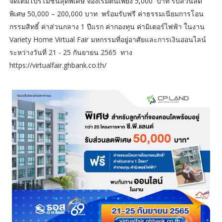
จัดเต็มโปรโมชั่นสุดพิเศษ จองเริ่มต้นเพียง 5,000 บาท รับส่วนลด
พิเศษ 50,000 – 200,000 บาท พร้อมรับฟรี ค่าธรรมเนียมการโอน
กรรมสิทธิ์ ค่าส่วนกลาง 1 ปีแรก ค่ากองทุน ค่ามิเตอร์ไฟฟ้า ในงาน
Variety Home Virtual Fair มหกรรมที่อยู่อาศัยและการเงินออนไลน์
ระหว่างวันที่ 21 - 25 กันยายน 2565 ทาง
https://virtualfair.ghbank.co.th/