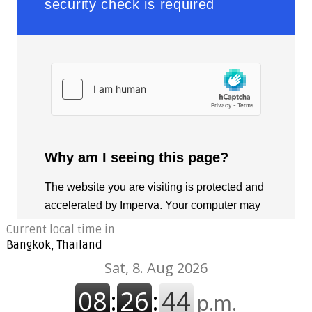
Current local time in
Bangkok, Thailand