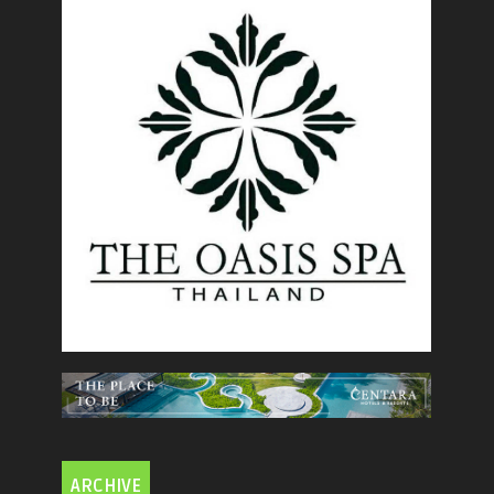
ARCHIVE