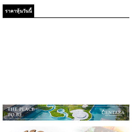
ราคาหุ้นวันนี้