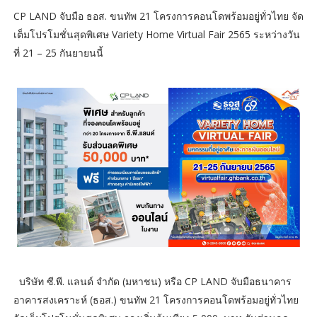
CP LAND จับมือ ธอส. ขนทัพ 21 โครงการคอนโดพร้อมอยู่ทั่วไทย จัด
เต็มโปรโมชั่นสุดพิเศษ Variety Home Virtual Fair 2565 ระหว่างวัน
ที่ 21 – 25 กันยายนนี้
บริษัท ซี.พี. แลนด์ จำกัด (มหาชน) หรือ CP LAND จับมือธนาคาร
อาคารสงเคราะห์ (ธอส.) ขนทัพ 21 โครงการคอนโดพร้อมอยู่ทั่วไทย