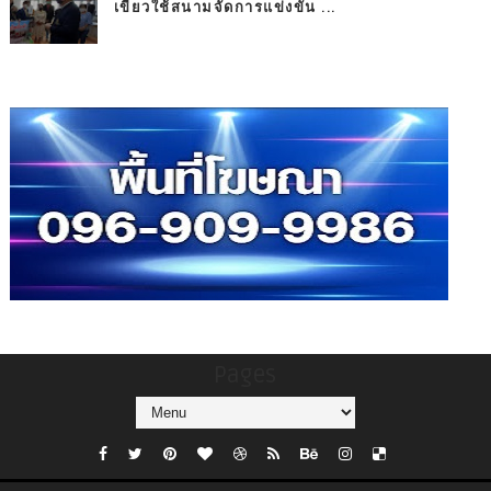
เขียวใช้สนามจัดการแข่งขัน ...
Pages