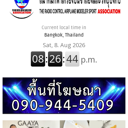
Current local time in
Bangkok, Thailand