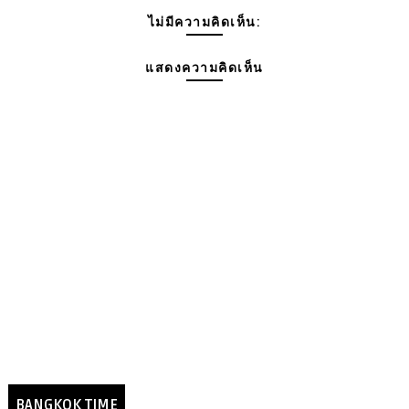
ไม่มีความคิดเห็น:
แสดงความคิดเห็น
BANGKOK TIME