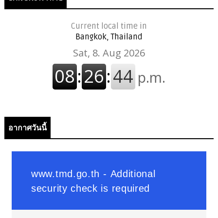
Current local time in
Bangkok, Thailand
อากาศวันนี้