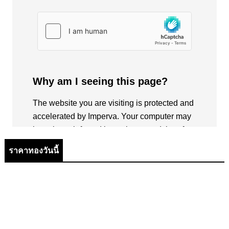
ราคาทองวันนี้