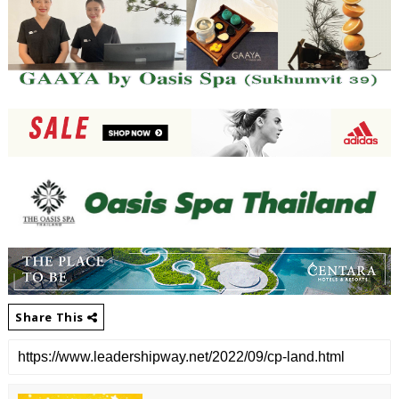
Share This