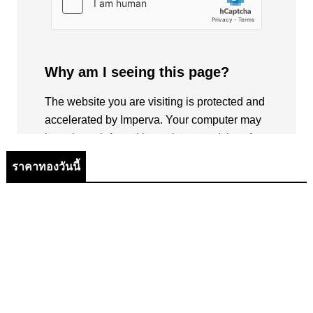
ราคาทองวันนี้