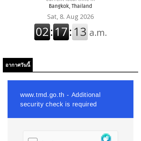
Bangkok, Thailand
อากาศวันนี้