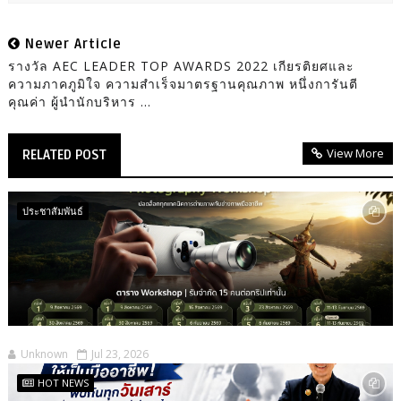
Newer Article
รางวัล AEC LEADER TOP AWARDS 2022 เกียรติยศและ
ความภาคภูมิใจ ความสำเร็จมาตรฐานคุณภาพ หนึ่งการันตี
คุณค่า ผู้นำนักบริหาร ...
View More
RELATED POST
ประชาสัมพันธ์
Unknown
Jul 23, 2026
HOT NEWS