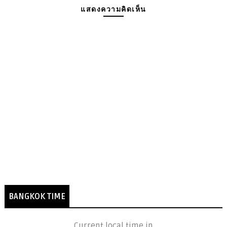
แสดงความคิดเห็น
BANGKOK TIME
Current local time in