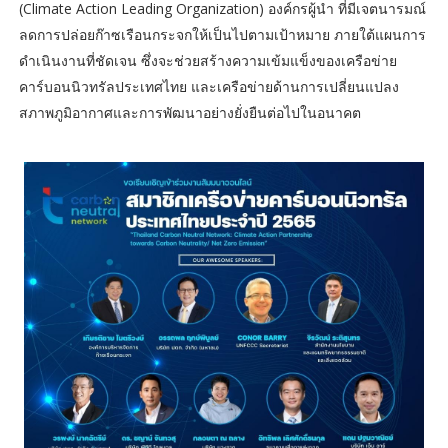
(Climate Action Leading Organization) องค์กรผู้นำ ที่มีเจตนารมณ์
ลดการปล่อยก๊าซเรือนกระจกให้เป็นไปตามเป้าหมาย ภายใต้แผนการ
ดำเนินงานที่ชัดเจน ซึ่งจะช่วยสร้างความเข้มแข็งของเครือข่าย
คาร์บอนนิวทรัลประเทศไทย และเครือข่ายด้านการเปลี่ยนแปลง
สภาพภูมิอากาศและการพัฒนาอย่างยั่งยืนต่อไปในอนาคต