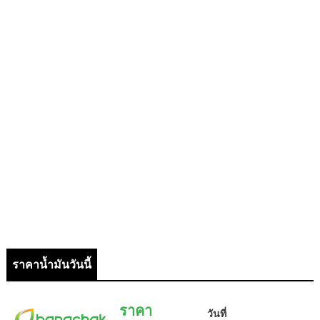
ราคาน้ำมันวันนี้