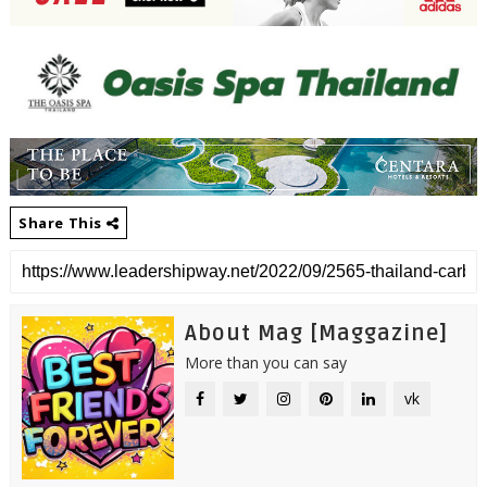
Share This
About Mag [Maggazine]
More than you can say
vk