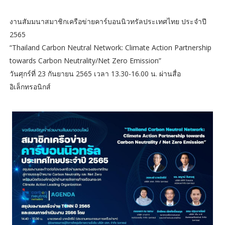
งานสัมมนาสมาชิกเครือข่ายคาร์บอนนิวทรัลประเทศไทย ประจำปี
2565
“Thailand Carbon Neutral Network: Climate Action Partnership
towards Carbon Neutrality/Net Zero Emission”
วันศุกร์ที่ 23 กันยายน 2565 เวลา 13.30-16.00 น. ผ่านสื่อ
อิเล็กทรอนิกส์