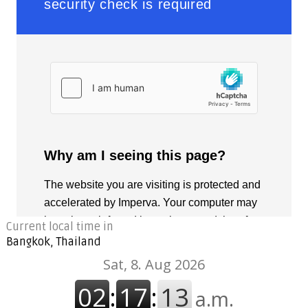
Current local time in
Bangkok, Thailand