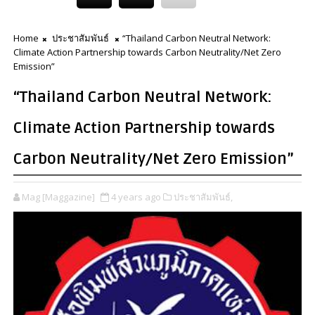
Home
ประชาสัมพันธ์
“Thailand Carbon Neutral Network:
Climate Action Partnership towards Carbon Neutrality/Net Zero
Emission”
“Thailand Carbon Neutral Network:
Climate Action Partnership towards
Carbon Neutrality/Net Zero Emission”
Mag [Maggazine]
4 years ago
ประชาสัมพันธ์,