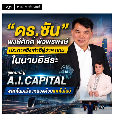
Tags
# ประชาสัมพันธ์