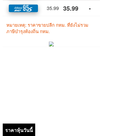
ราคาหุ้นวันนี้