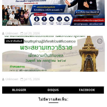
Unknown
Jul 20, 2026
ประชาสัมพันธ์
Unknown
Jul 15, 2026
BLOGGER
DISQUS
FACEBOOK
ไม่มีความคิดเห็น: