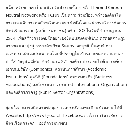
อนึ่ง เครือข่ายคาร์บอนนิวทรัลประเทศไทย หรือ Thailand Carbon
Neutral Network หรือ TCNN เป็นความร่วมมือระหว่างองค์กรใน
การยกระดับการลดก๊าซเรือนกระจก จัดตั้งโดยองค์การบริหารจัดการ
ก๊าซเรือนกระจก (องค์การมหาชน) หรือ TGO ในวันที่ 6 กรกฎาคม
2564 เพื่อสร้างการเติบโตอย่างยั่งยืนบนสังคมที่เป็นมิตรต่อสภาพภูมิ
อากาศ และมุ่งสู่ การปล่อยก๊าซเรือนกระจกสุทธิเป็นศูนย์ ตาม
เจตนารมณ์ของประชาคมโลกที่ปรากฏในเป้าหมายของความตกลง
ปารีส ปัจจุบัน มีสมาชิกจำนวน 271 องค์กร ประกอบไปด้วย องค์กร
เอกชนบริษัท (Companies) สถาบันการศึกษา (Academic
Institutions) มูลนิธิ (Foundations) สมาคมธุรกิจ (Business
Associations) องค์กรระหว่างประเทศ (International Organization)
และองค์กรภาครัฐ (Public Sector Organizations)
ผู้สนใจสามารถติดตามข้อมูลข่าวสารหรือลงทะเบียนร่วมงาน ได้ที่
Website: http://www.tgo.or.th Facebook: องค์การบริหารจัดการ
ก๊าซเรือนกระจก – องค์การมหาชน