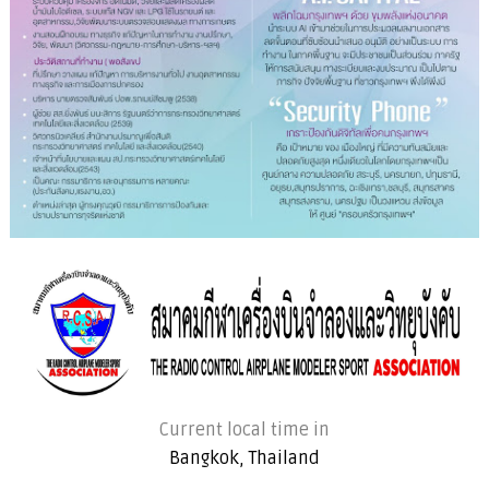
Current local time in
Bangkok, Thailand