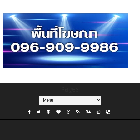
Pages