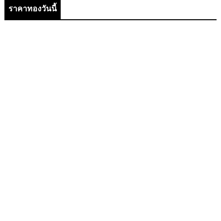
ราคาทองวันนี้