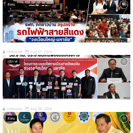
สังคม
Unknown
Aug 07, 2026
ภูมิภาค
Unknown
Aug 06, 2026
สังคม