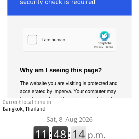
Current local time in
Bangkok, Thailand