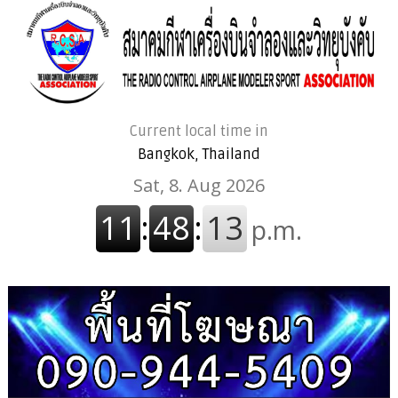
Current local time in
Bangkok, Thailand