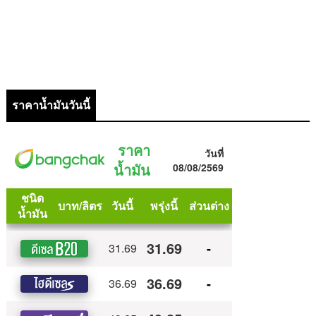
ราคาน้ำมันวันนี้