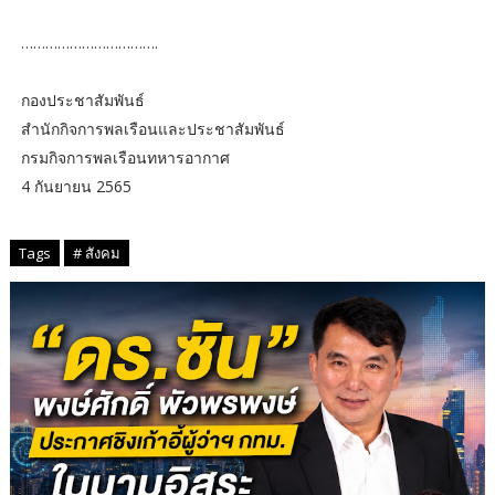
…………………………….
กองประชาสัมพันธ์
สำนักกิจการพลเรือนและประชาสัมพันธ์
กรมกิจการพลเรือนทหารอากาศ
4 กันยายน 2565
​
Tags
# สังคม