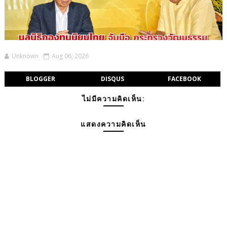
Unknown
Aug 06, 2026
BLOGGER
DISQUS
FACEBOOK
ไม่มีความคิดเห็น:
แสดงความคิดเห็น