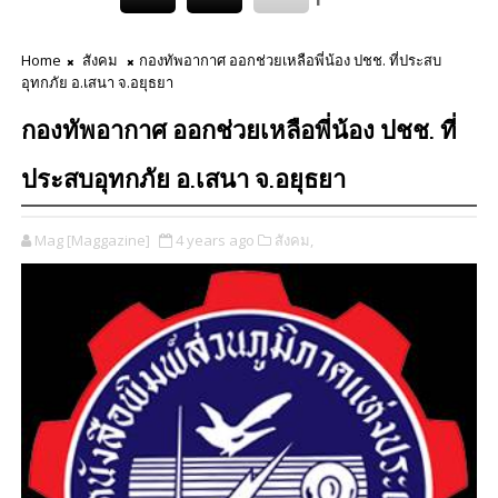
Home
สังคม
กองทัพอากาศ ออกช่วยเหลือพี่น้อง ปชช. ที่ประสบ
อุทกภัย อ.เสนา จ.อยุธยา
กองทัพอากาศ ออกช่วยเหลือพี่น้อง ปชช. ที่
ประสบอุทกภัย อ.เสนา จ.อยุธยา
Mag [Maggazine]
4 years ago
สังคม,