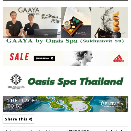
Share This