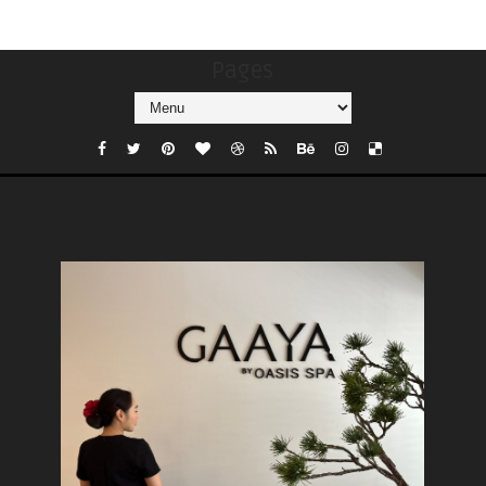
Pages