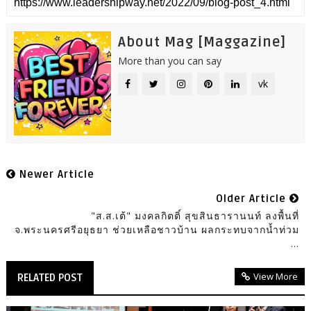
About Mag [Maggazine]
More than you can say
vk
Newer Article
Older Article
"ส.ส.เต้" มงคลกิตติ์ สุขสินธารานนท์ ลงพื้นที่
จ.พระนครศรีอยุธยา ช่วยเหลือชาวบ้าน ผลกระทบจากน้ำท่วม
...
View More
RELATED POST