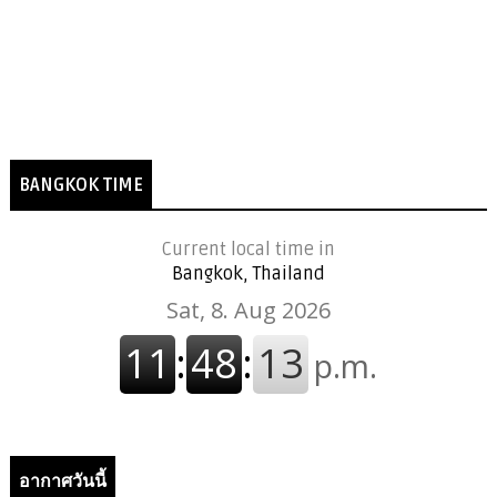
BANGKOK TIME
Current local time in
Bangkok, Thailand
อากาศวันนี้