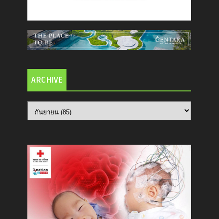
ARCHIVE