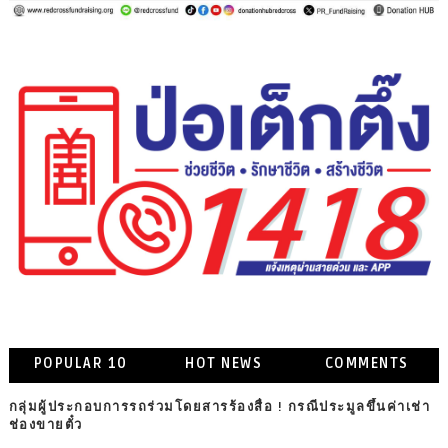
POPULAR 10
HOT NEWS
COMMENTS
กลุ่มผู้ประกอบการรถร่วมโดยสารร้องสื่อ ! กรณีประมูลขึ้นค่าเช่า
ช่องขายตั๋ว