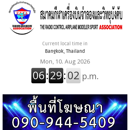
Current local time in
Bangkok, Thailand