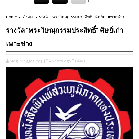
Home
สังคม
รางวัล "พระวิษณุกรรมประสิทธิ์" ศิษย์เก่าเพาะช่าง
รางวัล "พระวิษณุกรรมประสิทธิ์" ศิษย์เก่า
เพาะช่าง
Mag [Maggazine]
4 years ago
สังคม,