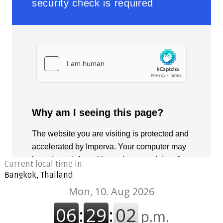
Current local time in
Bangkok, Thailand