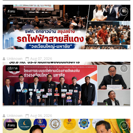
สังคม
Unknown
Aug 07, 2026
ภูมิภาค
Unknown
Aug 06, 2026
สังคม