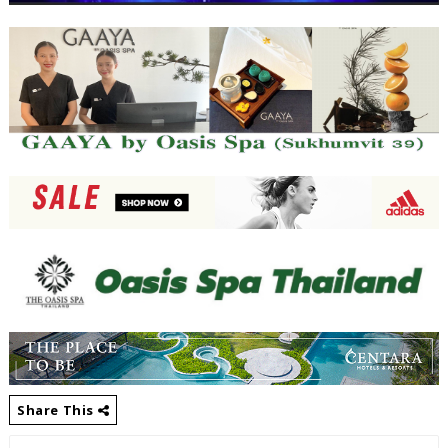
Share This