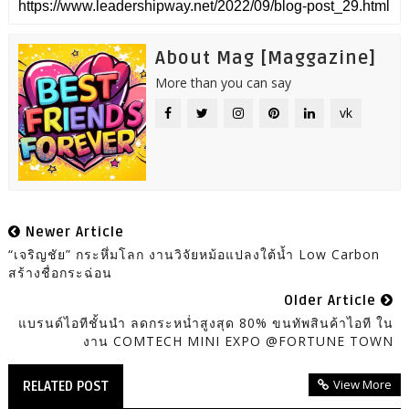
About Mag [Maggazine]
More than you can say
vk
Newer Article
“เจริญชัย” กระหึ่มโลก งานวิจัยหม้อแปลงใต้น้ำ Low Carbon
สร้างชื่อกระฉ่อน
Older Article
แบรนด์ไอทีชั้นนำ ลดกระหน่ำสูงสุด 80% ขนทัพสินค้าไอที ใน
งาน COMTECH MINI EXPO @FORTUNE TOWN
View More
RELATED POST