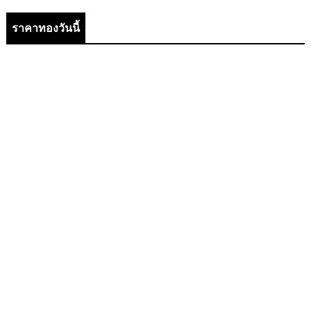
ราคาทองวันนี้