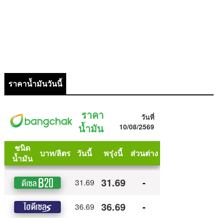
ราคาน้ำมันวันนี้