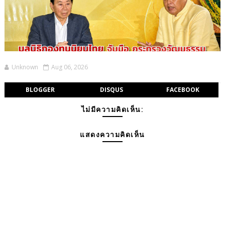
Unknown
Aug 06, 2026
BLOGGER
DISQUS
FACEBOOK
ไม่มีความคิดเห็น:
แสดงความคิดเห็น