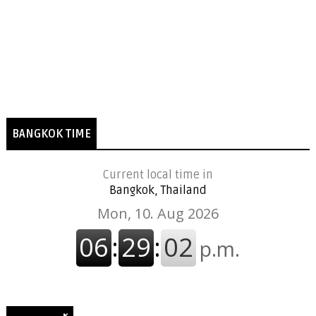
BANGKOK TIME
Current local time in
Bangkok, Thailand