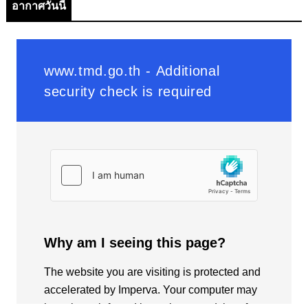
อากาศวันนี้