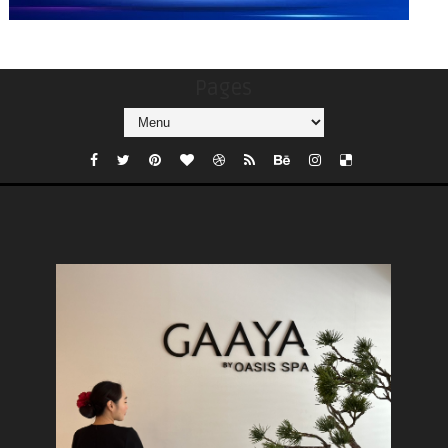
Pages