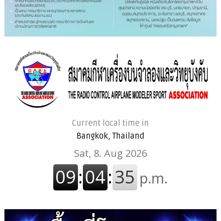
Current local time in
Bangkok, Thailand