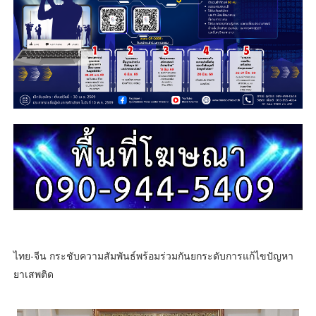
ไทย-จีน กระชับความสัมพันธ์พร้อมร่วมกันยกระดับการแก้ไขปัญหา
ยาเสพติด