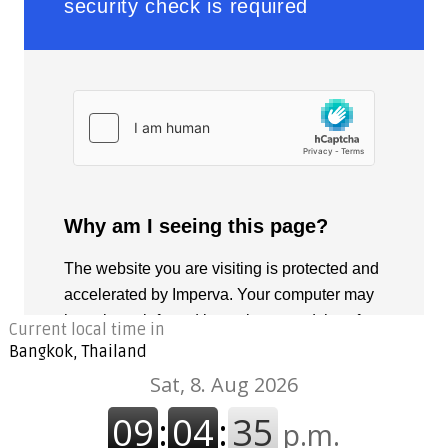
Current local time in
Bangkok, Thailand