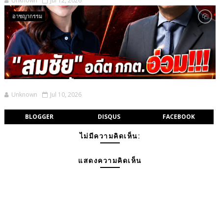
Unknown
Jul 12, 2026
อาชญากรรม
Unknown
Jul 10, 2026
BLOGGER
DISQUS
FACEBOOK
ไม่มีความคิดเห็น:
แสดงความคิดเห็น