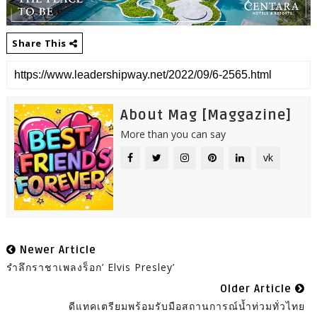
Share This
About Mag [Maggazine]
More than you can say
vk
Newer Article
รำลึกราชาเพลงร็อก’ Elvis Presley’
Older Article
ดีแทคเตรียมพร้อมรับมือสถานการณ์น้ำท่วมทั่วไทย