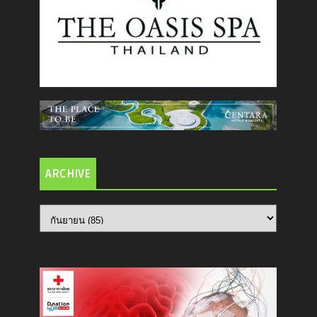
ARCHIVE