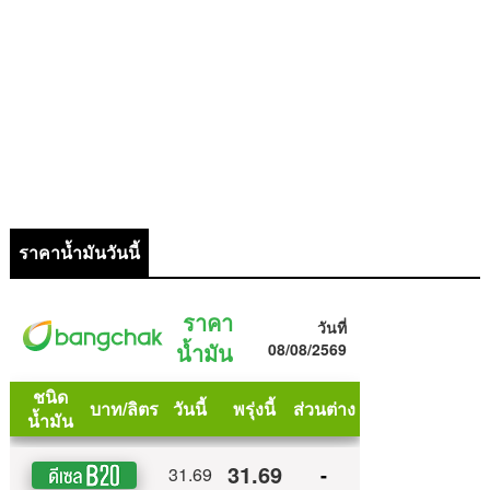
ราคาน้ำมันวันนี้