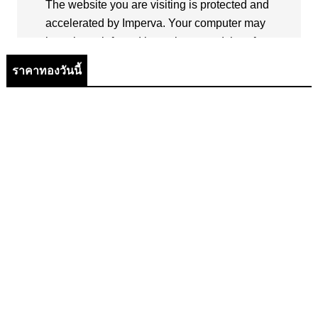
ราคาทองวันนี้