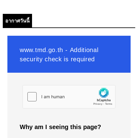
อากาศวันนี้