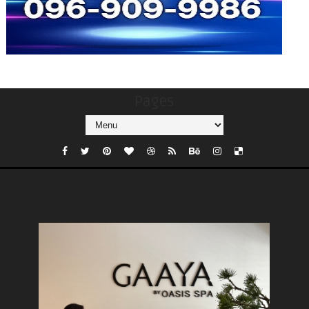
Pages