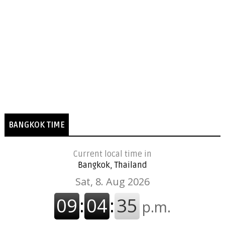
BANGKOK TIME
Current local time in
Bangkok, Thailand