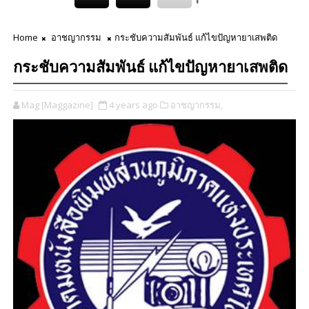
Home
อาชญากรรม
กระชับความสัมพันธ์ แก้ไขปัญหายาเสพติด
กระชับความสัมพันธ์ แก้ไขปัญหายาเสพติด
Mag [Maggazine]
4 years ago
อาชญากรรม,