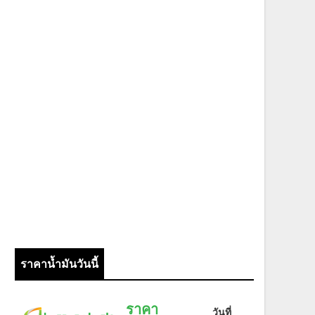
ราคาน้ำมันวันนี้