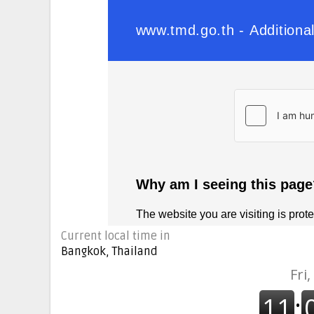
Current local time in
Bangkok, Thailand