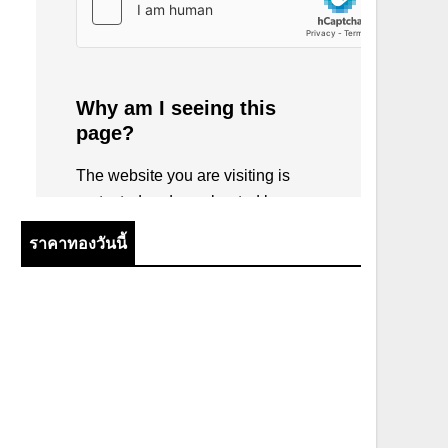
ราคาทองวันนี้