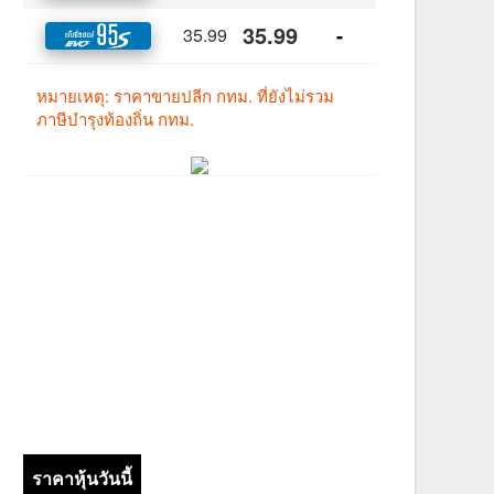
ราคาหุ้นวันนี้