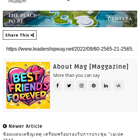
Share This
About Mag [Maggazine]
More than you can say
vk
Newer Article
ช้อมแผนเผชิญเหตุ เตรียมพร้อมรองรับการประชุม "เอเปค