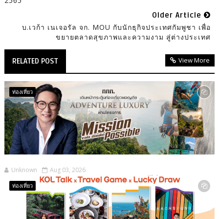
2565
Older Article
บ.เวก้า เนเจอรัล จก. MOU กับนักธุกิจประเทศกัมพูชา เพื่อ
ขยายตลาดสุขภาพและความงาม สู่ต่างประเทศ
View More
RELATED POST
ท่องเที่ยว
Unknown
Aug 03, 2026
ท่องเที่ยว