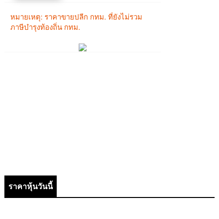
ราคาหุ้นวันนี้