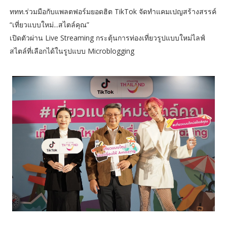
ททท.ร่วมมือกับแพลตฟอร์มยอดฮิต TikTok จัดทำแคมเปญสร้างสรรค์
“เที่ยวแบบใหม่...สไตล์คุณ”
เปิดตัวผ่าน Live Streaming กระตุ้นการท่องเที่ยวรูปแบบใหม่ไลฟ์
สไตล์ที่เลือกได้ในรูปแบบ Microblogging