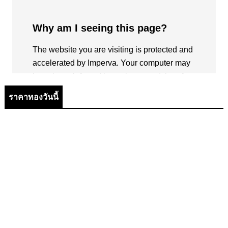
ราคาทองวันนี้