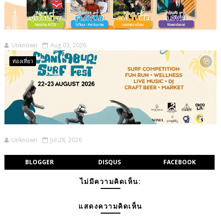
Unknown
Aug 03, 2026
ท่องเที่ยว
Unknown
Jul 28, 2026
BLOGGER
DISQUS
FACEBOOK
ไม่มีความคิดเห็น:
แสดงความคิดเห็น