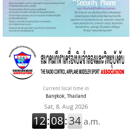
Current local time in
Bangkok, Thailand