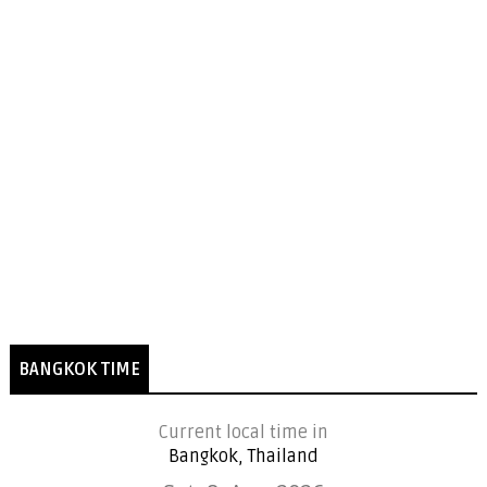
BANGKOK TIME
Current local time in
Bangkok, Thailand