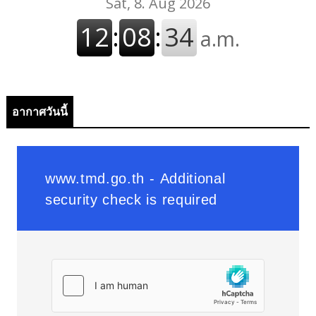
อากาศวันนี้