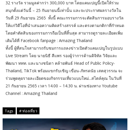
32 รางวัล รวมมูลค่ากว่า 300,000 บาท โดยแคมเปญนี้เปิดให้ร่วม
สนุกตั้งแต่วันนี้ – 25 กันยายนนี้เท่านั้น และจะประกาศผลรางวัลใน
วันที่ 29 กันยายน 2565 ทั้งนี้ คณะกรรมการจะตัดสินการมอบรางวัล
ให้แก่วิดีโอที่นำเสนอความคิดสร้างสรรค์ และตรงตามกติกาที่กำหนด
โดยคำตัดสินของกรรมการถือเป็นที่สิ้นสุด สามารถดูรายละเอียดเพิ่ม
เติมได้ที่ Facebook fanpage : Amazing Thailand
ทั้งนี้ ผู้ที่สนใจสามารถรับชมการแถลงข่าวเปิดตัวแคมเปญในรูปแบบ
Live Stream โดย นายนิธี สีแพร รองผู้ว่าการด้านดิจิทัล วิจัยและ
พัฒนา ททท. และนางชนิดา คล้ายพันธ์ Head of Public Policy-
Thailand, TikTok พร้อมแขกรับเชิญ เขื่อน-ภัทรดนัย เสตสุวรรณ จะ
ร่วมพูดคุยรายละเอียดของกิจกรรมเที่ยวแบบใหม่...สไตล์คุณ ในวันที่
21 กันยายน 2565 เวลา 14.00 – 14.30 น. ผ่านช่องทาง Youtube
Channel : Amazing Thailand
Tags
# ท่องเที่ยว