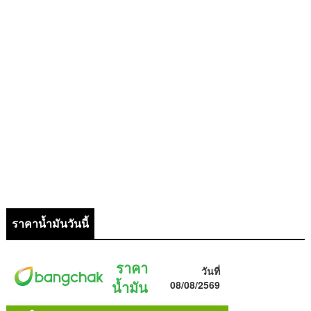
ราคาน้ำมันวันนี้