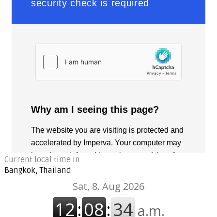
Current local time in
Bangkok, Thailand