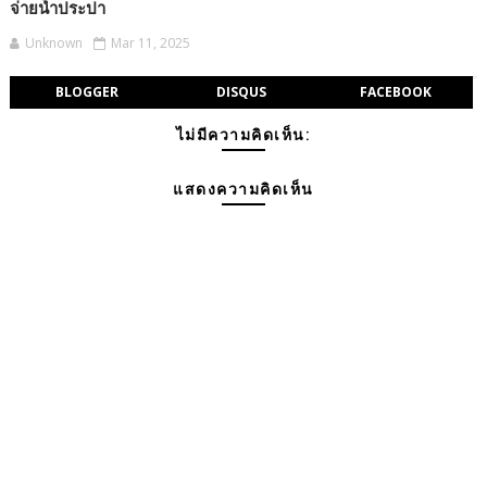
จ่ายน้ำประปา
Unknown
Mar 11, 2025
BLOGGER
DISQUS
FACEBOOK
ไม่มีความคิดเห็น:
แสดงความคิดเห็น