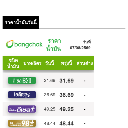
ราคาน้ำมันวันนี้