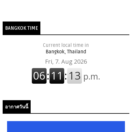
BANGKOK TIME
Current local time in
Bangkok, Thailand
อากาศวันนี้