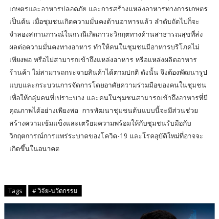
เกษตรและอาหารปลอดภัย และการสร้างแหล่งอาหารทางการเกษตร
เป็นต้น เมื่อชุมชนเกิดความมั่นคงด้านอาหารแล้ว ลำดับถัดไปก็จะ
จำลองสถานการณ์ในกรณีเกิดภาวะวิกฤตทางด้านสาธารณสุขที่ส่ง
ผลต่อความมั่นคงทางอาหาร ทำให้คนในชุมชนมีอาหารบริโภคไม่
เพียงพอ หรือไม่สามารถเข้าถึงแหล่งอาหาร หรือแหล่งผลิตอาหาร
ร้านค้า ไม่สามารถกระจายสินค้าได้ตามปกติ ดังนั้น จึงต้องพัฒนารูป
แบบและกระบวนการจัดการโดยอาศัยความร่วมมือของคนในชุมชน
เพื่อให้กลุ่มคนที่เปราะบาง และคนในชุมชนสามารถเข้าถึงอาหารที่มี
คุณภาพได้อย่างเพียงพอ การพัฒนาชุมชนต้นแบบนี้จะมีส่วนช่วย
สร้างความเข้มแข็งและเตรียมความพร้อมให้กับชุมชนรับมือกับ
วิกฤตการณ์การแพร่ระบาดของโควิด-19 และโรคอุบัติใหม่ที่อาจจะ
เกิดขึ้นในอนาคต
Tags
# วิจัย-นวัตกรรม