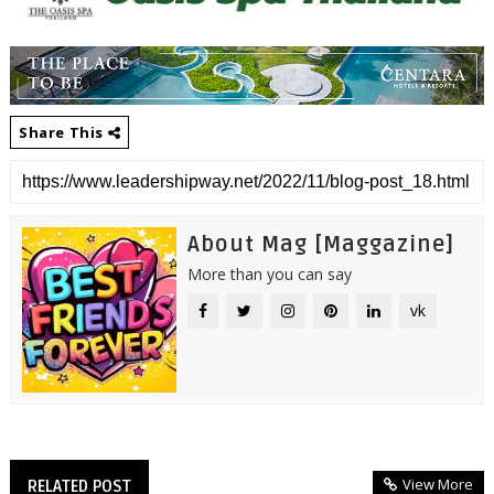
Share This
About Mag [Maggazine]
More than you can say
vk
View More
RELATED POST