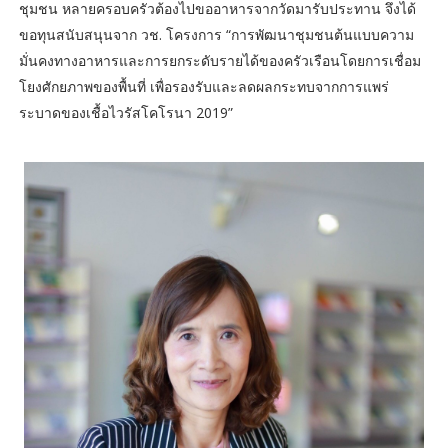
ชุมชน หลายครอบครัวต้องไปขออาหารจากวัดมารับประทาน จึงได้
ขอทุนสนับสนุนจาก วช. โครงการ “การพัฒนาชุมชนต้นแบบความ
มั่นคงทางอาหารและการยกระดับรายได้ของครัวเรือนโดยการเชื่อม
โยงศักยภาพของพื้นที่ เพื่อรองรับและลดผลกระทบจากการแพร่
ระบาดของเชื้อไวรัสโคโรนา 2019”