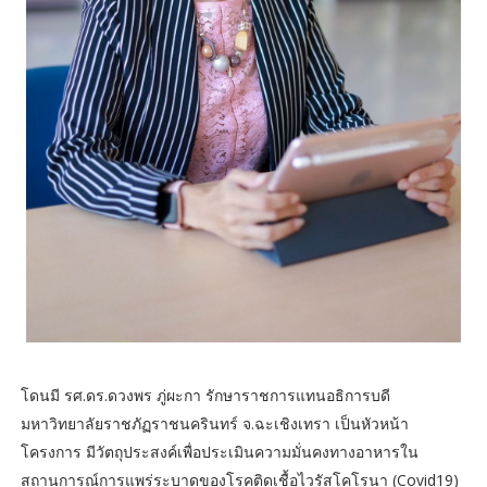
โดนมี รศ.ดร.ดวงพร ภู่ผะกา รักษาราชการแทนอธิการบดี
มหาวิทยาลัยราชภัฏราชนครินทร์ จ.ฉะเชิงเทรา เป็นหัวหน้า
โครงการ มีวัตถุประสงค์เพื่อประเมินความมั่นคงทางอาหารใน
สถานการณ์การแพร่ระบาดของโรคติดเชื้อไวรัสโคโรนา (Covid19)