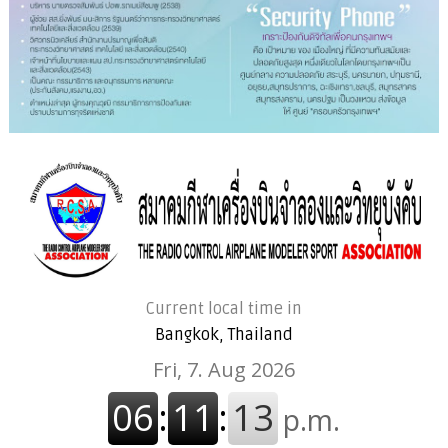
Current local time in
Bangkok, Thailand