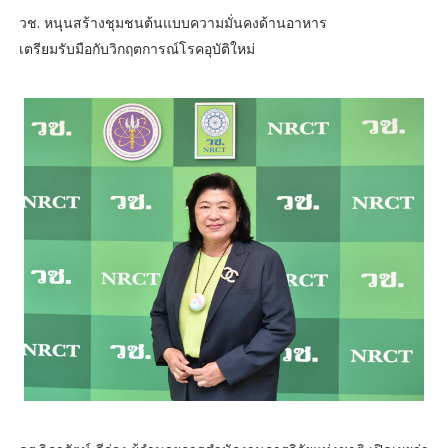
วช. หนุนสร้างชุมชนต้นแบบความมั่นคงด้านอาหาร
เตรียมรับมือกับวิกฤตการณ์โรคอุบัติใหม่