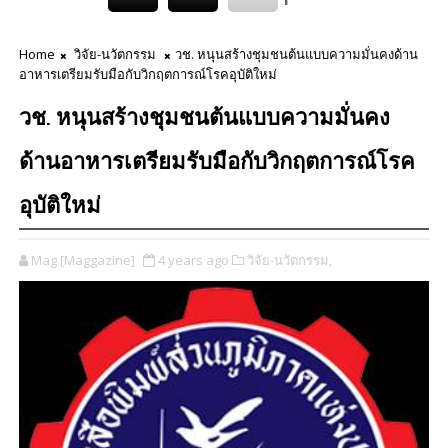
Home
วิจัย-นวัตกรรม
วช. หนุนสร้างชุมชนต้นแบบความมั่นคงด้าน
อาหารเตรียมรับมือกับวิกฤตการณ์โรคอุบัติใหม่
วช. หนุนสร้างชุมชนต้นแบบความมั่นคง
ด้านอาหารเตรียมรับมือกับวิกฤตการณ์โรค
อุบัติใหม่
Mag [Maggazine]
4 years ago
วิจัย-นวัตกรรม,