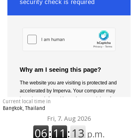
Current local time in
Bangkok, Thailand