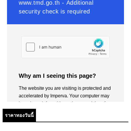
ราคาทองวันนี้