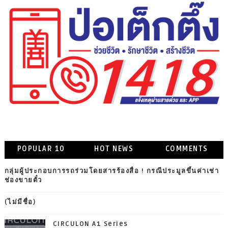
POPULAR 10
HOT NEWS
COMMENTS
กลุ่มผู้ประกอบการรถร่วมโดยสารร้องสื่อ ! กรณีประมูลขึ้นค่าเช่า
ช่องขายตั๋ว
(ไม่มีชื่อ)
CIRCULON A1 Series