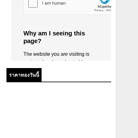
ราคาทองวันนี้