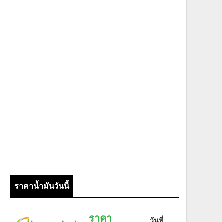
ราคาน้ำมันวันนี้