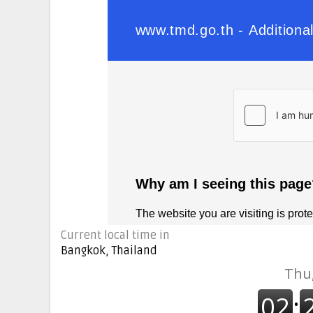
Current local time in
Bangkok, Thailand