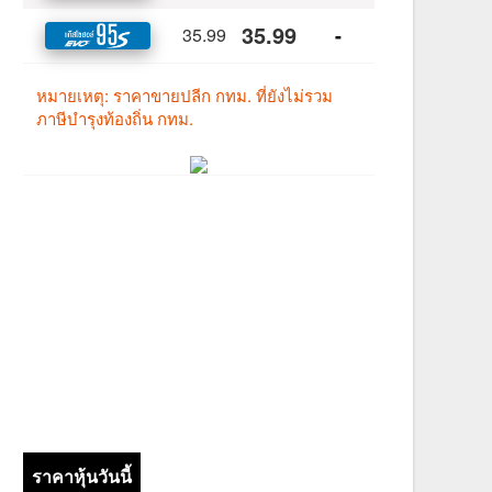
ราคาหุ้นวันนี้