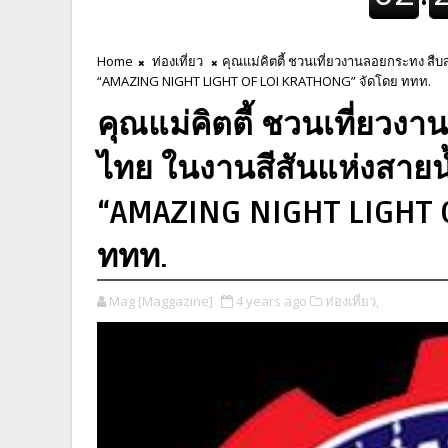
Home
ท่องเที่ยว
คุณแม่คิตตี้ ชวนเที่ยวงานลอยกระทง ส
“AMAZING NIGHT LIGHT OF LOI KRATHONG” จัดโดย ททท.
คุณแม่คิตตี้ ชวนเที่ยว
ไทย ในงานสีสันแห่งสาย
“AMAZING NIGHT LIGHT 
ททท.
Mag [Maggazine]
4 years ago
ท่องเที่ยว,