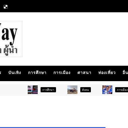
ร
บันเทิง
การศึกษา
การเมือง
ศาสนา
ท่องเที่ยว
อื่
การศึกษา
สังคม
การเมือง