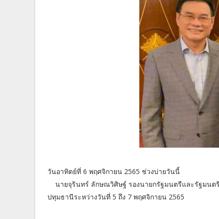
วันอาทิตย์ที่ 6 พฤศจิกายน 2565 ช่วงบ่ายวันนี้
นายจุรินทร์ ลักษณวิศิษฐ์ รองนายกรัฐมนตรีและรัฐมนตรี
ปทุมธานีระหว่างวันที่ 5 ถึง 7 พฤศจิกายน 2565