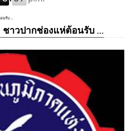
อนรับ ...
!! ชาวปากช่องแห่ต้อนรับ ...