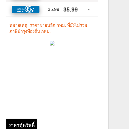
ราคาหุ้นวันนี้