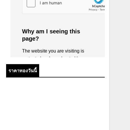
ราคาทองวันนี้