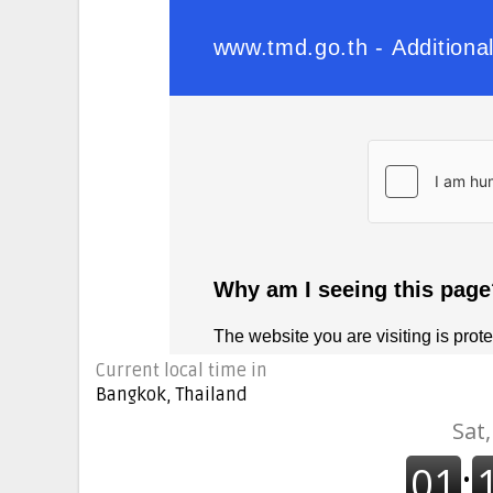
Current local time in
Bangkok, Thailand