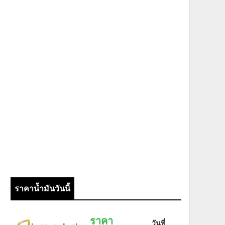
ราคาน้ำมันวันนี้