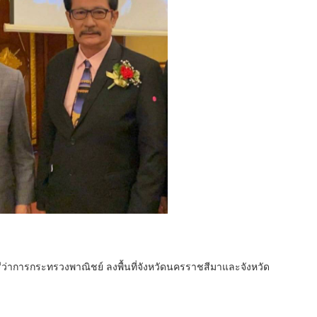
ว่าการกระทรวงพาณิชย์ ลงพื้นที่จังหวัดนครราชสีมาและจังหวัด