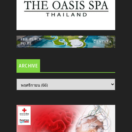
ARCHIVE