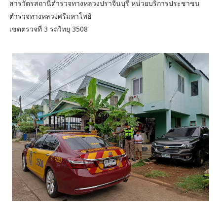
สารวัตรสถานีตำรวจทางหลวงปราจีนบุรี หน่วยบริการประชาชน
ตำรวจทางหลวงศรีมหาโพธิ
เขตตรวจที่ 3 รถวิทยุ 3508