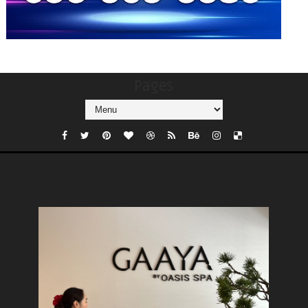
Pages