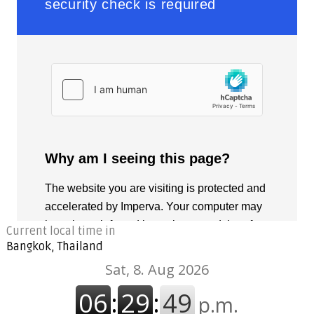
Current local time in
Bangkok, Thailand