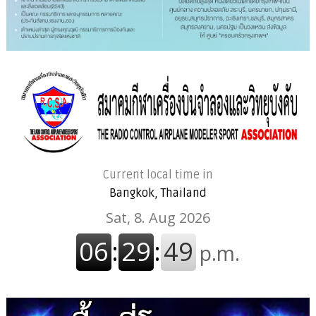
Current local time in
Bangkok, Thailand