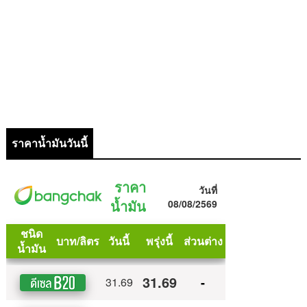
ราคาน้ำมันวันนี้