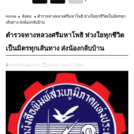
Home
สังคม
ตำรวจทางหลวงศรีมหาโพธิ ห่วงใยทุกชีวิตเป็นมิตรทุก
เส้นทาง ส่งน้องกลับบ้าน
ตำรวจทางหลวงศรีมหาโพธิ ห่วงใยทุกชีวิต
เป็นมิตรทุกเส้นทาง ส่งน้องกลับบ้าน
Mag [Maggazine]
4 years ago
สังคม,