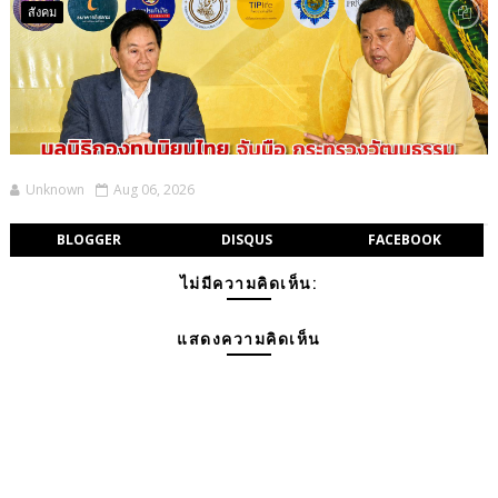
สังคม
Unknown
Aug 06, 2026
BLOGGER
DISQUS
FACEBOOK
ไม่มีความคิดเห็น:
แสดงความคิดเห็น