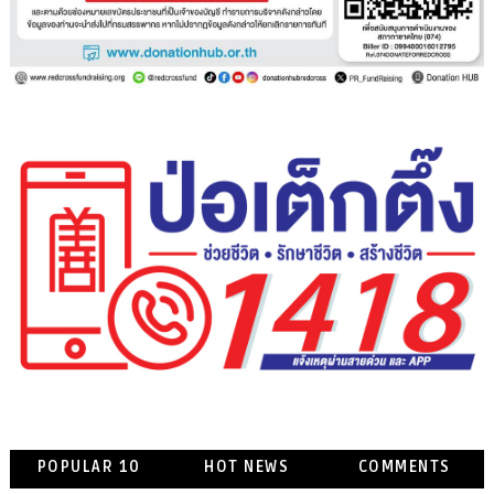
POPULAR 10
HOT NEWS
COMMENTS