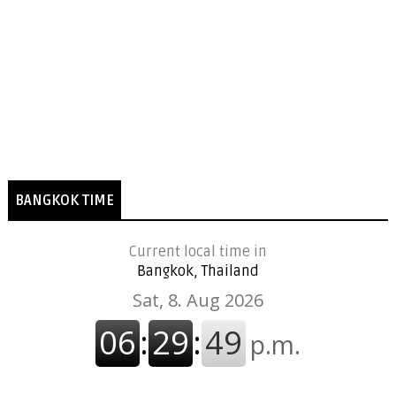
BANGKOK TIME
Current local time in
Bangkok, Thailand