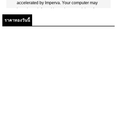
ราคาทองวันนี้