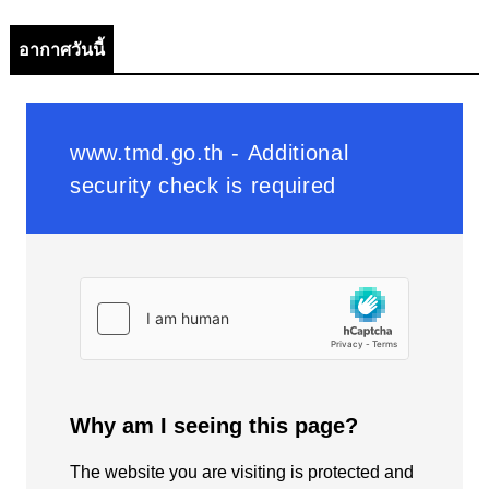
อากาศวันนี้