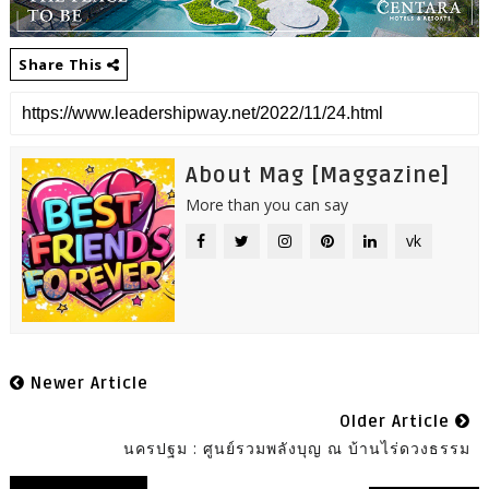
Share This
About Mag [Maggazine]
More than you can say
vk
Newer Article
Older Article
นครปฐม : ศูนย์รวมพลังบุญ ณ บ้านไร่ดวงธรรม