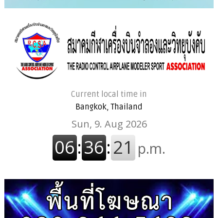
Current local time in
Bangkok, Thailand