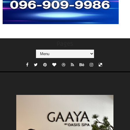
Pages