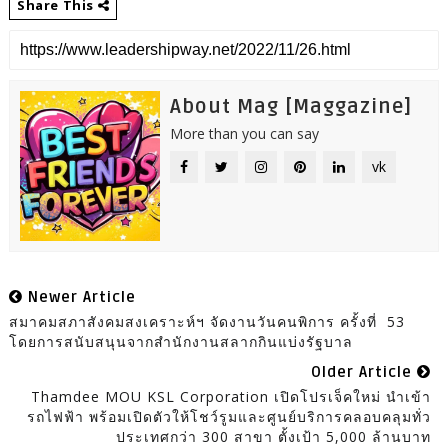
Share This
About Mag [Maggazine]
More than you can say
vk
Newer Article
สมาคมสภาสังคมสงเคราะห์ฯ จัดงานวันคนพิการ ครั้งที่ 53
โดยการสนับสนุนจากสำนักงานสลากกินแบ่งรัฐบาล
Older Article
Thamdee MOU KSL Corporation เปิดโปรเจ็คใหม่ นำเข้า
รถไฟฟ้า พร้อมเปิดตัวให้โชว์รูมและศูนย์บริการคลอบคลุมทั่ว
ประเทศกว่า 300 สาขา ตั้งเป้า 5,000 ล้านบาท