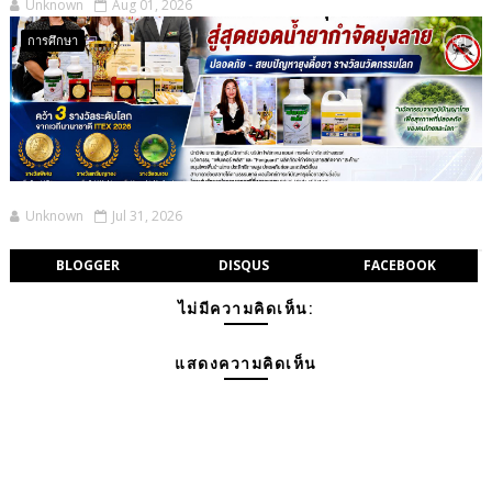
Unknown
Aug 01, 2026
การศึกษา
Unknown
Jul 31, 2026
BLOGGER
DISQUS
FACEBOOK
ไม่มีความคิดเห็น:
แสดงความคิดเห็น