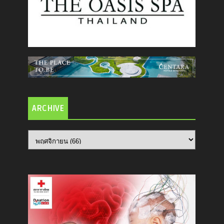
ARCHIVE