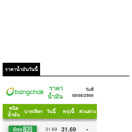
ราคาน้ำมันวันนี้