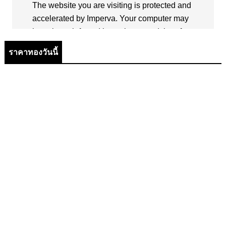
ราคาทองวันนี้