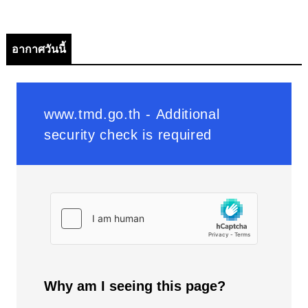
อากาศวันนี้