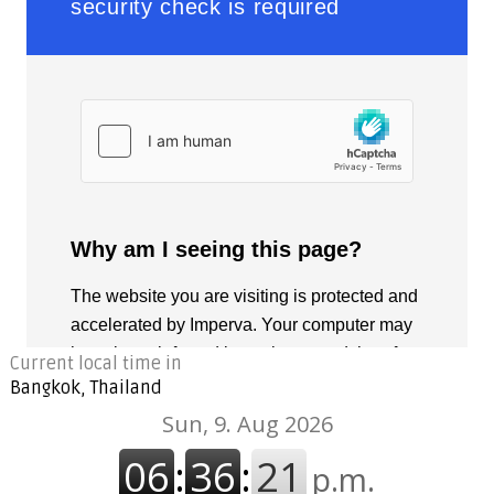
Current local time in
Bangkok, Thailand