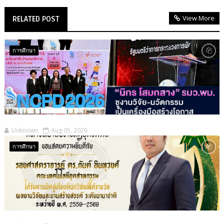
View More
RELATED POST
การศึกษา
Unknown
Aug 05, 2026
การศึกษา