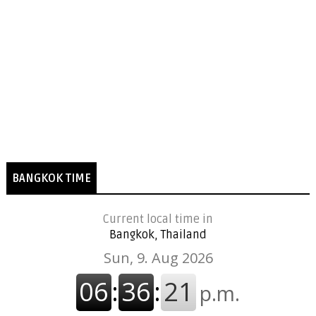
BANGKOK TIME
Current local time in
Bangkok, Thailand