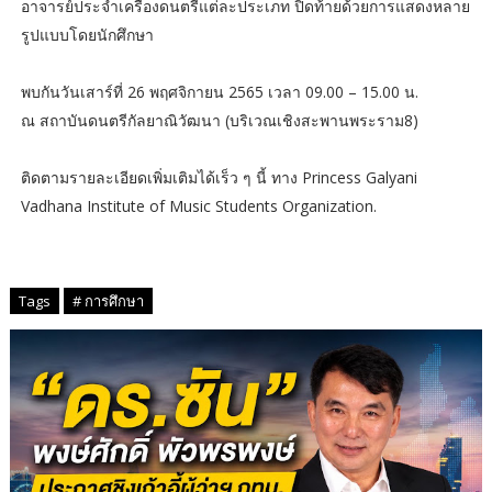
อาจารย์ประจำเครื่องดนตรีแต่ละประเภท ปิดท้ายด้วยการแสดงหลาย
รูปแบบโดยนักศึกษา
พบกันวันเสาร์ที่ 26 พฤศจิกายน 2565 เวลา 09.00 – 15.00 น.
ณ สถาบันดนตรีกัลยาณิวัฒนา (บริเวณเชิงสะพานพระราม8)
ติดตามรายละเอียดเพิ่มเติมได้เร็ว ๆ นี้ ทาง Princess Galyani
Vadhana Institute of Music Students Organization.
Tags
# การศึกษา