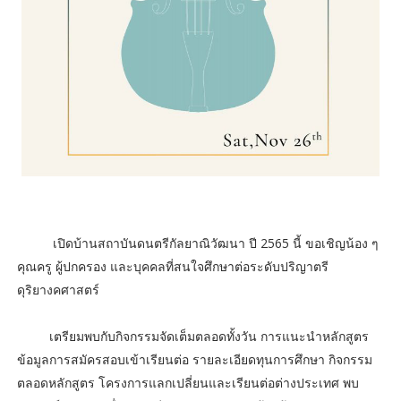
เปิดบ้านสถาบันดนตรีกัลยาณิวัฒนา ปี 2565 นี้ ขอเชิญน้อง ๆ
คุณครู ผู้ปกครอง และบุคคลที่สนใจศึกษาต่อระดับปริญาตรี
ดุริยางคศาสตร์
เตรียมพบกับกิจกรรมจัดเต็มตลอดทั้งวัน การแนะนำหลักสูตร
ข้อมูลการสมัครสอบเข้าเรียนต่อ รายละเอียดทุนการศึกษา กิจกรรม
ตลอดหลักสูตร โครงการแลกเปลี่ยนและเรียนต่อต่างประเทศ พบ