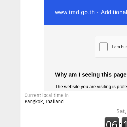
Current local time in
Bangkok, Thailand