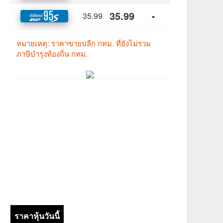
ราคาหุ้นวันนี้