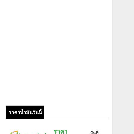
ราคาน้ำมันวันนี้