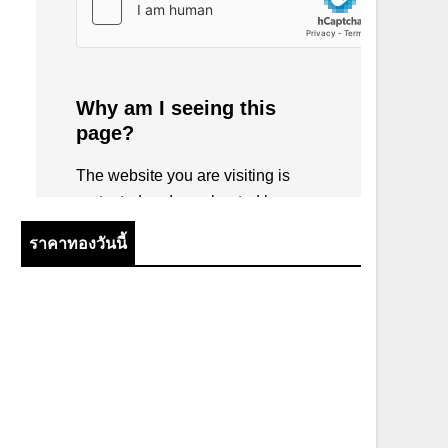
ราคาทองวันนี้