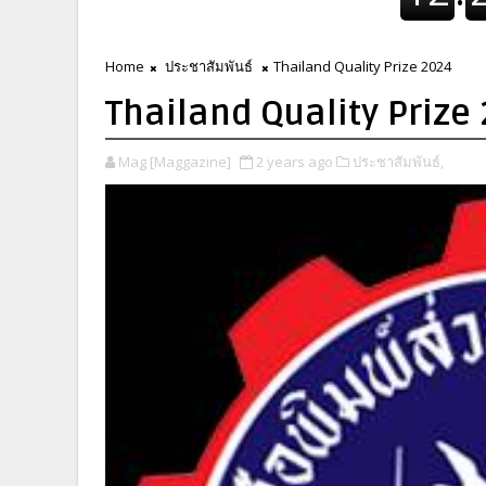
Home
ประชาสัมพันธ์
Thailand Quality Prize 2024
Thailand Quality Prize
Mag [Maggazine]
2 years ago
ประชาสัมพันธ์,