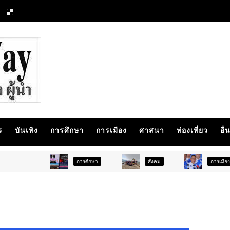
ร
บันเทิง
การศึกษา
การเมือง
ศาสนา
ท่องเที่ยว
อื่
การศึกษา
สังคม
การเมือง