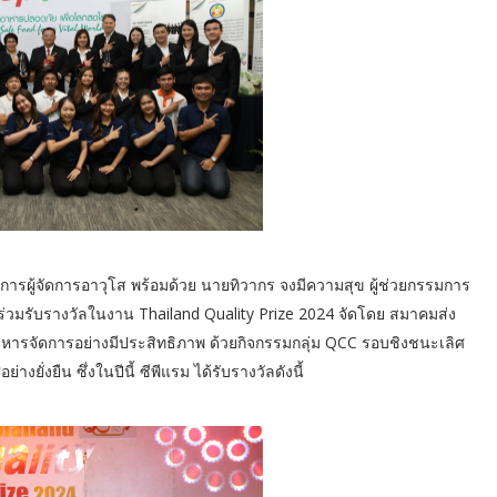
การผู้จัดการอาวุโส พร้อมด้วย นายทิวากร จงมีความสุข ผู้ช่วยกรรมการ
ัด ร่วมรับรางวัลในงาน Thailand Quality Prize 2024 จัดโดย สมาคมส่ง
รบริหารจัดการอย่างมีประสิทธิภาพ ด้วยกิจกรรมกลุ่ม QCC รอบชิงชนะเลิศ
ยั่งยืน ซึ่งในปีนี้ ซีพีแรม ได้รับรางวัลดังนี้