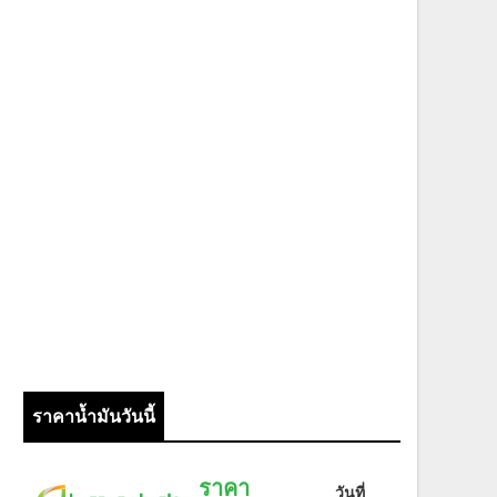
ราคาน้ำมันวันนี้