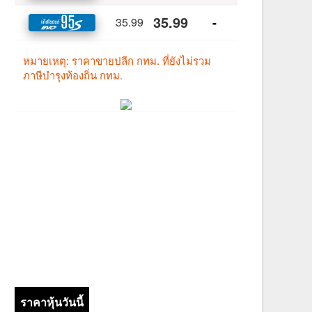
ราคาหุ้นวันนี้