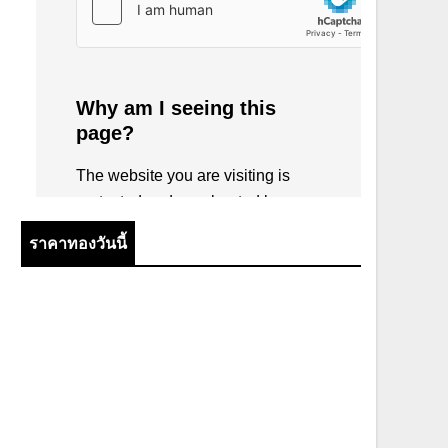
ราคาทองวันนี้