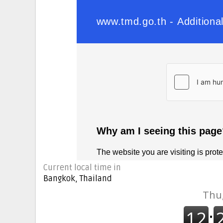
Current local time in
Bangkok, Thailand