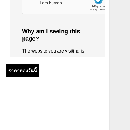
ราคาทองวันนี้