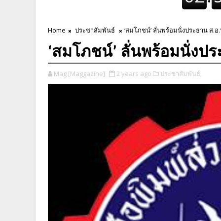
Home
ประชาสัมพันธ์
‘สมโภชน์’ ลั่นพร้อมนั่งประธาน ส.อ.
‘สมโภชน์’ ลั่นพร้อมนั่งปร
Mag [Maggazine]
2 years ago
ประชาสัมพันธ์,