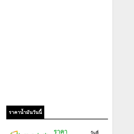
ราคาน้ำมันวันนี้