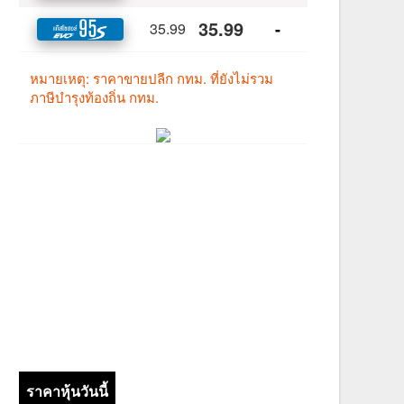
ราคาหุ้นวันนี้