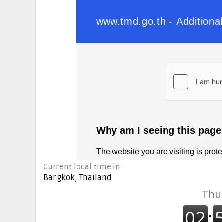
Current local time in
Bangkok, Thailand