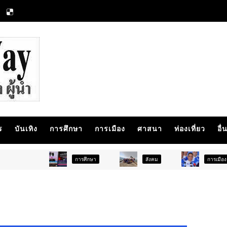
ร
บันเทิง
การศึกษา
การเมือง
ศาสนา
ท่องเที่ยว
อื่
การศึกษา
สังคม
การเมือง