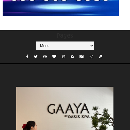
Pages