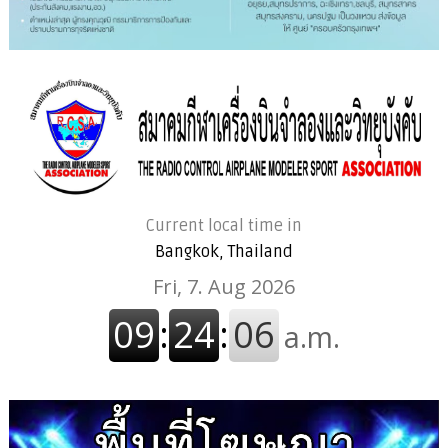
Current local time in
Bangkok, Thailand