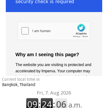
Current local time in
Bangkok, Thailand