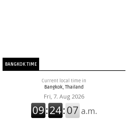
BANGKOK TIME
Current local time in
Bangkok, Thailand