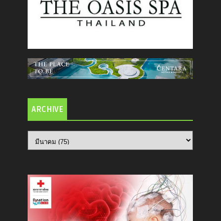
ARCHIVE