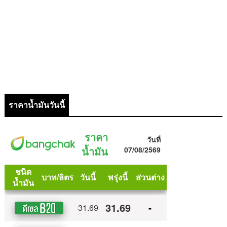
ราคาน้ำมันวันนี้