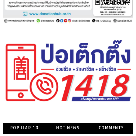
POPULAR 10
HOT NEWS
COMMENTS