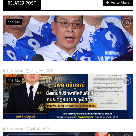
View More
RELATED POST
การเมือง
Unknown
Aug 04, 2026
การเมือง
Unknown
Jul 30, 2026