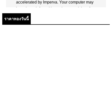
ราคาทองวันนี้