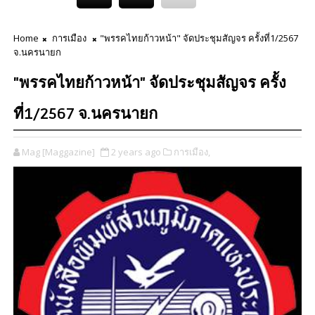
Home
การเมือง
"พรรคไทยก้าวหน้า" จัดประชุมสัญจร ครั้งที่1/2567
จ.นครนายก
"พรรคไทยก้าวหน้า" จัดประชุมสัญจร ครั้ง
ที่1/2567 จ.นครนายก
Mag [Maggazine]
2 years ago
การเมือง,