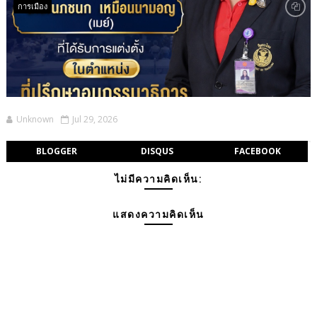
การเมือง
Unknown
Jul 29, 2026
BLOGGER
DISQUS
FACEBOOK
ไม่มีความคิดเห็น:
แสดงความคิดเห็น