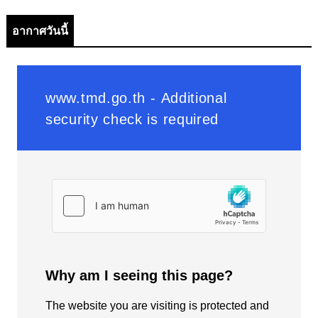
อากาศวันนี้