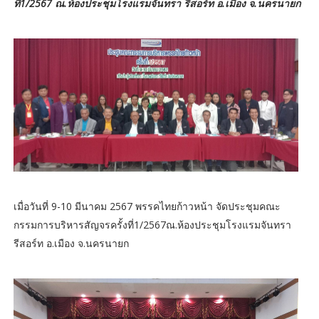
ที่1/2567 ณ.ห้องประชุมโรงแรมจันทรา รีสอร์ท อ.เมือง จ.นครนายก
เมื่อวันที่ 9-10 มีนาคม 2567 พรรคไทยก้าวหน้า จัดประชุมคณะ
กรรมการบริหารสัญจรครั้งที่1/2567ณ.ห้องประชุมโรงแรมจันทรา
รีสอร์ท อ.เมือง จ.นครนายก