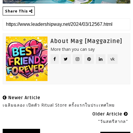
Share This
About Mag [Maggazine]
More than you can say
vk
Newer Article
เฉลิมฉลอง เปิดตัว Ritual Store ครั้งแรกในประเทศไทย
Older Article
"วันสตรีสากล"