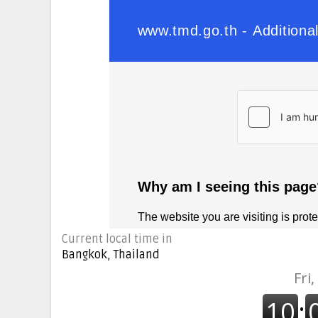
Current local time in
Bangkok, Thailand