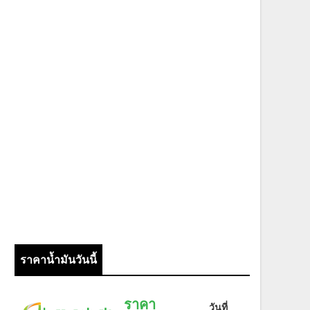
ราคาน้ำมันวันนี้