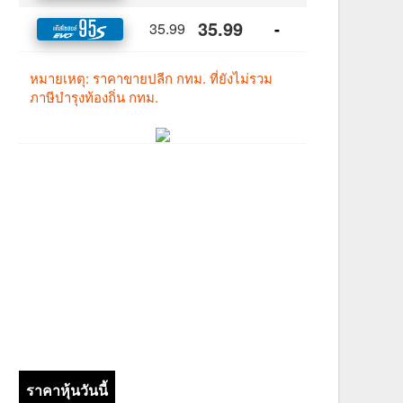
ราคาหุ้นวันนี้