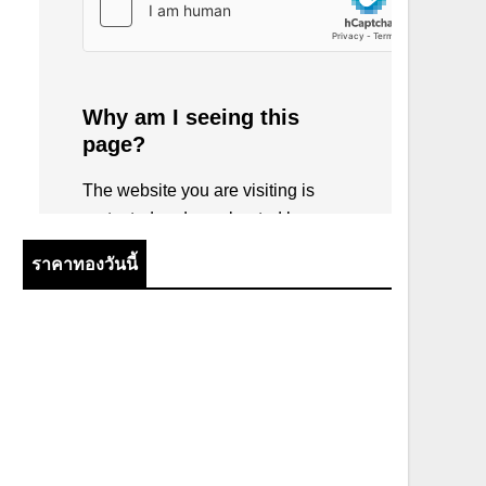
ราคาทองวันนี้