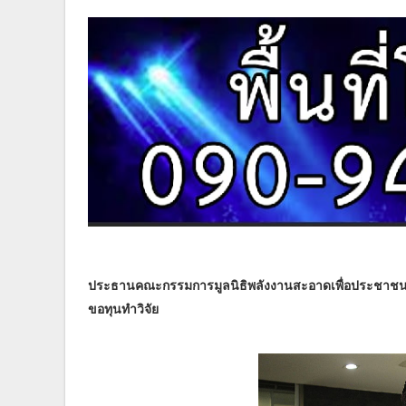
ประธานคณะกรรมการมูลนิธิพลังงานสะอาดเพื่อประชาชน แ
ขอทุนทำวิจัย