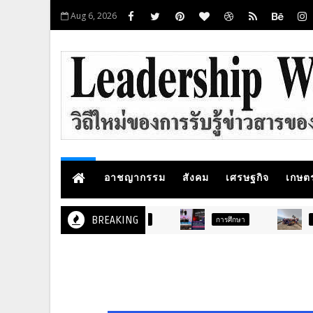
Aug 6, 2026
อาชญากรรม
สังคม
เศรษฐกิจ
เกษต
BREAKING
การศึกษา
สังคม