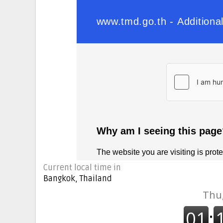
Current local time in
Bangkok, Thailand