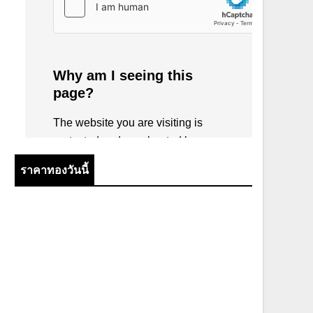
ราคาทองวันนี้