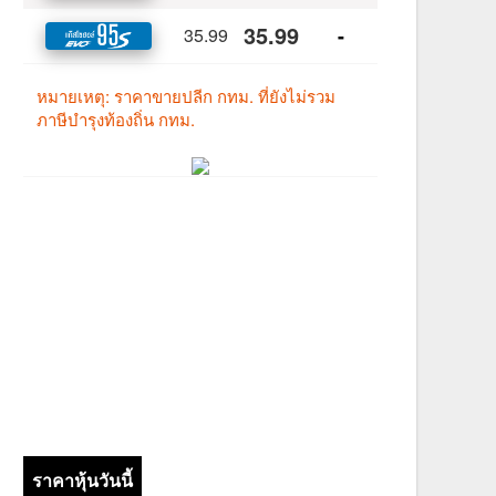
ราคาหุ้นวันนี้