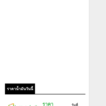
ราคาน้ำมันวันนี้