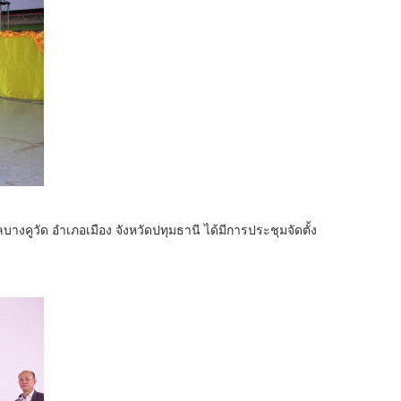
ลบางคูวัด อำเภอเมือง จังหวัดปทุมธานี ได้มีการประชุมจัดตั้ง