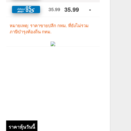
ราคาหุ้นวันนี้