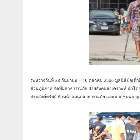
ระหว่างวันที่ 28 กันยายน – 10 ตุลาคม 2566 มูลนิธิป่อ
ส่วนภูมิภาค จัดทีมสาธารณภัย ฝ่ายสังคมสงเคราะห์ นำโดย 
ประสงค์ทรัพย์ หัวหน้าแผนกสาธารณภัย และนายชุมพล บุญ