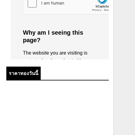
ราคาทองวันนี้