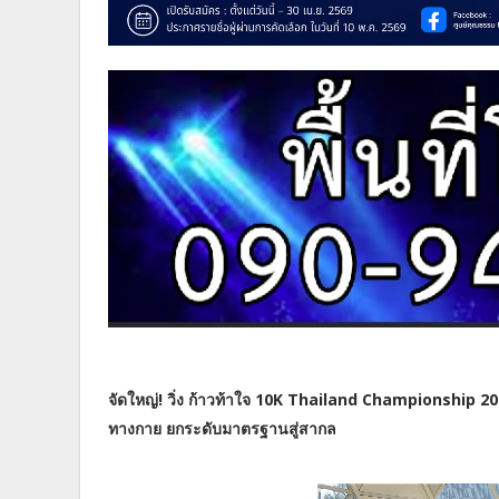
จัดใหญ่! วิ่ง ก้าวท้าใจ 10K Thailand Championship 2
ทางกาย ยกระดับมาตรฐานสู่สากล