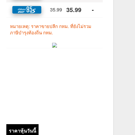
ราคาหุ้นวันนี้