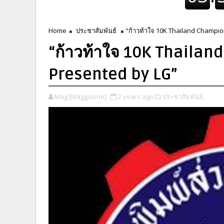
Home
ประชาสัมพันธ์
“ก้าวท้าใจ 10K Thailand Champi
“ก้าวท้าใจ 10K Thaila
Presented by LG”
Mag [Maggazine]
2 years ago
ประชาสัมพันธ์,