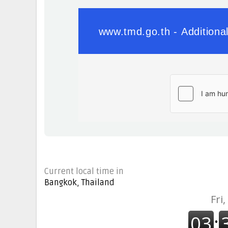
Current local time in
Bangkok, Thailand