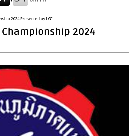
onship 2024 Presented by LG”
nd Championship 2024