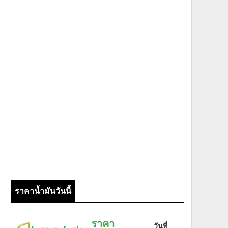
ราคาน้ำมันวันนี้