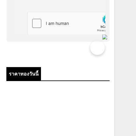
ราคาทองวันนี้