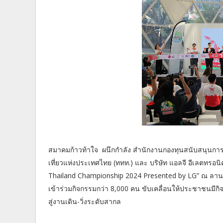
สมาคมก้าวท้าใจ ผนึกกำลัง สำนักงานกองทุนสนับสนุนการ
เที่ยวแห่งประเทศไทย (ททท.) และ บริษัท แอลจี อีเลตทรอนิค
Thailand Championship 2024 Presented by LG” ณ ลานกิจ
เข้าร่วมกิจกรรมกว่า 8,000 คน ขับเคลื่อนให้ประชาชนมี
สู่งานเดิน-วิ่งระดับสากล