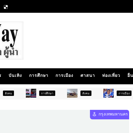
ร
บันเทิง
การศึกษา
การเมือง
ศาสนา
ท่องเที่ยว
อื่
การศึกษา
สังคม
การเมือง
ภู