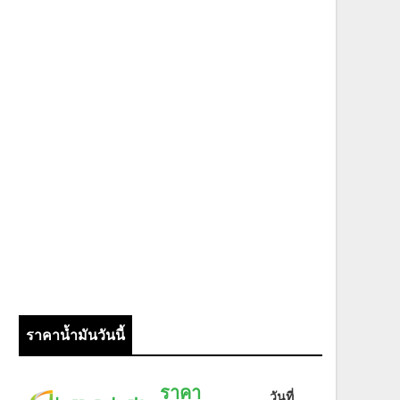
ราคาน้ำมันวันนี้