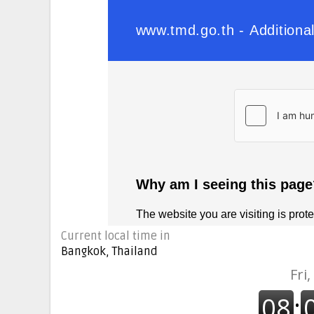
Current local time in
Bangkok, Thailand