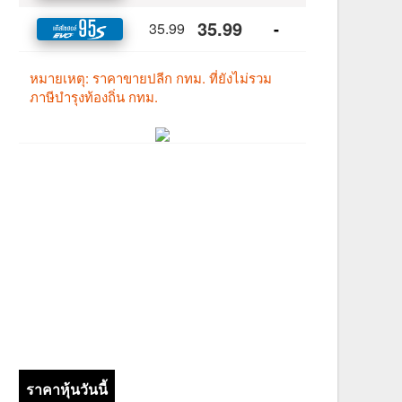
ราคาหุ้นวันนี้