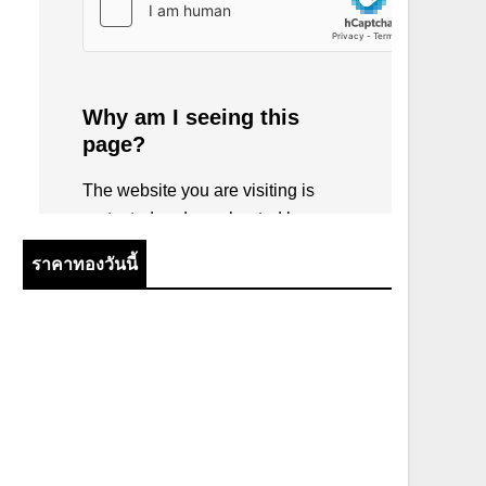
ราคาทองวันนี้