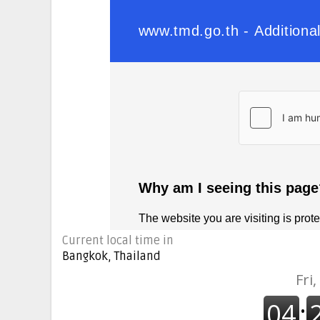
Current local time in
Bangkok, Thailand