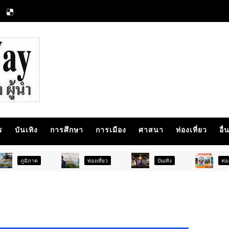
ร
บันเทิง
การศึกษา
การเมือง
ศาสนา
ท่องเที่ยว
อื่
ท่องเที่ยว
บันเทิง
ท่องเที่ยว