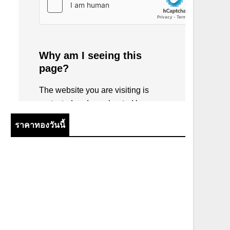
ราคาทองวันนี้