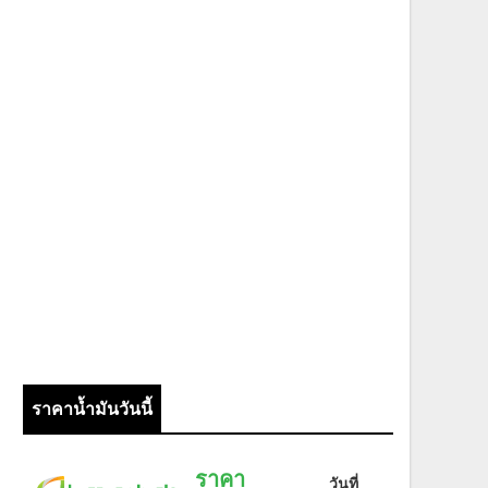
ราคาน้ำมันวันนี้