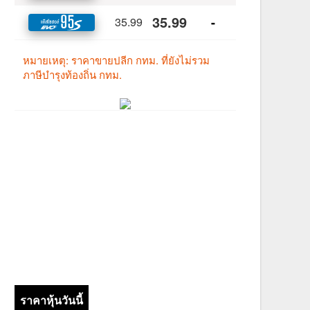
ราคาหุ้นวันนี้