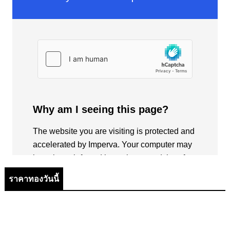
ราคาทองวันนี้