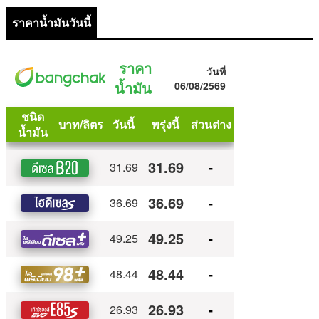
ราคาน้ำมันวันนี้