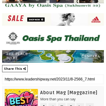
Share This
About Mag [Maggazine]
More than you can say