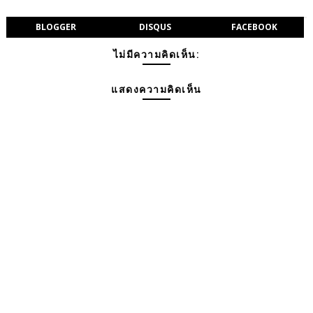
BLOGGER
DISQUS
FACEBOOK
ไม่มีความคิดเห็น:
แสดงความคิดเห็น