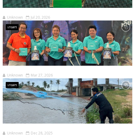
Unknown
Jul 20, 2026
เกษตร
Unknown
Mar 27, 2026
เกษตร
Unknown
Dec 28, 2025