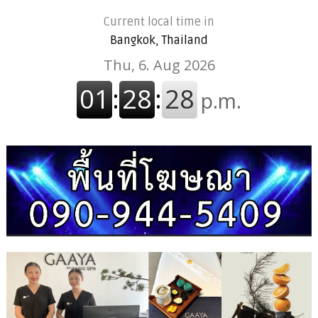
Current local time in
Bangkok, Thailand