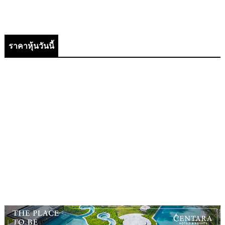
ราคาหุ้นวันนี้