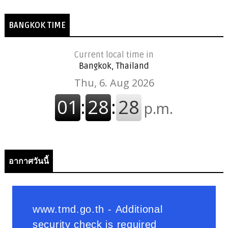
BANGKOK TIME
Current local time in
Bangkok, Thailand
อากาศวันนี้