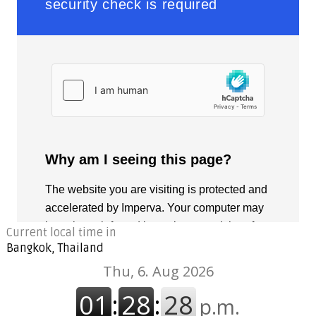
Current local time in
Bangkok, Thailand