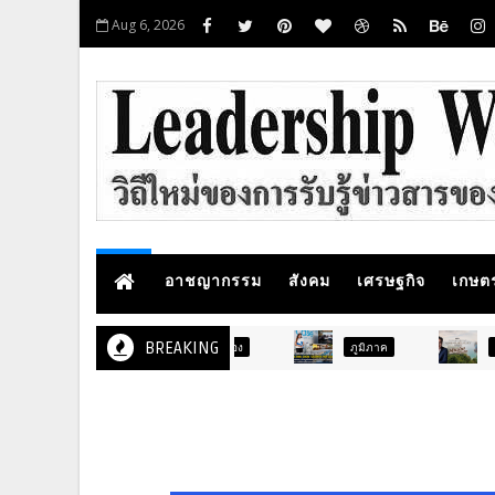
Aug 6, 2026
อาชญากรรม
สังคม
เศรษฐกิจ
เกษต
BREAKING
ภูมิภาค
ท่องเที่ยว