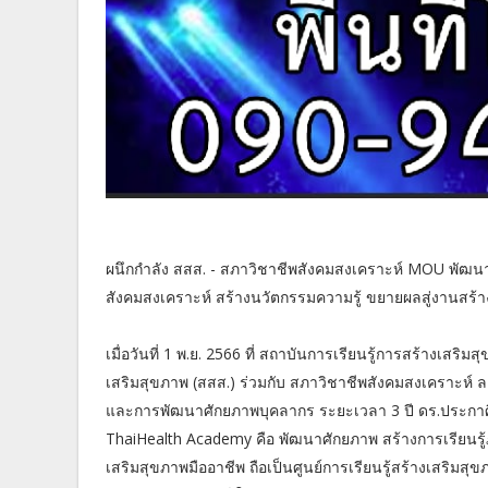
ผนึกกำลัง สสส. - สภาวิชาชีพสังคมสงเคราะห์ MOU พัฒน
สังคมสงเคราะห์ สร้างนวัตกรรมความรู้ ขยายผลสู่งานสร้าง
เมื่อวันที่ 1 พ.ย. 2566 ที่ สถาบันการเรียนรู้การสร้างเ
เสริมสุขภาพ (สสส.) ร่วมกับ สภาวิชาชีพสังคมสงเคราะห
และการพัฒนาศักยภาพบุคลากร ระยะเวลา 3 ปี ดร.ประกาศิต 
ThaiHealth Academy คือ พัฒนาศักยภาพ สร้างการเรียนรู้
เสริมสุขภาพมืออาชีพ ถือเป็นศูนย์การเรียนรู้สร้างเสริม