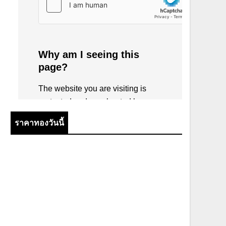
ราคาทองวันนี้