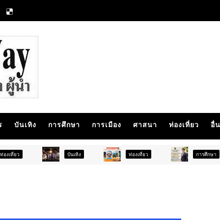
ร
บันเทิง
การศึกษา
การเมือง
ศาสนา
ท่องเที่ยว
อื่
บันเทิง
ท่องเที่ยว
การศึกษา