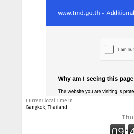
Current local time in
Bangkok, Thailand