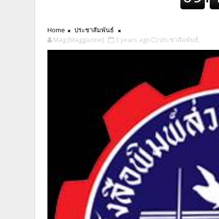
Home
ประชาสัมพันธ์
Mag [Maggazine]
3 years ago
ประชาสัมพันธ์,