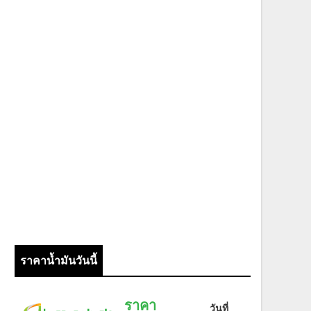
ราคาน้ำมันวันนี้