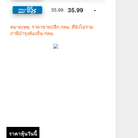
ราคาหุ้นวันนี้