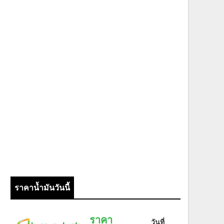
ราคาน้ำมันวันนี้