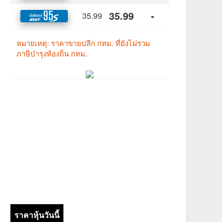
ราคาหุ้นวันนี้