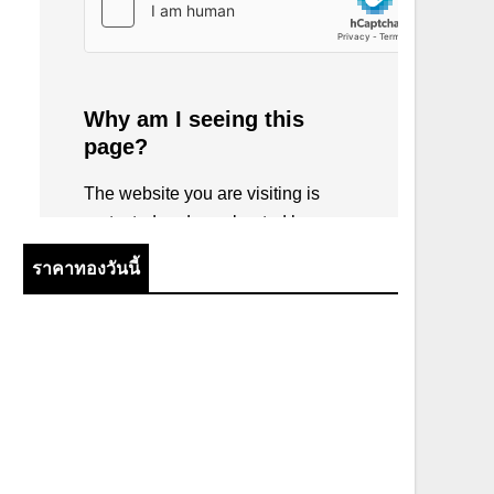
ราคาทองวันนี้