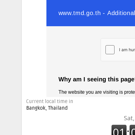
Current local time in
Bangkok, Thailand