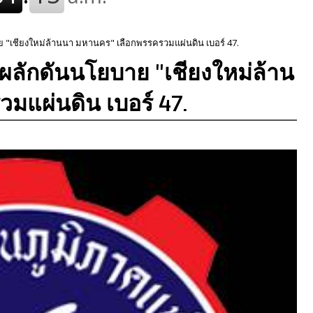
"เชียงใหม่ล้านนา มหานคร" เลือกพรรครวมแผ่นดิน เบอร์ 47.
ผลักดันนโยบาย "เชียงใหม่ล้าน
มแผ่นดิน เบอร์ 47.