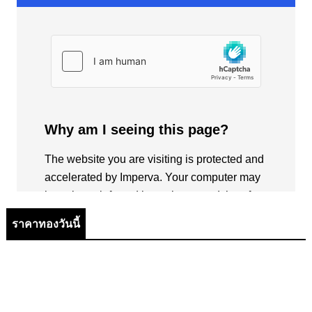
ราคาทองวันนี้