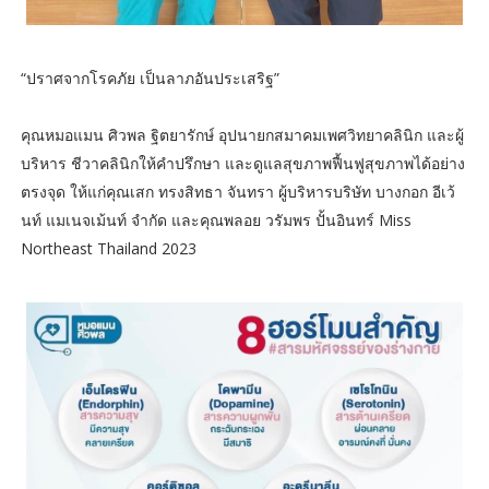
“ปราศจากโรคภัย เป็นลาภอันประเสริฐ”
คุณหมอแมน ศิวพล ฐิตยารักษ์ อุปนายกสมาคมเพศวิทยาคลินิก และผู้
บริหาร ชีวาคลินิกให้คำปรึกษา และดูแลสุขภาพฟื้นฟูสุขภาพได้อย่าง
ตรงจุด ให้แก่คุณเสก ทรงสิทธา จันทรา ผู้บริหารบริษัท บางกอก อีเว้
นท์ แมเนจเม้นท์ จำกัด และคุณพลอย วรัมพร ปั้นอินทร์ Miss
Northeast Thailand 2023