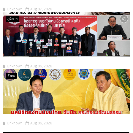
Unknown
Aug 07, 2026
ภูมิภาค
Unknown
Aug 06, 2026
สังคม
Unknown
Aug 06, 2026