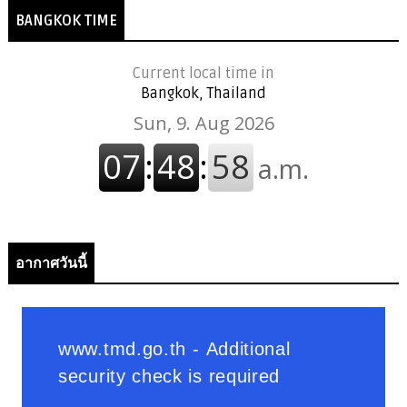
BANGKOK TIME
Current local time in
Bangkok, Thailand
อากาศวันนี้