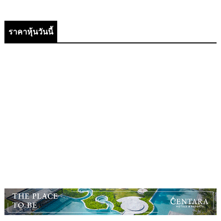
ราคาหุ้นวันนี้