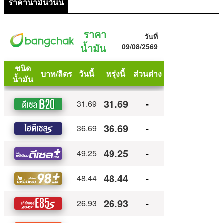
ราคาน้ำมันวันนี้