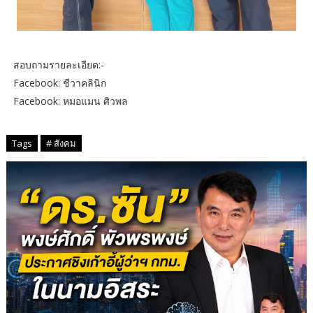
สอบถามรายละเอียด:-
Facebook: ชีวาคลินิก
Facebook: หมอแมน ศิวพล
Tags
# สังคม