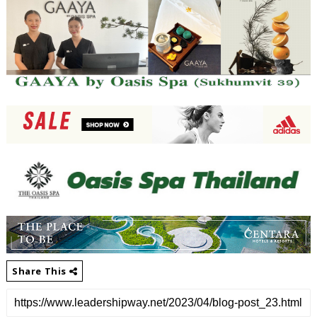
Share This