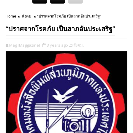
Home
สังคม
“ปราศจากโรคภัย เป็นลาภอันประเสริฐ”
“ปราศจากโรคภัย เป็นลาภอันประเสริฐ”
Mag [Maggazine]
3 years ago
สังคม,