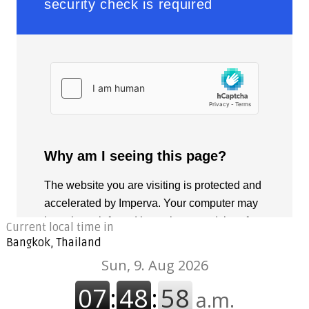
Current local time in
Bangkok, Thailand