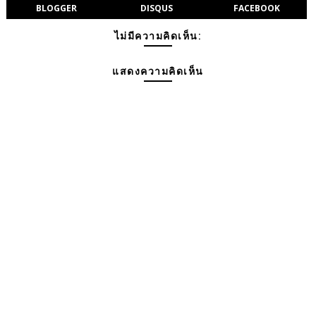
BLOGGER
DISQUS
FACEBOOK
ไม่มีความคิดเห็น:
แสดงความคิดเห็น