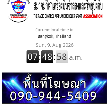
Current local time in
Bangkok, Thailand