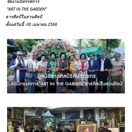
จัดงานนิทรรศการ
“ART IN THE GARDEN”
ธารศิลป์ในสวนศิลป์
ตั้งแต่วันนี้ -30 เมษายน 2566