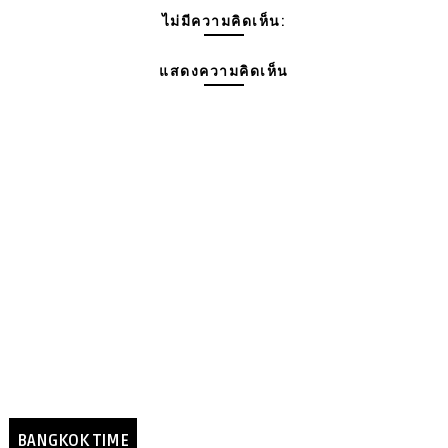
ไม่มีความคิดเห็น:
แสดงความคิดเห็น
BANGKOK TIME