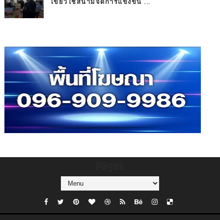
เขียวใช้สนามจัดการแข่งขัน ...
Pages