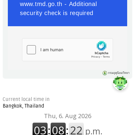
Current local time in
Bangkok, Thailand