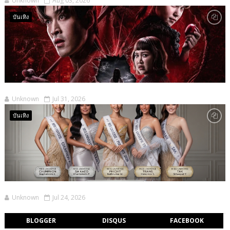
Unknown
Aug 03, 2026
บันเทิง
Unknown
Jul 31, 2026
บันเทิง
Unknown
Jul 24, 2026
BLOGGER
DISQUS
FACEBOOK