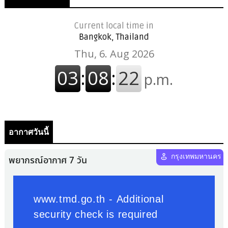
Current local time in
Bangkok, Thailand
อากาศวันนี้