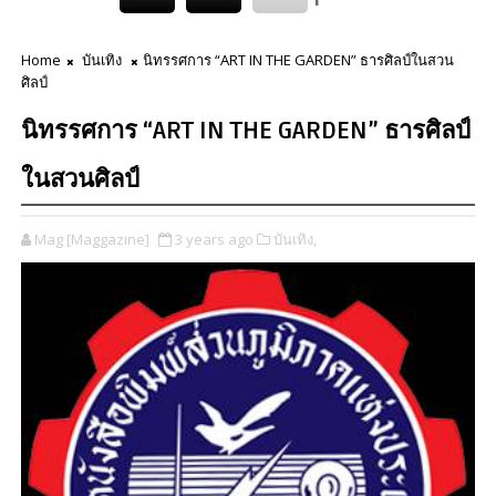
Home
บันเทิง
นิทรรศการ “ART IN THE GARDEN” ธารศิลป์ในสวน
ศิลป์
นิทรรศการ “ART IN THE GARDEN” ธารศิลป์
ในสวนศิลป์
Mag [Maggazine]
3 years ago
บันเทิง,