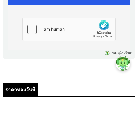
ราคาทองวันนี้