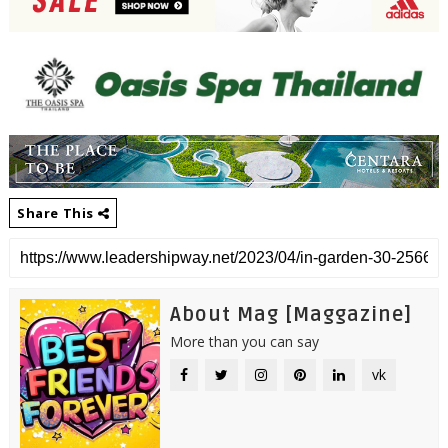
Share This
About Mag [Maggazine]
More than you can say
vk