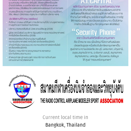
Current local time in
Bangkok, Thailand