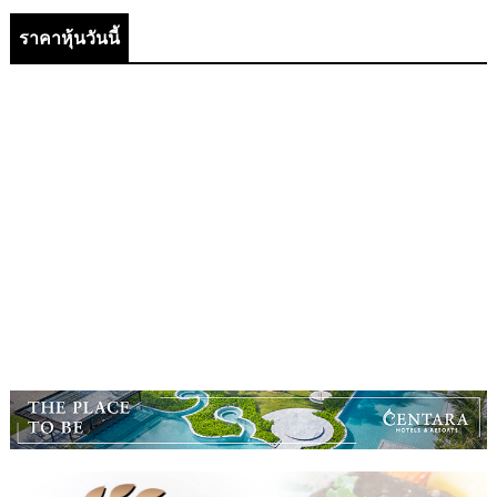
ราคาหุ้นวันนี้