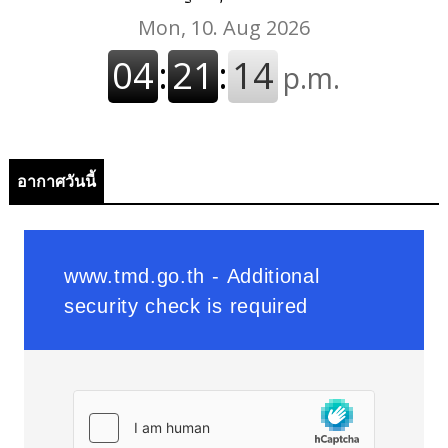
อากาศวันนี้