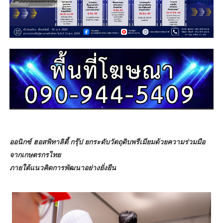
ออนิกซ์ ฮอสพิทาลิตี้ กรุ๊ป ยกระดับวัตถุดิบพรีเมียมด้วยความร่วมมือ
จากเกษตรกรไทย
ภายใต้แนวคิดการพัฒนาอย่างยั่งยืน