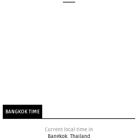
BANGKOK TIME
Current local time in
Bangkok, Thailand