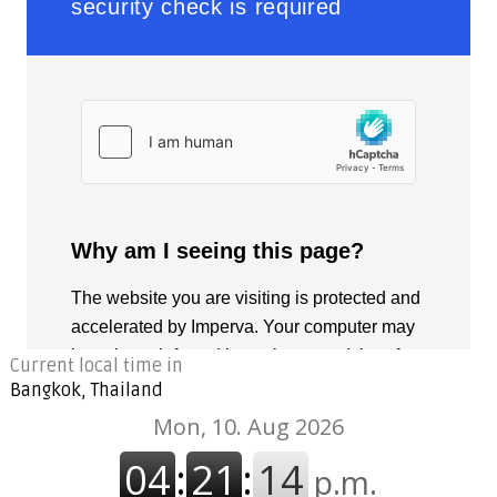
Current local time in
Bangkok, Thailand