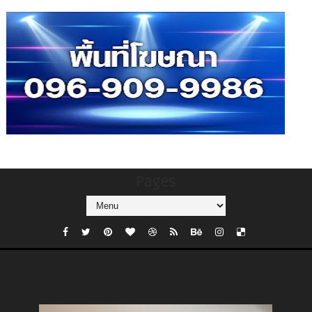
Pages