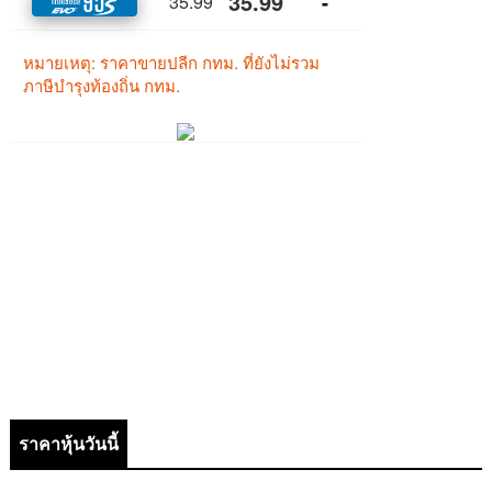
ราคาหุ้นวันนี้