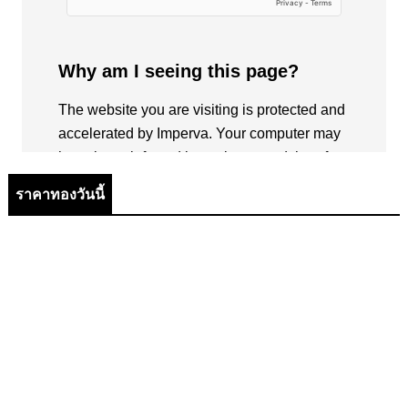
ราคาทองวันนี้