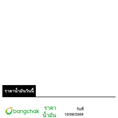
ราคาน้ำมันวันนี้