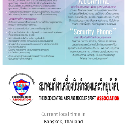
Current local time in
Bangkok, Thailand