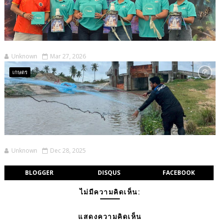
Unknown
Mar 27, 2026
เกษตร
Unknown
Dec 28, 2025
BLOGGER
DISQUS
FACEBOOK
ไม่มีความคิดเห็น:
แสดงความคิดเห็น