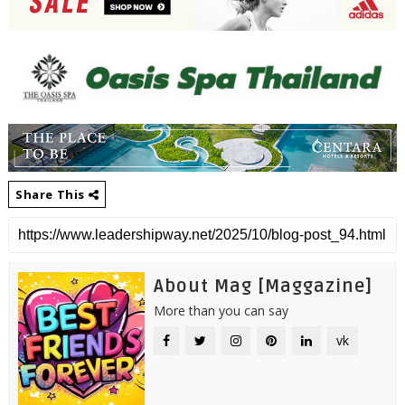
Share This
About Mag [Maggazine]
More than you can say
vk