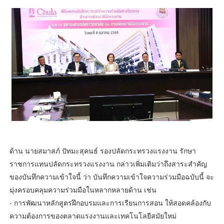
ด้าน นายสมาสภ์ ปัทมะสุคนธ์ รองปลัดกระทรวงแรงงาน รักษา
ราชการแทนปลัดกระทรวงแรงงาน กล่าวเพิ่มเติมว่าถึงสาระสำคัญ
ของบันทึกความเข้าใจนี้ ว่า บันทึกความเข้าใจความร่วมมือฉบับนี้ จะ
มุ่งครอบคลุมความร่วมมือในหลากหลายด้าน เช่น
- การพัฒนาหลักสูตรฝึกอบรมและการเรียนการสอน ให้สอดคล้องกับ
ความต้องการของตลาดแรงงานและเทคโนโลยีสมัยใหม่