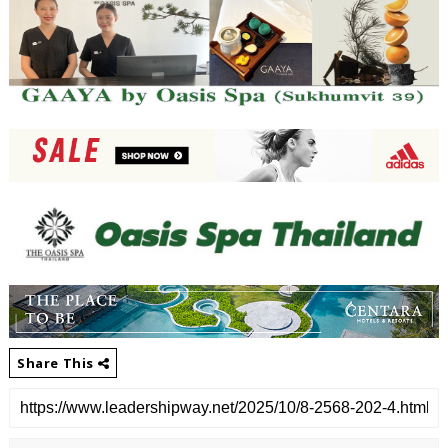
Share This