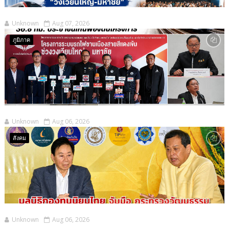
Unknown
Aug 07, 2026
ภูมิภาค
Unknown
Aug 06, 2026
สังคม
Unknown
Aug 06, 2026