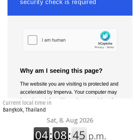
Current local time in
Bangkok, Thailand