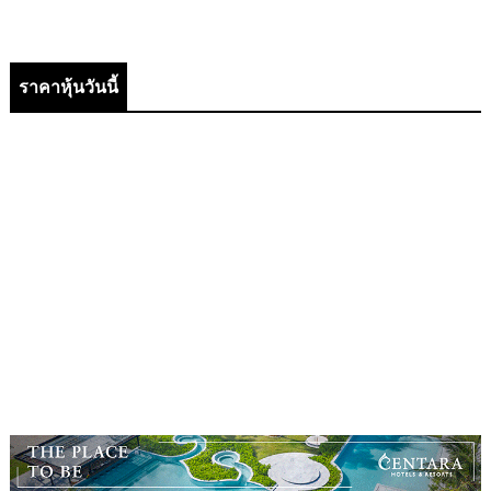
ราคาหุ้นวันนี้