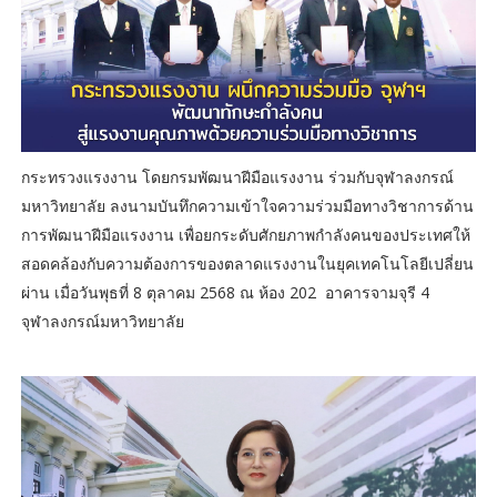
กระทรวงแรงงาน โดยกรมพัฒนาฝีมือแรงงาน ร่วมกับจุฬาลงกรณ์
มหาวิทยาลัย ลงนามบันทึกความเข้าใจความร่วมมือทางวิชาการด้าน
การพัฒนาฝีมือแรงงาน เพื่อยกระดับศักยภาพกำลังคนของประเทศให้
สอดคล้องกับความต้องการของตลาดแรงงานในยุคเทคโนโลยีเปลี่ยน
ผ่าน เมื่อวันพุธที่ 8 ตุลาคม 2568 ณ ห้อง 202 อาคารจามจุรี 4
จุฬาลงกรณ์มหาวิทยาลัย