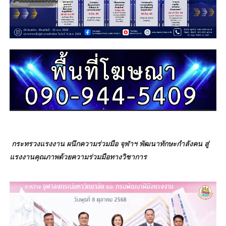
กระทรวงแรงงาน ผนึกความร่วมมือ จุฬาฯ พัฒนาทักษะกำลังคน
สู่
แรงงานคุณภาพด้วยความร่วมมือทางวิชาการ