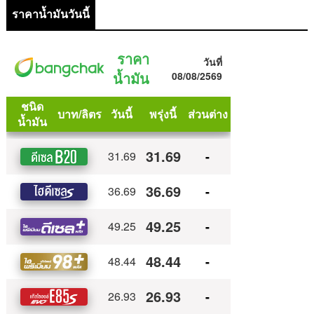
ราคาน้ำมันวันนี้