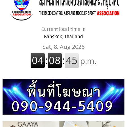
Current local time in
Bangkok, Thailand