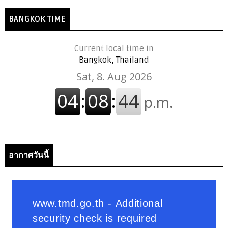
BANGKOK TIME
Current local time in
Bangkok, Thailand
อากาศวันนี้