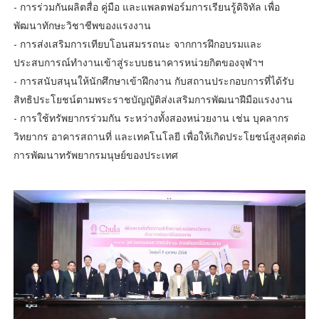
- การร่วมกันผลิตสื่อ คู่มือ และแพลตฟอร์มการเรียนรู้ดิจิทัล เพื่อ
พัฒนาทักษะวิชาชีพของแรงงาน
- การส่งเสริมการเทียบโอนสมรรถนะ จากการฝึกอบรมและ
ประสบการณ์ทำงานเข้าสู่ระบบธนาคารหน่วยกิตของจุฬาฯ
- การสนับสนุนให้นักศึกษาเข้าฝึกงาน กับสถานประกอบการที่ได้รับ
สิทธิประโยชน์ตามพระราชบัญญัติส่งเสริมการพัฒนาฝีมือแรงงาน
- การใช้ทรัพยากรร่วมกัน ระหว่างทั้งสองหน่วยงาน เช่น บุคลากร
วิทยากร อาคารสถานที่ และเทคโนโลยี เพื่อให้เกิดประโยชน์สูงสุดต่อ
การพัฒนาทรัพยากรมนุษย์ของประเทศ