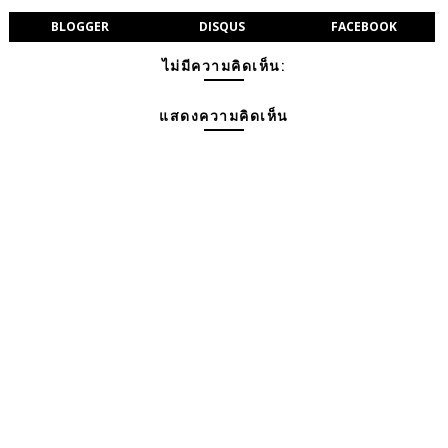
BLOGGER
DISQUS
FACEBOOK
ไม่มีความคิดเห็น:
แสดงความคิดเห็น