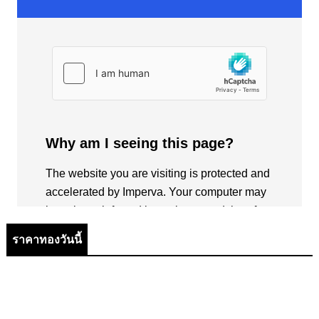
ราคาทองวันนี้