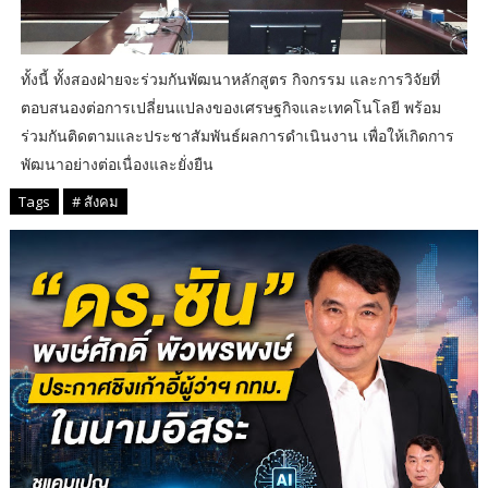
ทั้งนี้ ทั้งสองฝ่ายจะร่วมกันพัฒนาหลักสูตร กิจกรรม และการวิจัยที่
ตอบสนองต่อการเปลี่ยนแปลงของเศรษฐกิจและเทคโนโลยี พร้อม
ร่วมกันติดตามและประชาสัมพันธ์ผลการดำเนินงาน เพื่อให้เกิดการ
พัฒนาอย่างต่อเนื่องและยั่งยืน
Tags
# สังคม