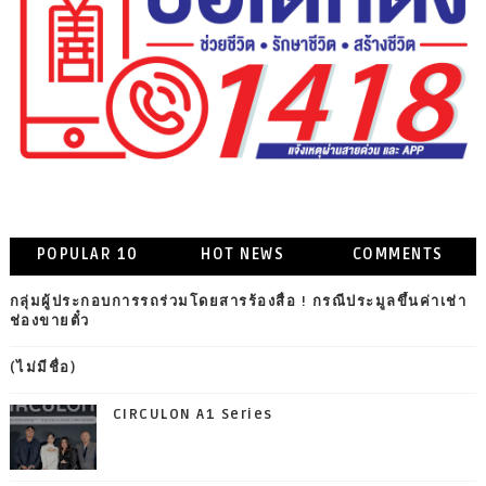
POPULAR 10
HOT NEWS
COMMENTS
กลุ่มผู้ประกอบการรถร่วมโดยสารร้องสื่อ ! กรณีประมูลขึ้นค่าเช่า
ช่องขายตั๋ว
(ไม่มีชื่อ)
CIRCULON A1 Series