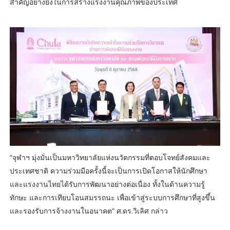
สำคัญอย่างยิ่งในการสร้างแรงงานคุณภาพของประเทศ
“จุฬาฯ มุ่งมั่นเป็นมหาวิทยาลัยแห่งนวัตกรรมที่ตอบโจทย์สังคมและ
ประเทศชาติ ความร่วมมือครั้งนี้จะเป็นการเปิดโอกาสให้นักศึกษา
และแรงงานไทยได้รับการพัฒนาอย่างต่อเนื่อง ทั้งในด้านความรู้
ทักษะ และการเทียบโอนสมรรถนะ เพื่อเข้าสู่ระบบการศึกษาที่สูงขึ้น
และรองรับการจ้างงานในอนาคต” ศ.ดร.วิเลิศ กล่าว