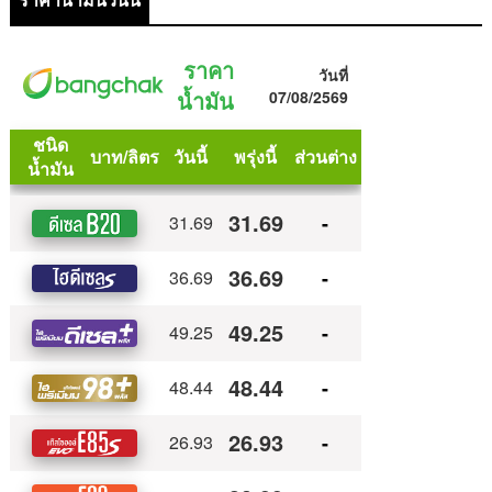
ราคาน้ำมันวันนี้