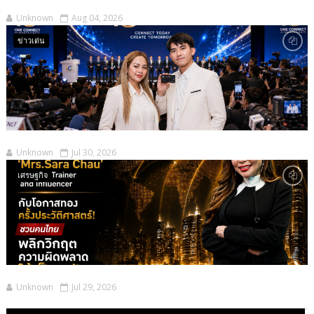
Unknown
Aug 04, 2026
ข่าวเด่น
Unknown
Jul 30, 2026
เศรษฐกิจ
Unknown
Jul 29, 2026