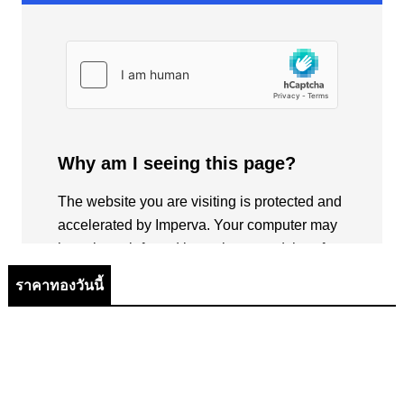
ราคาทองวันนี้