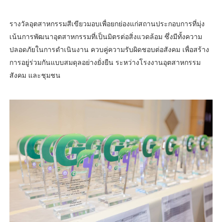
รางวัลอุตสาหกรรมสีเขียวมอบเพื่อยกย่องแก่สถานประกอบการที่มุ่ง
เน้นการพัฒนาอุตสาหกรรมที่เป็นมิตรต่อสิ่งแวดล้อม ซึ่งมีทั้งความ
ปลอดภัยในการดำเนินงาน ควบคู่ความรับผิดชอบต่อสังคม เพื่อสร้าง
การอยู่ร่วมกันแบบสมดุลอย่างยั่งยืน ระหว่างโรงงานอุตสาหกรรม
สังคม และชุมชน