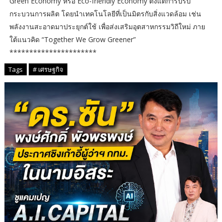
Green Economy หรือ Eco-friendly Economy ตั้งแต่การปรับ
กระบวนการผลิต โดยนำเทคโนโลยีที่เป็นมิตรกับสิ่งแวดล้อม เช่น
พลังงานสะอาดมาประยุกต์ใช้ เพื่อส่งเสริมอุตสาหกรรมวิถีใหม่ ภาย
ใต้แนวคิด “Together We Grow Greener”
**********************
Tags
# เศรษฐกิจ