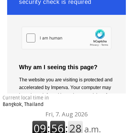
Current local time in
Bangkok, Thailand