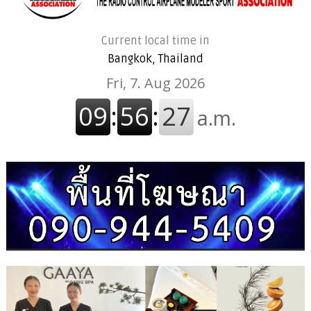
Current local time in
Bangkok, Thailand