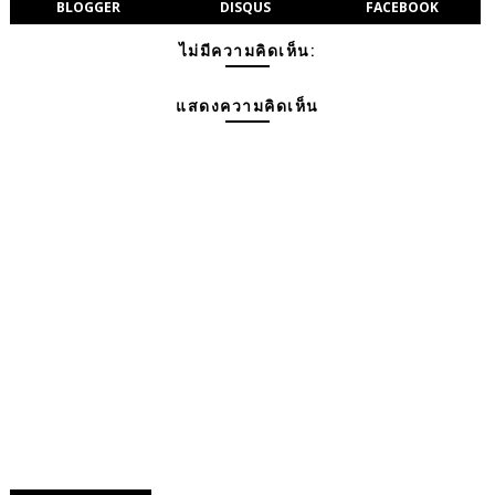
BLOGGER
DISQUS
FACEBOOK
ไม่มีความคิดเห็น:
แสดงความคิดเห็น