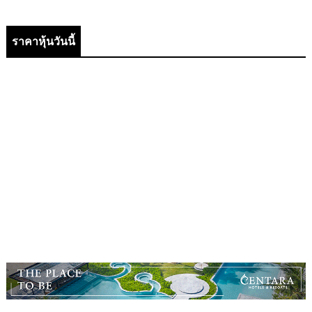
ราคาหุ้นวันนี้