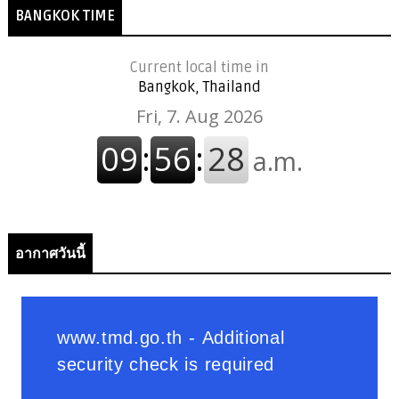
BANGKOK TIME
Current local time in
Bangkok, Thailand
อากาศวันนี้