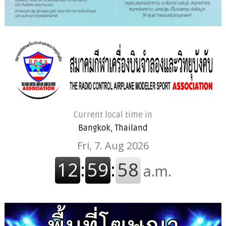
Current local time in
Bangkok, Thailand