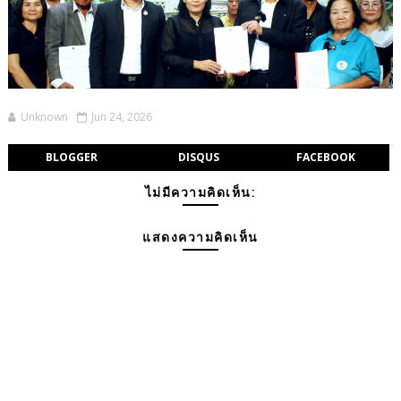
Unknown
Jun 24, 2026
BLOGGER
DISQUS
FACEBOOK
ไม่มีความคิดเห็น:
แสดงความคิดเห็น