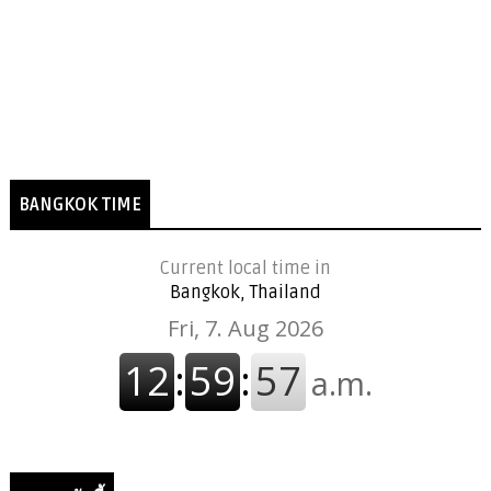
BANGKOK TIME
Current local time in
Bangkok, Thailand