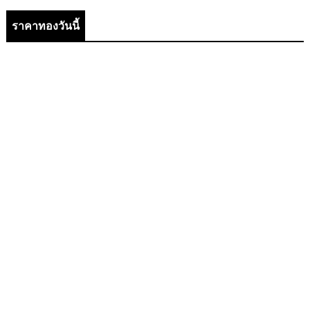
ราคาทองวันนี้