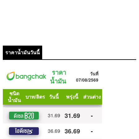
ราคาน้ำมันวันนี้