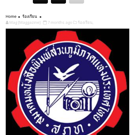
Home
ร้องเรียน
Mag [Maggazine]
7 months ago
ร้องเรียน,