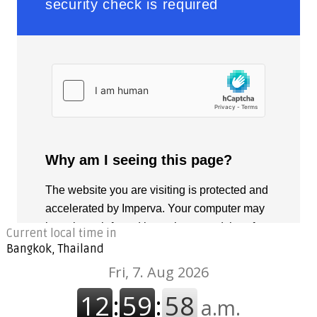
Current local time in
Bangkok, Thailand