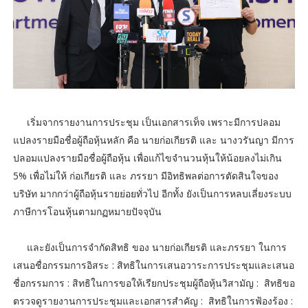
เริ่มจากรายงานการประชุม เป็นเอกสารเท็จ เพราะมีการปลอม
แปลงรายมือชื่อผู้ถือหุ้นหลัก คือ นายก่อเกียรติ และ นางวรันญา มีการ
ปลอมแปลงรายมือชื่อผู้ถือหุ้น เพื่อแก้ไขจำนวนหุ้นให้น้อยลงไม่เกิน
5% เพื่อไม่ให้ ก่อเกียรติ และ ภรรยา มีอิทธิพลต่อการตัดสินใจของ
บริษัท มากกว่าผู้ถือหุ้นรายย่อยทั่วไป อีกทั้ง ยังเป็นการหลบเลี่ยงระบบ
ภาษีการโอนหุ้นตามกฏหมายปัจจุบัน
และยังเป็นการจำกัดสิทธิ ของ นายก่อเกียรติ และภรรยา ในการ
เสนอชื่อกรรมการอิสระ : สิทธิในการเสนอวาระการประชุมและเสนอ
ชื่อกรรมการ : สิทธิในการขอให้เรียกประชุมผู้ถือหุ้นวิสามัญ : สิทธิขอ
ตรวจดูรายงานการประชุมและเอกสารสำคัญ : สิทธิในการฟ้องร้อง :