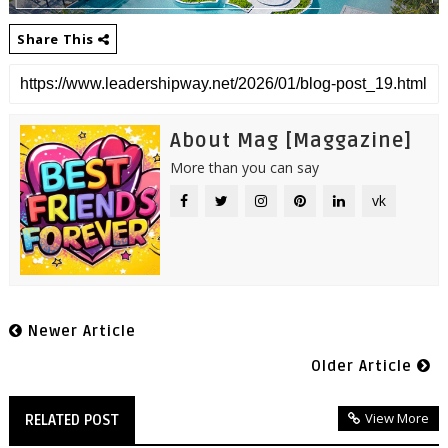
Share This
About Mag [Maggazine]
More than you can say
vk
Newer Article
Older Article
View More
RELATED POST