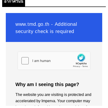
อากาศวันนี้