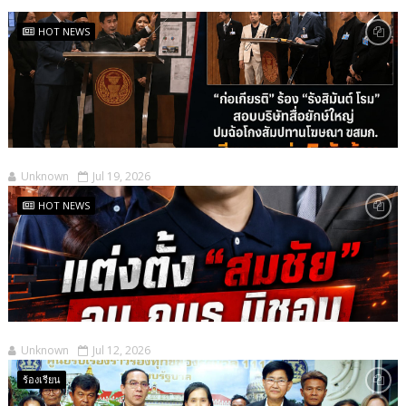
HOT NEWS
Unknown
Jul 19, 2026
HOT NEWS
Unknown
Jul 12, 2026
ร้องเรียน