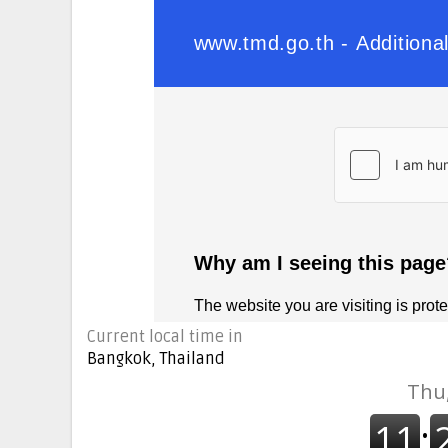
Current local time in
Bangkok, Thailand