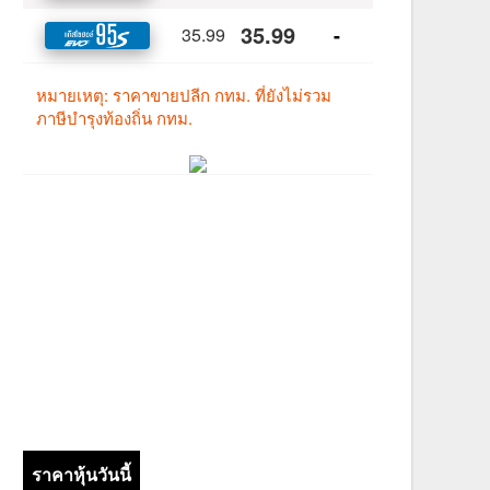
ราคาหุ้นวันนี้