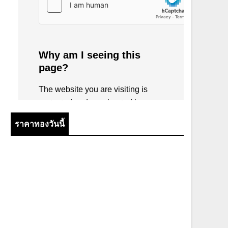
ราคาทองวันนี้