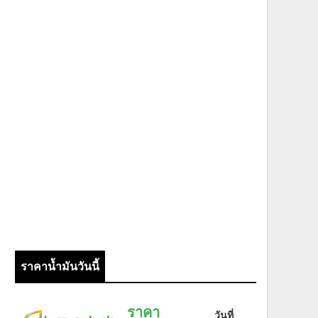
ราคาน้ำมันวันนี้