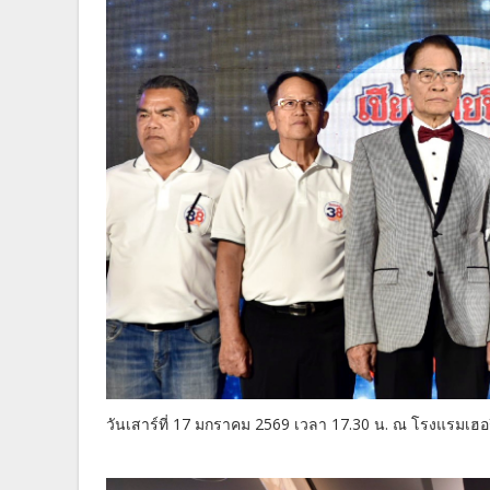
วันเสาร์ที่ 17 มกราคม 2569 เวลา 17.30 น. ณ โรงแรมเฮอร