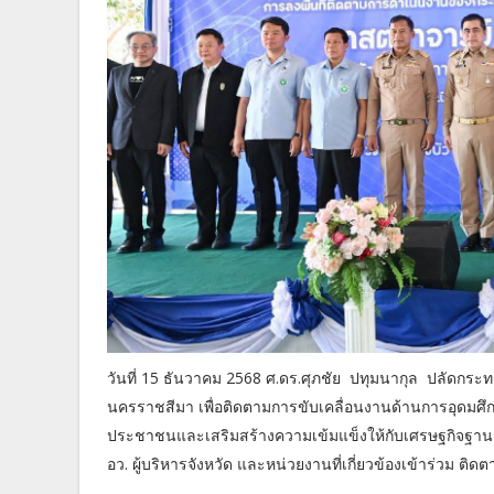
วันที่ 15 ธันวาคม 2568 ศ.ดร.ศุภชัย ปทุมนากุล ปลัดกระทร
นครราชสีมา เพื่อติดตามการขับเคลื่อนงานด้านการอุดมศึ
ประชาชนและเสริมสร้างความเข้มแข็งให้กับเศรษฐกิจฐานรา
อว. ผู้บริหารจังหวัด และหน่วยงานที่เกี่ยวข้องเข้าร่วม ติดต