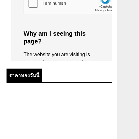
ราคาทองวันนี้