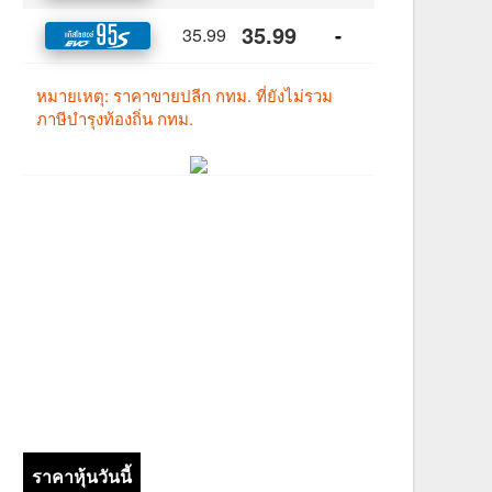
ราคาหุ้นวันนี้