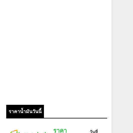
ราคาน้ำมันวันนี้