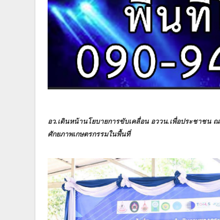
อว.เดินหน้านโยบายการขับเคลื่อน อววน.เพื่อประชาชน ณ
ศักยภาพเกษตรกรรมในพื้นที่