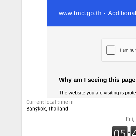
Current local time in
Bangkok, Thailand