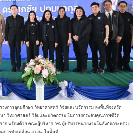
วงการอุดมศึกษา วิทยาศาสตร์ วิจัยและนวัตกรรม ลงพื้นที่จังหวัด
กษา วิทยาศาสตร์ วิจัยและนวัตกรรม ในการยกระดับคุณภาพชีวิต
ก พร้อมด้วย คณะผู้บริหาร วช. ผู้บริหารหน่วยงานในสังกัดกระทรวง
ามการขับเคลื่อน อววน. ในพื้นที่