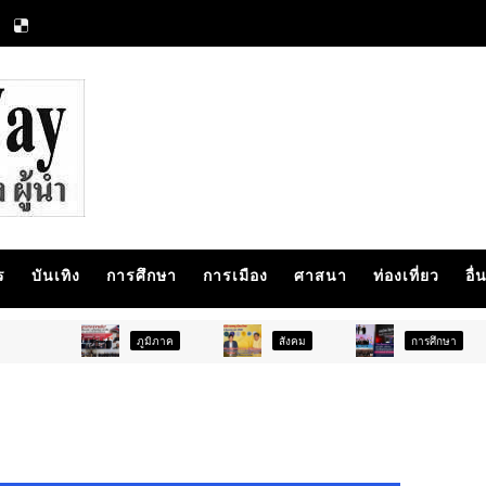
ร
บันเทิง
การศึกษา
การเมือง
ศาสนา
ท่องเที่ยว
อื่
ภูมิภาค
สังคม
การศึกษา
สังคม