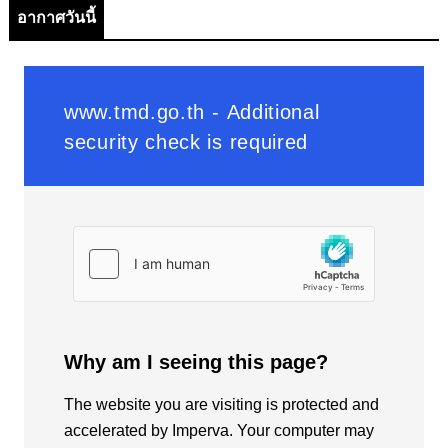
อากาศวันนี้