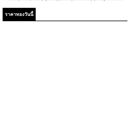
ราคาทองวันนี้