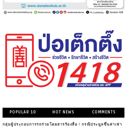
POPULAR 10
HOT NEWS
COMMENTS
กลุ่มผู้ประกอบการรถร่วมโดยสารร้องสื่อ ! กรณีประมูลขึ้นค่าเช่า