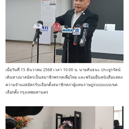
เมื่อวันที่ 15 ธันวาคม 2568 เวลา 10.00 น. นายสันธนะ ประยูรรัตน์
เดินทางมาสมัครเป็นสมาชิกพรรคเพื่อไทย และพร้อมยื่นหนังสือแสดง
ความจำนงสมัครรับเลือกตั้งสมาชิกสภาผู้แทนราษฎรแบบแบ่งเขต
เลือกตั้ง กรุงเทพมหานคร