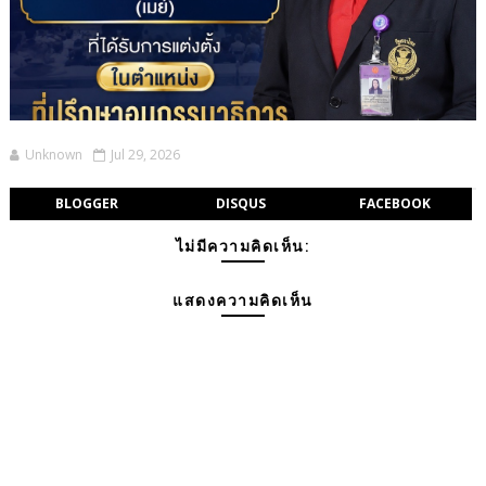
Unknown
Jul 29, 2026
BLOGGER
DISQUS
FACEBOOK
ไม่มีความคิดเห็น:
แสดงความคิดเห็น