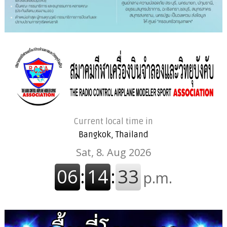
Current local time in
Bangkok, Thailand