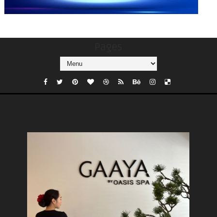
Pages