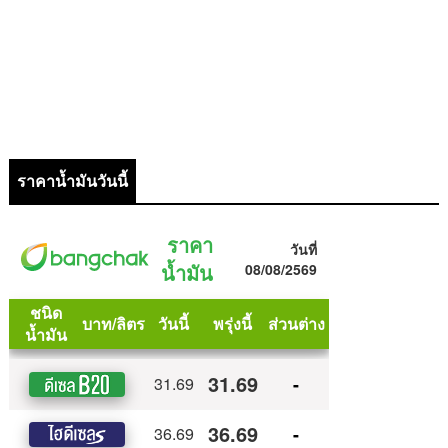
ราคาน้ำมันวันนี้