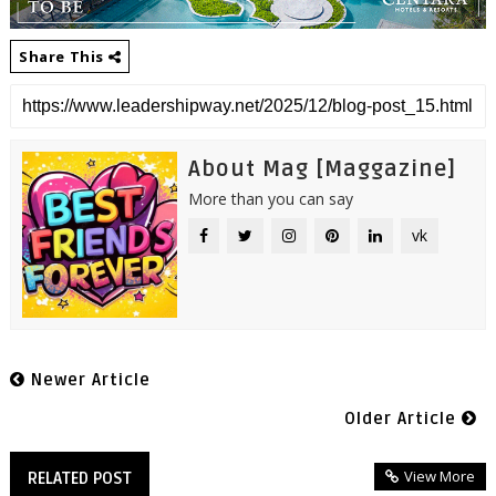
Share This
About Mag [Maggazine]
More than you can say
vk
Newer Article
Older Article
View More
RELATED POST