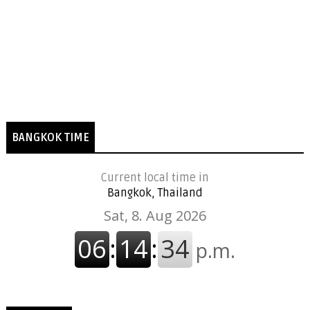
BANGKOK TIME
Current local time in
Bangkok, Thailand