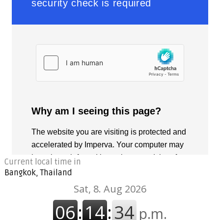
Current local time in
Bangkok, Thailand