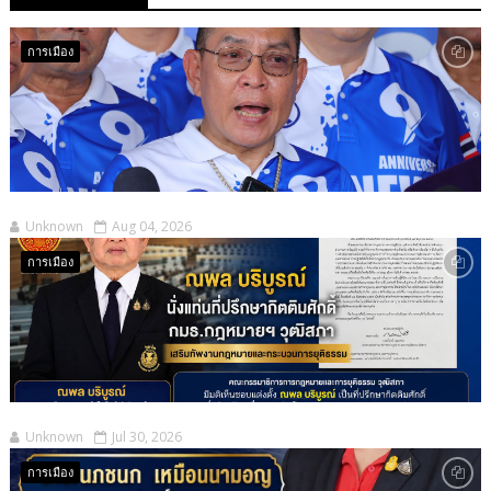
การเมือง
Unknown
Aug 04, 2026
การเมือง
Unknown
Jul 30, 2026
การเมือง