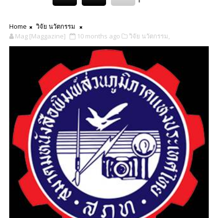
Home
วิจัย นวัตกรรม
Mag [Maggazine]
10 months ago
วิจัย นวัตกรรม,