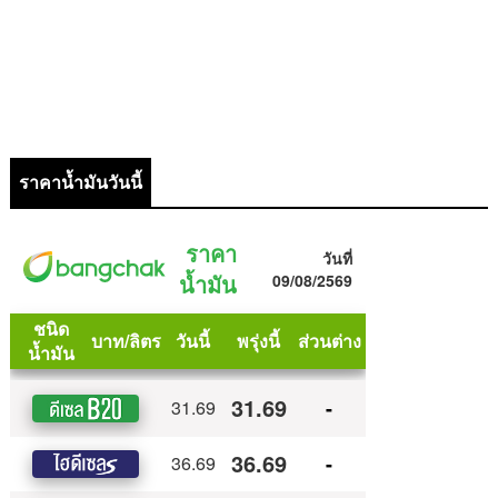
ราคาน้ำมันวันนี้