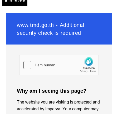
อากาศวันนี้