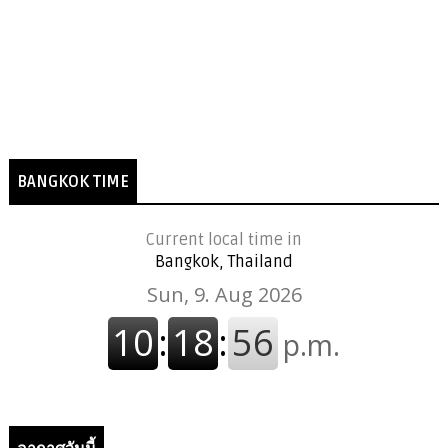
BANGKOK TIME
Current local time in
Bangkok, Thailand