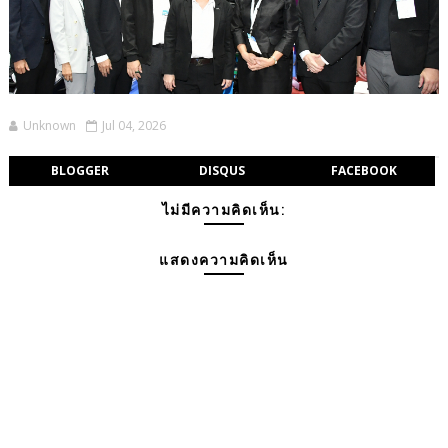
Unknown
Jul 04, 2026
BLOGGER
DISQUS
FACEBOOK
ไม่มีความคิดเห็น:
แสดงความคิดเห็น