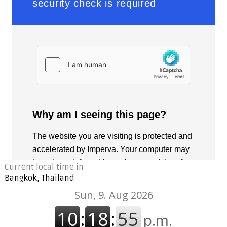
Current local time in
Bangkok, Thailand