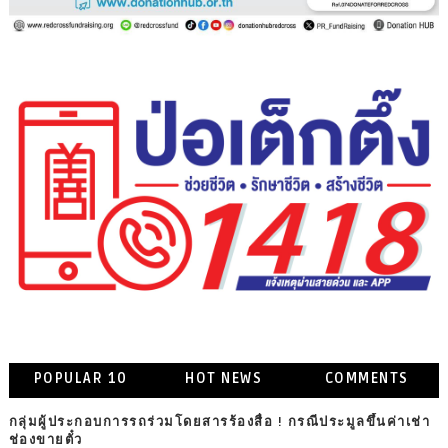
POPULAR 10
HOT NEWS
COMMENTS
กลุ่มผู้ประกอบการรถร่วมโดยสารร้องสื่อ ! กรณีประมูลขึ้นค่าเช่า
ช่องขายตั๋ว