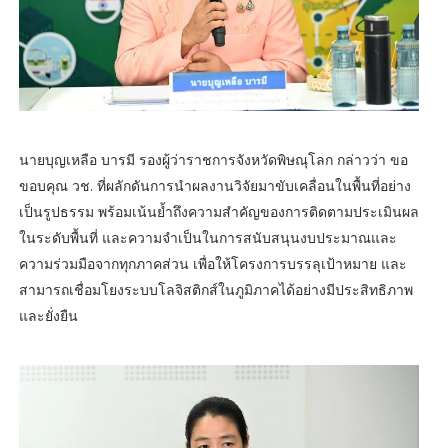
นายบุญเหลือ บารมี รองผู้ว่าราชการจังหวัดพิษณุโลก กล่าวว่า ขอ
ขอบคุณ วช. ที่ผลักดันการนำผลงานวิจัยมาขับเคลื่อนในพื้นที่อย่าง
เป็นรูปธรรม พร้อมเน้นย้ำถึงความสำคัญของการติดตามประเมินผล
ในระดับพื้นที่ และความจำเป็นในการสนับสนุนงบประมาณและ
ความร่วมมือจากทุกภาคส่วน เพื่อให้โครงการบรรลุเป้าหมาย และ
สามารถเชื่อมโยงระบบโลจิสติกส์ในภูมิภาคได้อย่างมีประสิทธิภาพ
และยั่งยืน