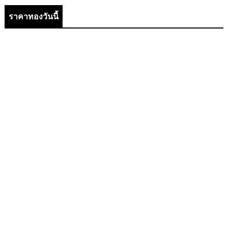
ราคาทองวันนี้