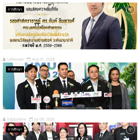
การศึกษา
Unknown
Aug 01, 2026
การศึกษา
hdutonline
Jul 09, 2026
การศึกษา