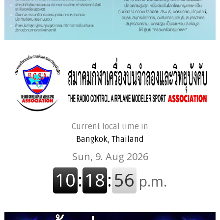
Current local time in
Bangkok, Thailand