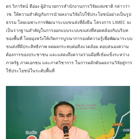
ดร.วิภารัตน์ ดีอ่อง ผู้อำนวยการสำนักงานการวิจัยแห่งชาติ กล่าวว่า
วช. ให้ความสำคัญกับการนำผลงานวิจัยไปใช้ประโยชน์อย่างเป็นรูป
ธรรม โดยเฉพาะการพัฒนาระบบขนส่งที่ยั่งยืน โครงการ LIMEC จะ
เป็นรากฐานสำคัญในการออกแบบระบบขนส่งที่สอดคล้องกับบริบท
ของพื้นที่ โดยมุ่งหวังให้เกิดการบูรณาการองค์ความรู้เพื่อพัฒนาระบบ
ขนส่งที่มีประสิทธิภาพ ลดผลกระทบต่อสิ่งแวดล้อม ตอบสนองความ
ต้องการของประชาชน และแสดงถึงความร่วมมือที่เข้มแข็งระหว่าง
ภาครัฐ ภาคเอกชน และภาควิชาการ ในการผลักดันผลงานวิจัยสู่การ
ใช้ประโยชน์ในระดับพื้นที่