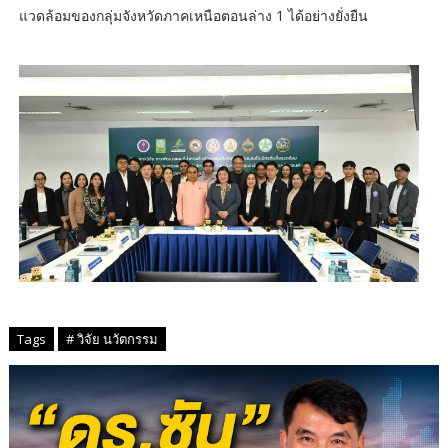
แวดล้อมของกลุ่มจังหวัดภาคเหนือตอนล่าง 1 ได้อย่างยั่งยืน
Tags
# วิจัย นวัตกรรม