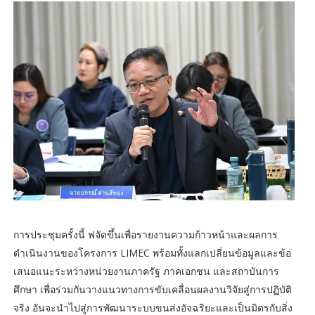
การประชุมครั้งนี้ ฟจัดขึ้นเพื่อรายงานความก้าวหน้าและผลการ
ดำเนินงานของโครงการ LIMEC พร้อมทั้งแลกเปลี่ยนข้อมูลและข้อ
เสนอแนะระหว่างหน่วยงานภาครัฐ ภาคเอกชน และสถาบันการ
ศึกษา เพื่อร่วมกันวางแนวทางการขับเคลื่อนผลงานวิจัยสู่การปฏิบัติ
จริง อันจะนำไปสู่การพัฒนาระบบขนส่งอัจฉริยะและเป็นมิตรกับสิ่ง