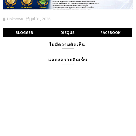
Unknown
Jul 31, 2026
BLOGGER
DISQUS
FACEBOOK
ไม่มีความคิดเห็น:
แสดงความคิดเห็น