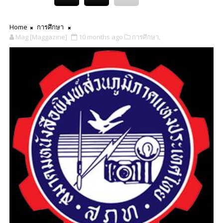
Home
การศึกษา
Mag [Maggazine]
10 months ago
การศึกษา,