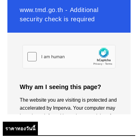
ราคาทองวันนี้