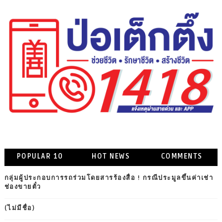
POPULAR 10
HOT NEWS
COMMENTS
กลุ่มผู้ประกอบการรถร่วมโดยสารร้องสื่อ ! กรณีประมูลขึ้นค่าเช่า
ช่องขายตั๋ว
(ไม่มีชื่อ)