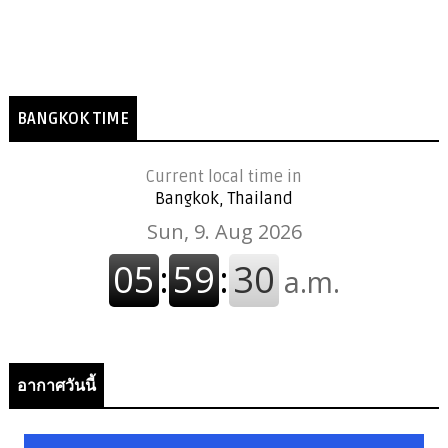
BANGKOK TIME
Current local time in
Bangkok, Thailand
อากาศวันนี้