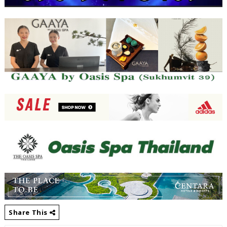
Share This