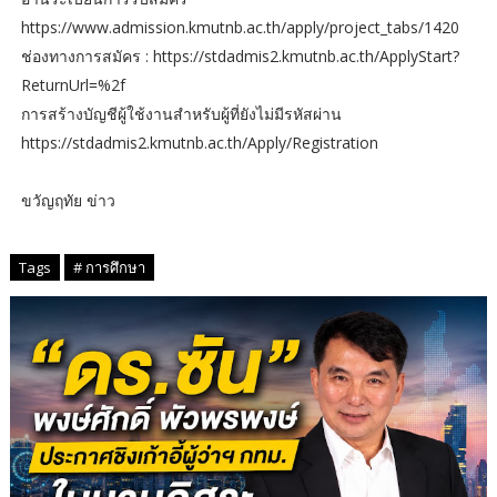
https://www.admission.kmutnb.ac.th/apply/project_tabs/1420
ช่องทางการสมัคร : https://stdadmis2.kmutnb.ac.th/ApplyStart?
ReturnUrl=%2f
การสร้างบัญชีผู้ใช้งานสำหรับผู้ที่ยังไม่มีรหัสผ่าน
https://stdadmis2.kmutnb.ac.th/Apply/Registration
ขวัญฤทัย ข่าว
Tags
# การศึกษา