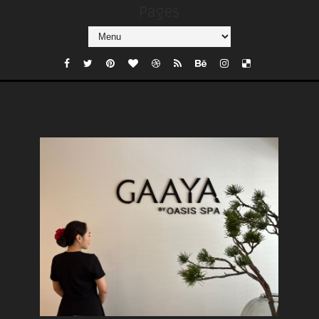
Pages