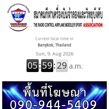
Current local time in
Bangkok, Thailand