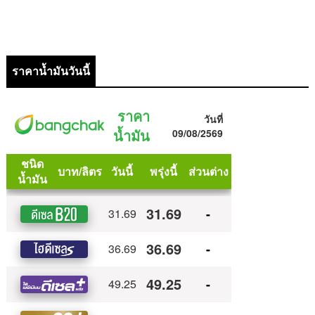
ราคาน้ำมันวันนี้