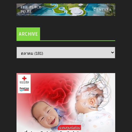
ARCHIVE