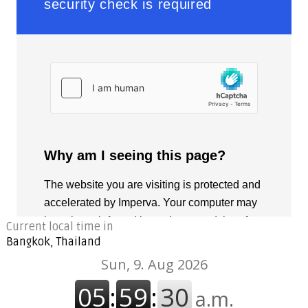
Current local time in
Bangkok, Thailand