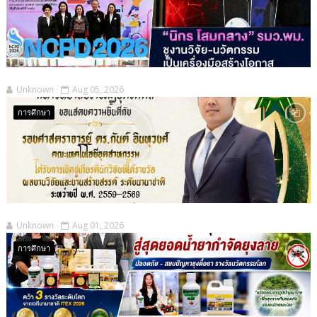
Unknown
Aug 05, 2026
การศึกษา
Unknown
Aug 01, 2026
การศึกษา