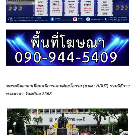
ชมรมจิตอาสาเพื่อคนพิการและด้อยโอกาส (ชพด.: HDUT) ร่วมพิธีวาง
พวงมาลา วันมหิดล 2568