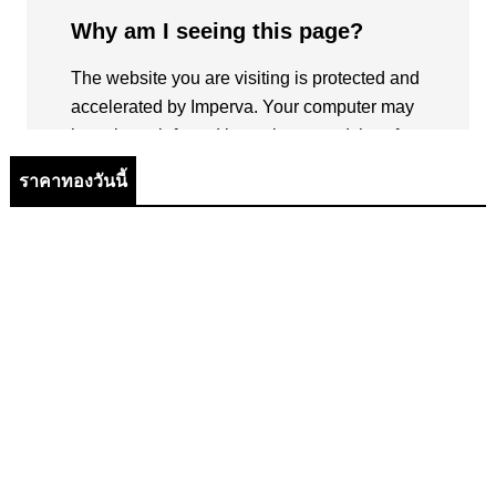
ราคาทองวันนี้