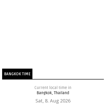
BANGKOK TIME
Current local time in
Bangkok, Thailand