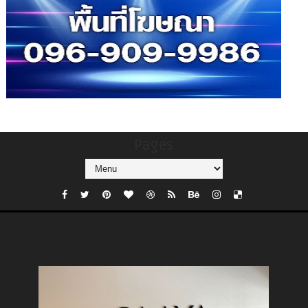
Pages