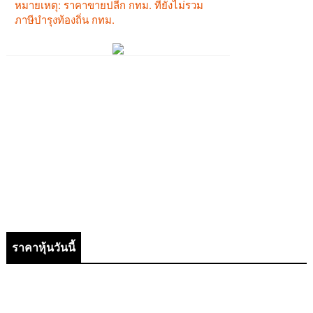
ราคาหุ้นวันนี้