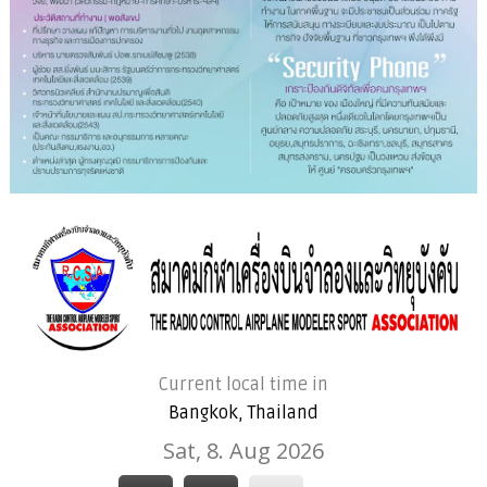
Current local time in
Bangkok, Thailand