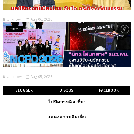
Unknown
Aug 06, 2026
การศึกษา
Unknown
Aug 05, 2026
BLOGGER
DISQUS
FACEBOOK
ไม่มีความคิดเห็น:
แสดงความคิดเห็น