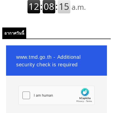
อากาศวันนี้