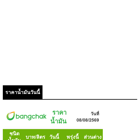
ราคาน้ำมันวันนี้