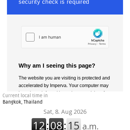
Current local time in
Bangkok, Thailand