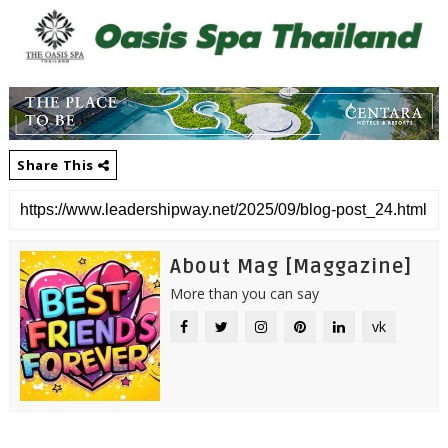
Share This
About Mag [Maggazine]
More than you can say
vk