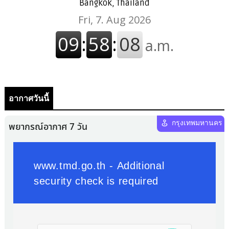
Bangkok, Thailand
อากาศวันนี้