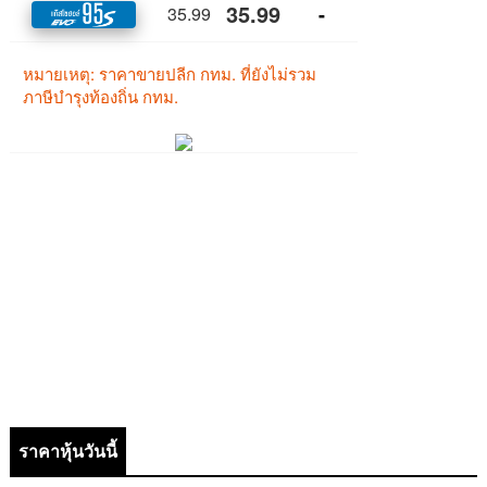
ราคาหุ้นวันนี้