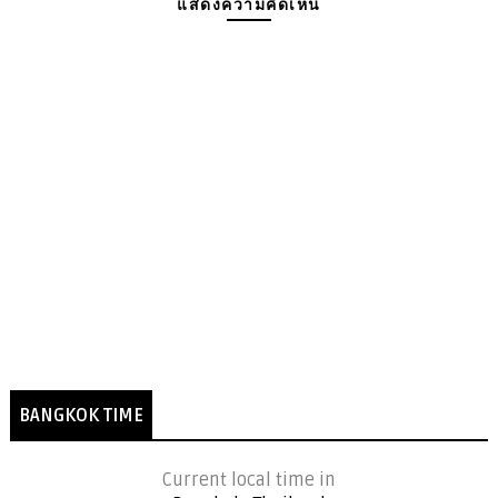
แสดงความคิดเห็น
BANGKOK TIME
Current local time in