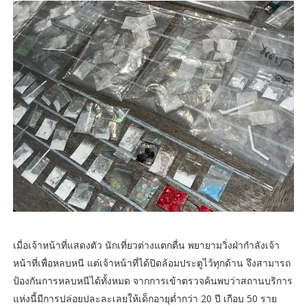
เมื่อเจ้าหน้าที่แสดงตัว นักเที่ยวต่างแตกตื่น พยายามวิ่งฝ่ากำลังเจ้า
หน้าที่เพื่อหลบหนี แต่เจ้าหน้าที่ได้ปิดล้อมประตูไว้ทุกด้าน จึงสามารถ
ป้องกันการหลบหนีได้ทั้งหมด จากการเข้าตรวจค้นพบว่าสถานบริการ
แห่งนี้มีการปล่อยปละละเลยให้เด็กอายุต่ำกว่า 20 ปี เกือบ 50 ราย