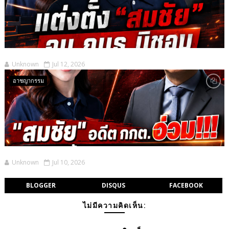
Unknown
Jul 12, 2026
อาชญากรรม
Unknown
Jul 10, 2026
BLOGGER
DISQUS
FACEBOOK
ไม่มีความคิดเห็น: