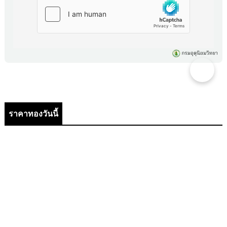
ราคาทองวันนี้