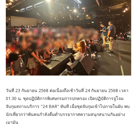
วันที่ 23 กันยายน 2568 ต่อเนื่องถึงเช้าวันที่ 24 กันยายน 2568 เวลา
01.30 น. ชุดปฏิบัติการพิเศษกรมการปกครอง เปิดปฏิบัติการจู่โจม
จับกุมสถานบริการ "24 BAR" ทันที เมื่อชุดจับกุมเข้าไปภายในผับ พบ
นักเที่ยวกว่าพันคนกำลังดื่มด่ำบรรยากาศความสนุกสนานกันอย่าง
เมามัน