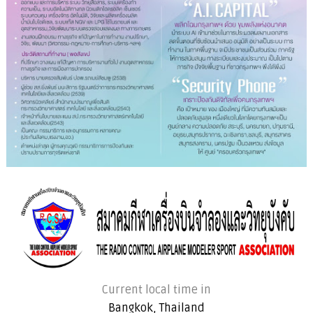
Current local time in
Bangkok, Thailand