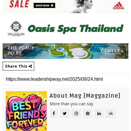
Share This
About Mag [Maggazine]
More than you can say
vk