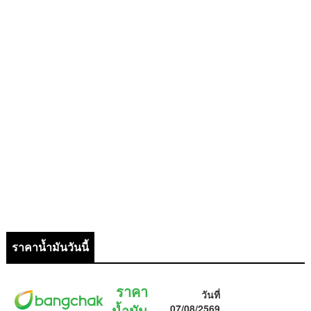
ราคาน้ำมันวันนี้