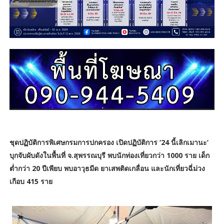
ชุดปฏิบัติการพิเศษกรมการปกครอง เปิดปฏิบัติการ ‘24 นี้เลิกเมานะ’
บุกจับผับดังในพื้นที่ จ.สุพรรณบุรี พบนักท่องเที่ยวกว่า 1000 ราย เด็ก
ต่ำกว่า 20 ปีเพียบ พบอาวุธมีด ยาเสพติดเกลื่อน และนักเที่ยวฉี่ม่วง
เกือบ 415 ราย