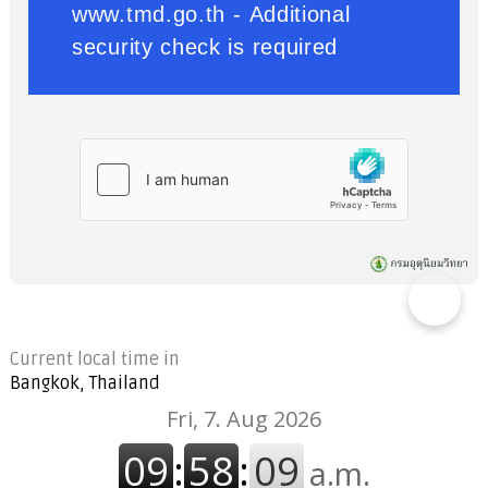
Current local time in
Bangkok, Thailand