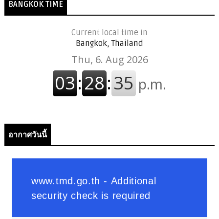
BANGKOK TIME
Current local time in
Bangkok, Thailand
อากาศวันนี้