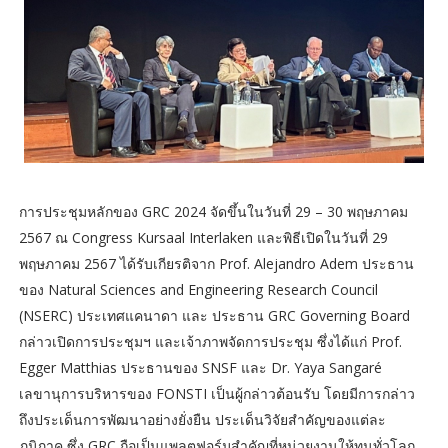
การประชุมหลักของ GRC 2024 จัดขึ้นในวันที่ 29 – 30 พฤษภาคม
2567 ณ Congress Kursaal Interlaken และพิธีเปิดในวันที่ 29
พฤษภาคม 2567 ได้รับเกียรติจาก Prof. Alejandro Adem ประธาน
ของ Natural Sciences and Engineering Research Council
(NSERC) ประเทศแคนาดา และ ประธาน GRC Governing Board
กล่าวเปิดการประชุมฯ และเจ้าภาพจัดการประชุม ซึ่งได้แก่ Prof.
Egger Matthias ประธานของ SNSF และ Dr. Yaya Sangaré
เลขานุการบริหารของ FONSTI เป็นผู้กล่าวต้อนรับ โดยมีการกล่าว
ถึงประเด็นการพัฒนาอย่างยั่งยืน ประเด็นวิจัยสำคัญของแต่ละ
ภูมิภาค ซึ่ง GRC ถือเป็นแพลตฟอร์มสำคัญที่หน่วยงานให้ทุนทั่วโลก