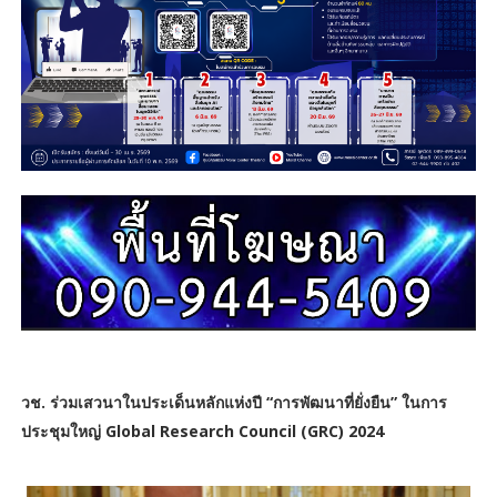
วช. ร่วมเสวนาในประเด็นหลักแห่งปี “การพัฒนาที่ยั่งยืน” ในการ
ประชุมใหญ่ Global Research Council (GRC) 2024