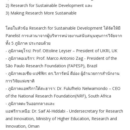
2) Research for Sustainable Development และ
3) Making Research More Sustainable
โดยในหัวข้อ Research for Sustainable Development ได้จัดให้มี
Panelist การเสวนาจากผู้บริหารหน่วยงานสนับสนุนทุนการวิจัยจาก
ทั้ง 5 ภูมิภาค ประกอบด้วย
- ภูมิภาคยุโรป: Prof. Ottoline Leyser – President of UKRI, UK
- ภูมิภาคอเมริกา: Prof. Marco Antonio Zag - President of the
São Paulo Research Foundation (FAPESP), Brazil
- ภูมิภาคเอเชีย-แปซิฟิก: ดร.วิภารัตน์ ดีอ่อง ผู้อำนวยการสำนักงาน
การวิจัยแห่งชาติ
- ภูมิภาคแอฟริกาใต้สะฮารา: Dr. Fulufhelo Nelwamondo – CEO
of the National Research Foundation(NRF), South Africa
- ภูมิภาคตะวันออกกลางและ
แอฟริกาเหนือ: Dr. Saif Al-Hiddabi - Undersecretary for Research
and Innovation, Ministry of Higher Education, Research and
Innovation, Oman