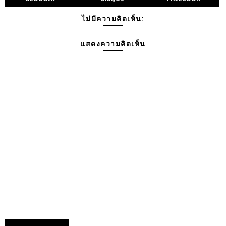
ไม่มีความคิดเห็น:
แสดงความคิดเห็น