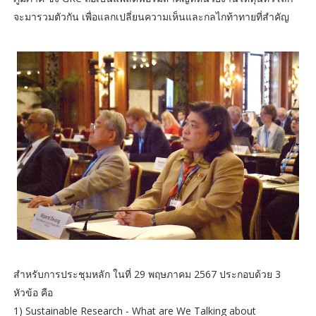
จะมารวมตัวกัน เพื่อแลกเปลี่ยนความเห็นและกลไกท้าทายที่สำคัญ
สำหรับการประชุมหลัก ในที่ 29 พฤษภาคม 2567 ประกอบด้วย 3
หัวข้อ คือ
1) Sustainable Research - What are We Talking about