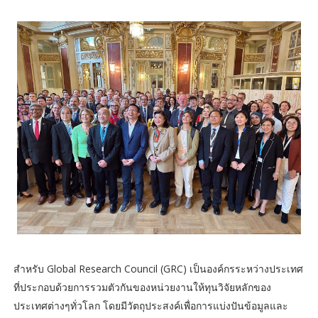
สำหรับ Global Research Council (GRC) เป็นองค์กรระหว่างประเทศ
ที่ประกอบด้วยการรวมตัวกันของหน่วยงานให้ทุนวิจัยหลักของ
ประเทศต่างๆทั่วโลก โดยมีวัตถุประสงค์เพื่อการแบ่งปันข้อมูลและ