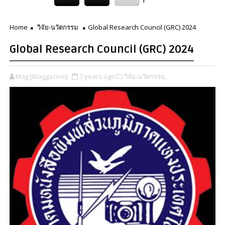
Home
วิจัย-นวัตกรรม
Global Research Council (GRC) 2024
Global Research Council (GRC) 2024
Mag [Maggazine]
2 years ago
วิจัย-นวัตกรรม,