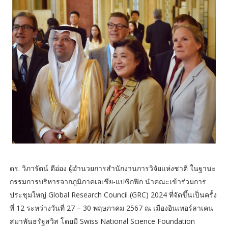
ดร. วิภารัตน์ ดีอ่อง ผู้อำนวยการสำนักงานการวิจัยแห่งชาติ ในฐานะ
กรรมการบริหารจากภูมิภาคเอเชีย-แปซิกฟิก นำคณะเข้าร่วมการ
ประชุมใหญ่ Global Research Council (GRC) 2024 ที่จัดขึ้นเป็นครั้ง
ที่ 12 ระหว่างวันที่ 27 – 30 พฤษภาคม 2567 ณ เมืองอินเทอร์ลาเคน
สมาพันธรัฐสวิส โดยมี Swiss National Science Foundation