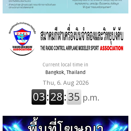
Current local time in
Bangkok, Thailand