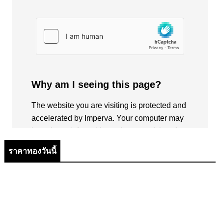
ราคาทองวันนี้