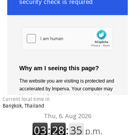
Current local time in
Bangkok, Thailand