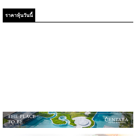
ราคาหุ้นวันนี้