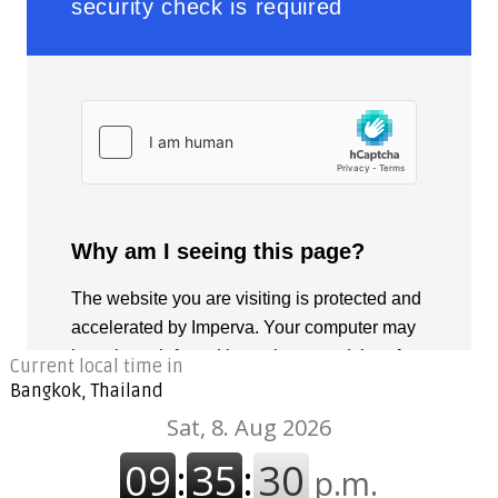
Current local time in
Bangkok, Thailand