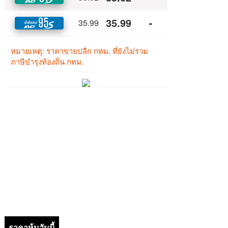
ราคาหุ้นวันนี้