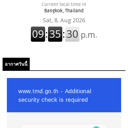
Current local time in
Bangkok, Thailand
อากาศวันนี้