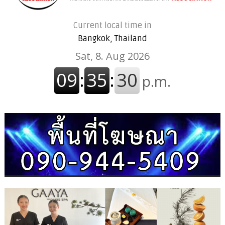
Current local time in
Bangkok, Thailand