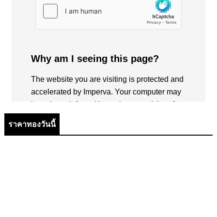
ราคาทองวันนี้