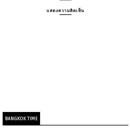
แสดงความคิดเห็น
BANGKOK TIME