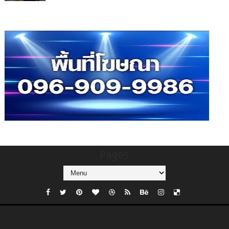
Pages