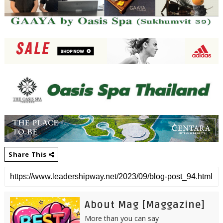
Share This
About Mag [Maggazine]
More than you can say