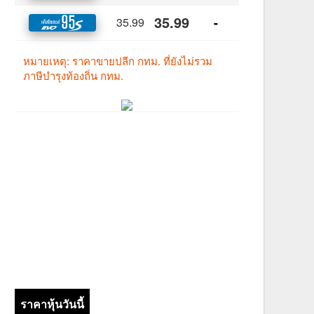
ราคาหุ้นวันนี้