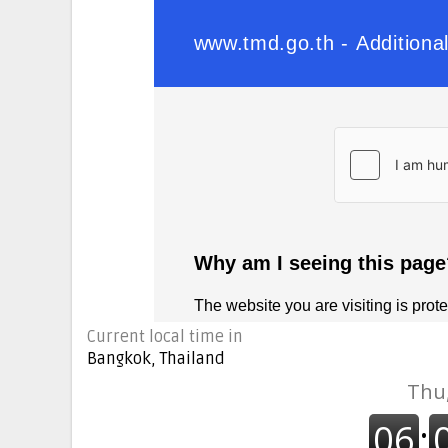
Current local time in
Bangkok, Thailand