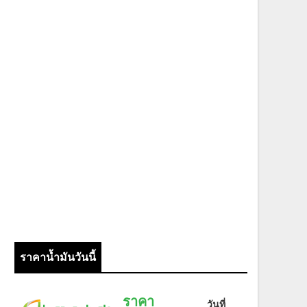
ราคาน้ำมันวันนี้