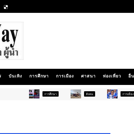
ร
บันเทิง
การศึกษา
การเมือง
ศาสนา
ท่องเที่ยว
อื่
การศึกษา
สังคม
การเมือง