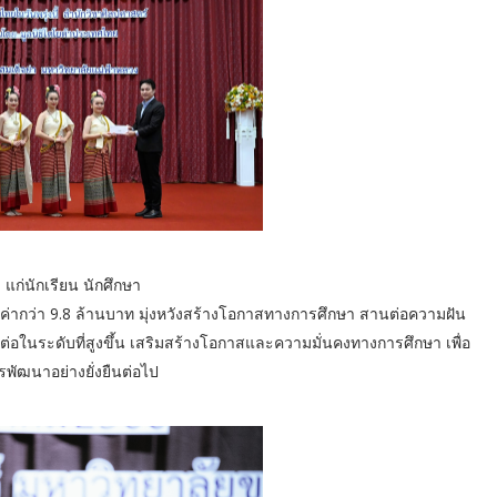
ก่นักเรียน นักศึกษา
ูลค่ากว่า 9.8 ล้านบาท มุ่งหวังสร้างโอกาสทางการศึกษา สานต่อความฝัน
ต่อในระดับที่สูงขึ้น เสริมสร้างโอกาสและความมั่นคงทางการศึกษา เพื่อ
รพัฒนาอย่างยั่งยืนต่อไป