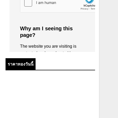
ราคาทองวันนี้