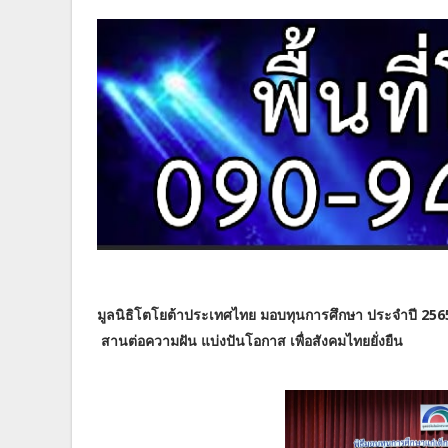
มูลนิธิโตโยต้าประเทศไทย มอบทุนการศึกษา ประจำปี 256
สานต่อความฝัน แบ่งปันโอกาส เพื่อสังคมไทยยั่งยืน