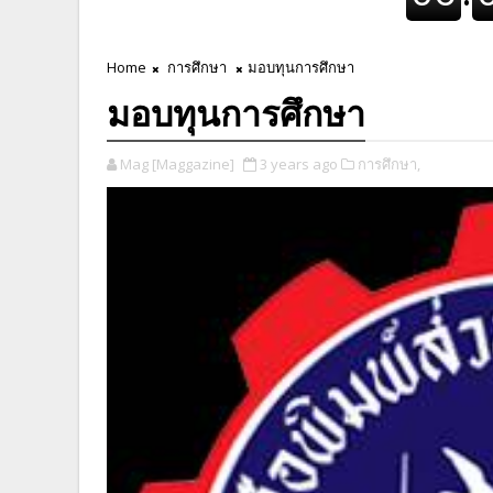
Home
การศึกษา
มอบทุนการศึกษา
มอบทุนการศึกษา
Mag [Maggazine]
3 years ago
การศึกษา,