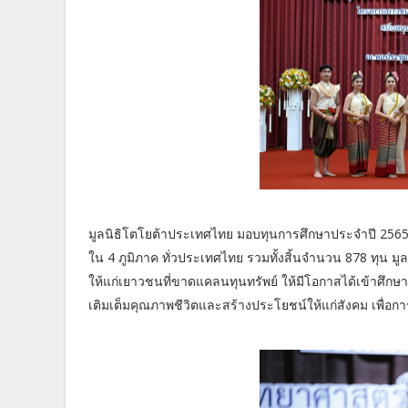
มูลนิธิโตโยต้าประเทศไทย มอบทุนการศึกษาประจำปี 2565 แ
ใน 4 ภูมิภาค ทั่วประเทศไทย รวมทั้งสิ้นจำนวน 878 ทุน ม
ให้แก่เยาวชนที่ขาดแคลนทุนทรัพย์ ให้มีโอกาสได้เข้าศึกษา
เติมเต็มคุณภาพชีวิตและสร้างประโยชน์ให้แก่สังคม เพื่อกา