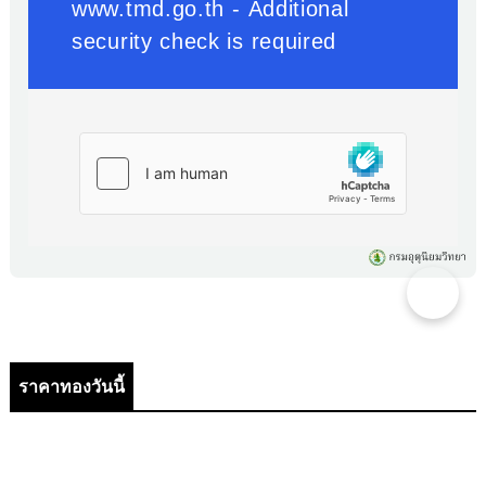
ราคาทองวันนี้