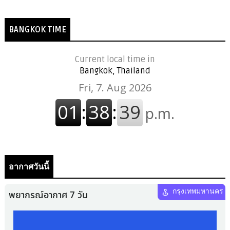
BANGKOK TIME
Current local time in
Bangkok, Thailand
อากาศวันนี้