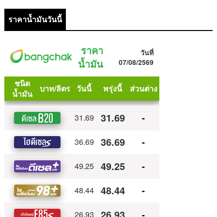
ราคาน้ำมันวันนี้