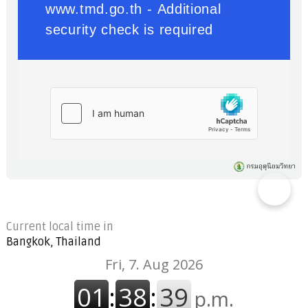
Current local time in
Bangkok, Thailand