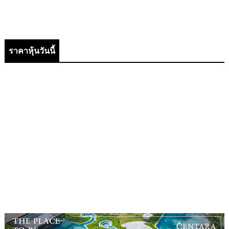
ราคาหุ้นวันนี้