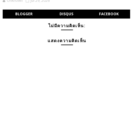
Unknown
Jul 29, 2026
BLOGGER
DISQUS
FACEBOOK
ไม่มีความคิดเห็น:
แสดงความคิดเห็น