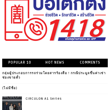
POPULAR 10
HOT NEWS
COMMENTS
กลุ่มผู้ประกอบการรถร่วมโดยสารร้องสื่อ ! กรณีประมูลขึ้นค่าเช่า
ช่องขายตั๋ว
(ไม่มีชื่อ)
CIRCULON A1 Series