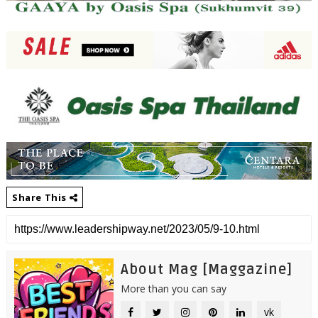
Share This
About Mag [Maggazine]
More than you can say
vk