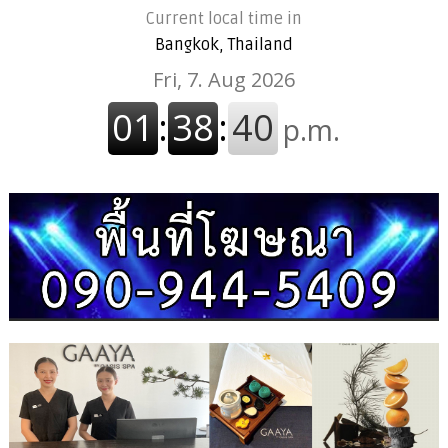
Current local time in
Bangkok, Thailand