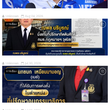
Unknown
Aug 04, 2026
การเมือง
Unknown
Jul 30, 2026
การเมือง