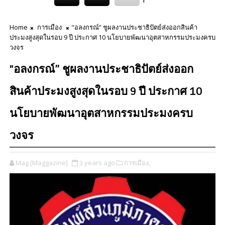
Home
การเมือง
"อลงกรณ์” ชูผลงานประชาธิปัตย์ส่งออกสินค้า
ประมงสูงสุดในรอบ 9 ปี ประกาศ 10 นโยบายพัฒนาอุตสาหกรรมประมงครบ
วงจร
"อลงกรณ์” ชูผลงานประชาธิปัตย์ส่งออก
สินค้าประมงสูงสุดในรอบ 9 ปี ประกาศ 10
นโยบายพัฒนาอุตสาหกรรมประมงครบ
วงจร
Mag [Maggazine]
3 years ago
การเมือง,